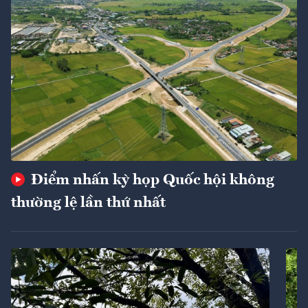
Điểm nhấn kỳ họp Quốc hội không
thường lệ lần thứ nhất