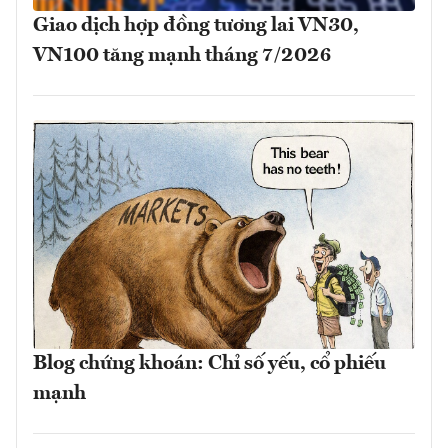
Giao dịch hợp đồng tương lai VN30,
VN100 tăng mạnh tháng 7/2026
Blog chứng khoán: Chỉ số yếu, cổ phiếu
mạnh