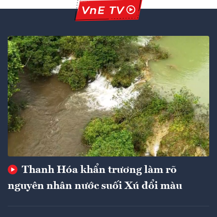
Thanh Hóa khẩn trương làm rõ
nguyên nhân nước suối Xú đổi màu