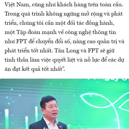
Việt Nam, cũng như khách hàng trên toàn cầu.
Trong quá trình không ngừng mở rộng và phát
triển, chúng tôi cần một đối tác đồng hành,
một Tập đoàn mạnh về công nghệ thông tin
như FPT để chuyển đổi số, nâng cao quản trị và
phát triển tốt nhất. Tân Long và FPT sẽ giữ
tinh thần làm việc quyết liệt và nỗ lực để các dự
án đạt kết quả tốt nhất”.