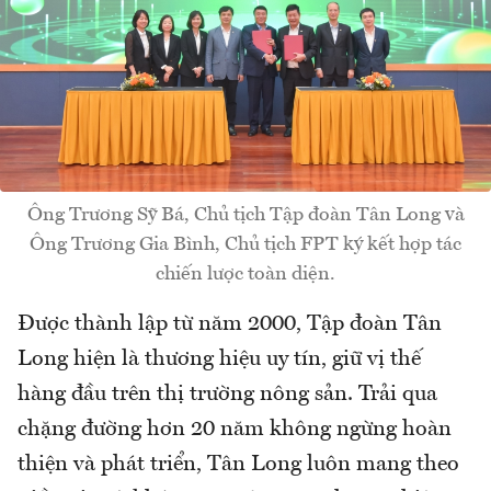
Ông Trương Sỹ Bá, Chủ tịch Tập đoàn Tân Long và
Ông Trương Gia Bình, Chủ tịch FPT ký kết hợp tác
chiến lược toàn diện.
Được thành lập từ năm 2000, Tập đoàn Tân
Long hiện là thương hiệu uy tín, giữ vị thế
hàng đầu trên thị trường nông sản. Trải qua
chặng đường hơn 20 năm không ngừng hoàn
thiện và phát triển, Tân Long luôn mang theo