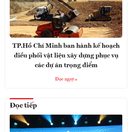
TP.Hồ Chí Minh ban hành kế hoạch
điều phối vật liệu xây dựng phục vụ
các dự án trọng điểm
Đọc ngay
Đọc tiếp