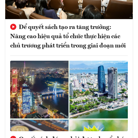
Để quyết sách tạo ra tăng trưởng:
Nâng cao hiệu quả tổ chức thực hiện các
chủ trương phát triển trong giai đoạn mới