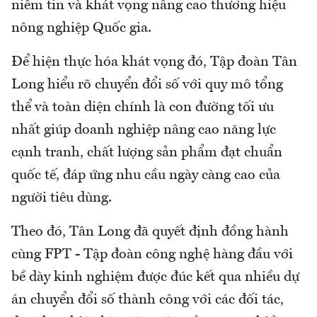
niềm tin và khát vọng nâng cao thương hiệu
nông nghiệp Quốc gia.
Để hiện thực hóa khát vọng đó, Tập đoàn Tân
Long hiểu rõ chuyển đổi số với quy mô tổng
thể và toàn diện chính là con đường tối ưu
nhất giúp doanh nghiệp nâng cao năng lực
cạnh tranh, chất lượng sản phẩm đạt chuẩn
quốc tế, đáp ứng nhu cầu ngày càng cao của
người tiêu dùng.
Theo đó, Tân Long đã quyết định đồng hành
cùng FPT - Tập đoàn công nghệ hàng đầu với
bề dày kinh nghiệm được đúc kết qua nhiều dự
án chuyển đổi số thành công với các đối tác,