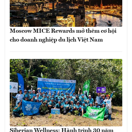
Moscow MICE Rewards mở thêm cơ hội
cho doanh nghiệp du lịch Việt Nam
Siberian Wellness: Hành trình 30 năm