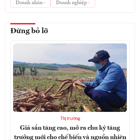
Doanh nhân
Doanh nghiệp
Đừng bỏ lỡ
Thị trường
Giá sắn tăng cao, mở ra chu kỳ tăng
trưởng mới cho chế biến và nguồn nhiên