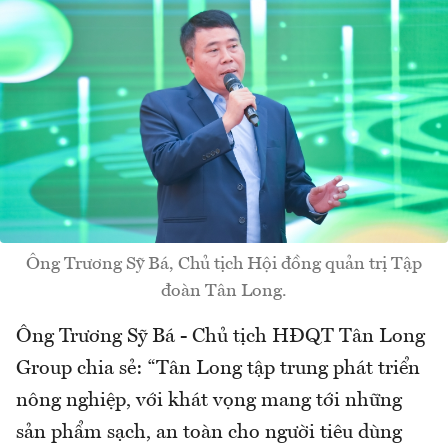
Ông Trương Sỹ Bá, Chủ tịch Hội đồng quản trị Tập
đoàn Tân Long.
Ông Trương Sỹ Bá - Chủ tịch HĐQT Tân Long
Group chia sẻ: “Tân Long tập trung phát triển
nông nghiệp, với khát vọng mang tới những
sản phẩm sạch, an toàn cho người tiêu dùng