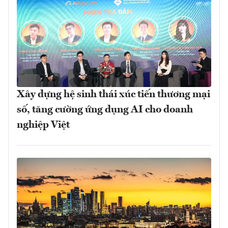
Xây dựng hệ sinh thái xúc tiến thương mại
số, tăng cường ứng dụng AI cho doanh
nghiệp Việt