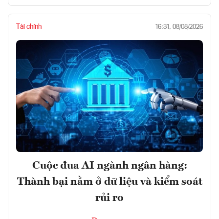
Tài chính
16:31, 08/08/2026
Cuộc đua AI ngành ngân hàng:
Thành bại nằm ở dữ liệu và kiểm soát
rủi ro