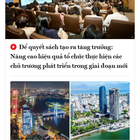
Để quyết sách tạo ra tăng trưởng:
Nâng cao hiệu quả tổ chức thực hiện các
chủ trương phát triển trong giai đoạn mới