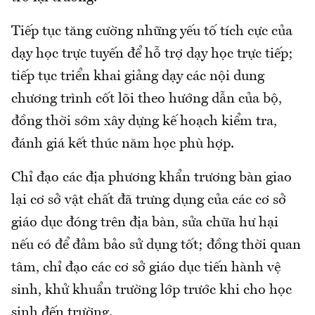
Tiếp tục tăng cường những yếu tố tích cực của
dạy học trực tuyến để hỗ trợ dạy học trực tiếp;
tiếp tục triển khai giảng dạy các nội dung
chương trình cốt lõi theo hướng dẫn của bộ,
đồng thời sớm xây dựng kế hoạch kiểm tra,
đánh giá kết thúc năm học phù hợp.
Chỉ đạo các địa phương khẩn trương bàn giao
lại cơ sở vật chất đã trưng dụng của các cơ sở
giáo dục đóng trên địa bàn, sửa chữa hư hại
nếu có để đảm bảo sử dụng tốt; đồng thời quan
tâm, chỉ đạo các cơ sở giáo dục tiến hành vệ
sinh, khử khuẩn trường lớp trước khi cho học
sinh đến trường.