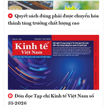
Quyết sách đúng phải được chuyển hóa
thành tăng trưởng chất lượng cao
Đón đọc Tạp chí Kinh tế Việt Nam số
31-2026