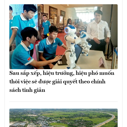
Sau sắp xếp, hiệu trưởng, hiệu phó muốn
thôi việc sẽ được giải quyết theo chính
sách tinh giản