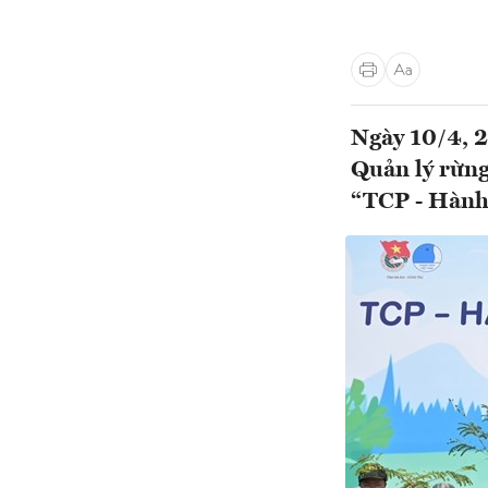
Ngày 10/4, 2
Quản lý rừng
“TCP - Hành