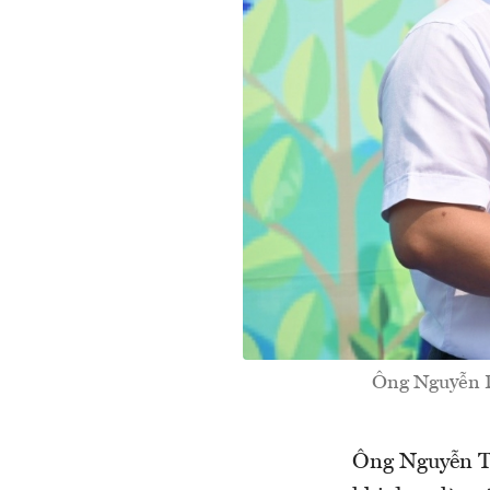
Ông Nguyễn D
Ông Nguyễn T