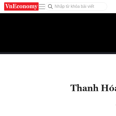
Thanh Hóa