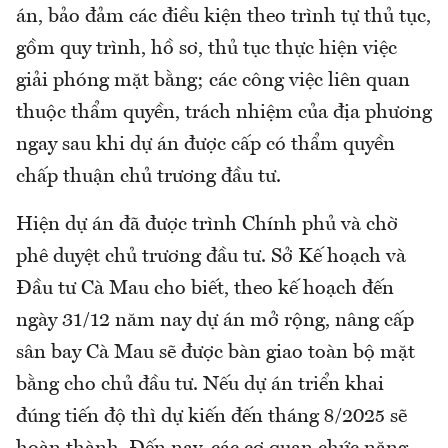
án, bảo đảm các điều kiện theo trình tự thủ tục,
gồm quy trình, hồ sơ, thủ tục thực hiện việc
giải phóng mặt bằng; các công việc liên quan
thuộc thẩm quyền, trách nhiệm của địa phương
ngay sau khi dự án được cấp có thẩm quyền
chấp thuận chủ trương đầu tư.
Hiện dự án đã được trình Chính phủ và chờ
phê duyệt chủ trương đầu tư. Sở Kế hoạch và
Đầu tư Cà Mau cho biết, theo kế hoạch đến
ngày 31/12 năm nay dự án mở rộng, nâng cấp
sân bay Cà Mau sẽ được bàn giao toàn bộ mặt
bằng cho chủ đầu tư. Nếu dự án triển khai
đúng tiến độ thì dự kiến đến tháng 8/2025 sẽ