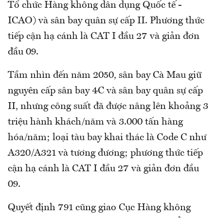
Tổ chức Hàng không dân dụng Quốc tế -
ICAO) và sân bay quân sự cấp II. Phương thức
tiếp cận hạ cánh là CAT I đầu 27 và giản đơn
đầu 09.
Tầm nhìn đến năm 2050, sân bay Cà Mau giữ
nguyên cấp sân bay 4C và sân bay quân sự cấp
II, nhưng công suất đã được nâng lên khoảng 3
triệu hành khách/năm và 3.000 tấn hàng
hóa/năm; loại tàu bay khai thác là Code C như
A320/A321 và tương đương; phương thức tiếp
cận hạ cánh là CAT I đầu 27 và giản đơn đầu
09.
Quyết định 791 cũng giao Cục Hàng không