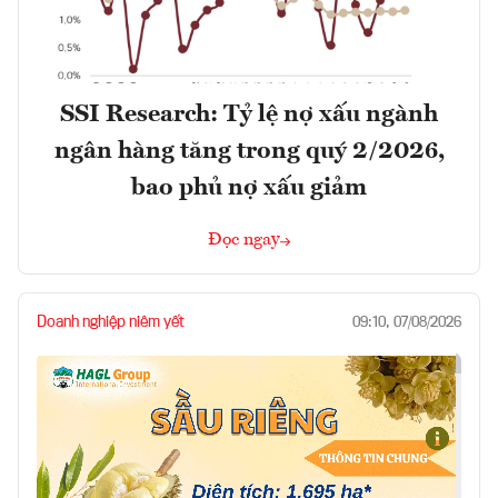
SSI Research: Tỷ lệ nợ xấu ngành
ngân hàng tăng trong quý 2/2026,
bao phủ nợ xấu giảm
Đọc ngay
Doanh nghiệp niêm yết
09:10, 07/08/2026