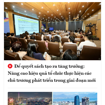
Để quyết sách tạo ra tăng trưởng:
Nâng cao hiệu quả tổ chức thực hiện các
chủ trương phát triển trong giai đoạn mới