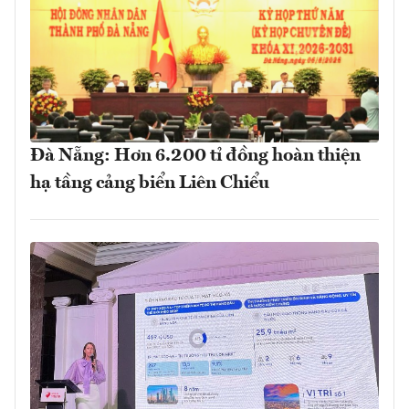
Đà Nẵng: Hơn 6.200 tỉ đồng hoàn thiện
hạ tầng cảng biển Liên Chiểu