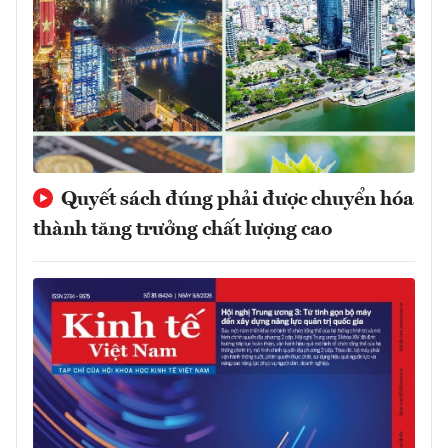
Quyết sách đúng phải được chuyển hóa
thành tăng trưởng chất lượng cao