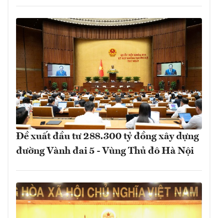
Đề xuất đầu tư 288.300 tỷ đồng xây dựng
đường Vành đai 5 - Vùng Thủ đô Hà Nội