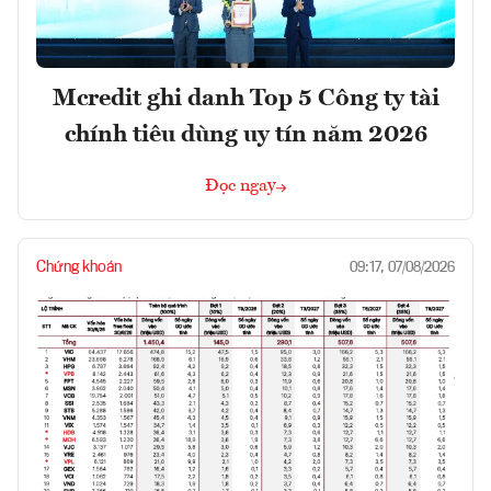
Mcredit ghi danh Top 5 Công ty tài
chính tiêu dùng uy tín năm 2026
Đọc ngay
Chứng khoán
09:17, 07/08/2026