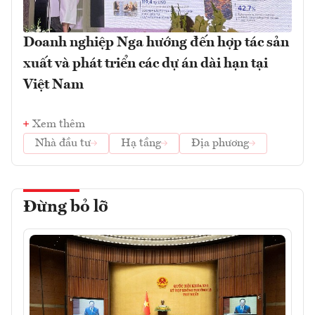
Doanh nghiệp Nga hướng đến hợp tác sản
xuất và phát triển các dự án dài hạn tại
Việt Nam
Xem thêm
Nhà đầu tư
Hạ tầng
Địa phương
Đừng bỏ lỡ