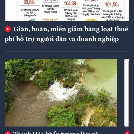
Giãn, hoãn, miễn giảm hàng loạt thuế
phí hỗ trợ người dân và doanh nghiệp