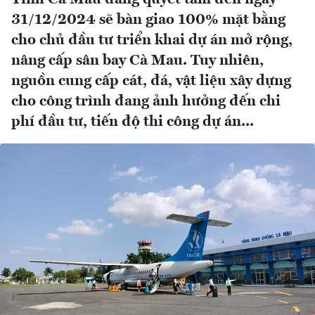
31/12/2024 sẽ bàn giao 100% mặt bằng
cho chủ đầu tư triển khai dự án mở rộng,
nâng cấp sân bay Cà Mau. Tuy nhiên,
nguồn cung cấp cát, đá, vật liệu xây dựng
cho công trình đang ảnh hưởng đến chi
phí đầu tư, tiến độ thi công dự án...