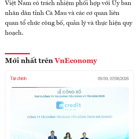
Việt Nam có trách nhiệm phối hợp với Ủy ban
nhân dân tỉnh Cà Mau và các cơ quan liên
quan tổ chức công bố, quản lý và thực hiện quy
hoạch.
Mới nhất trên
VnEconomy
Tài chính
09:59, 07/08/2026