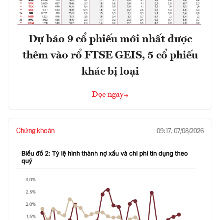
Dự báo 9 cổ phiếu mới nhất được
thêm vào rổ FTSE GEIS, 5 cổ phiếu
khác bị loại
Đọc ngay
Chứng khoán
09:17, 07/08/2026