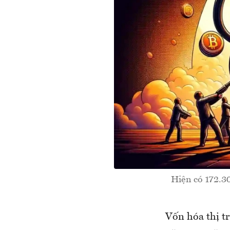
Hiện có 172.30
Vốn hóa thị tr