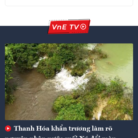
Thanh Hóa khẩn trương làm rõ