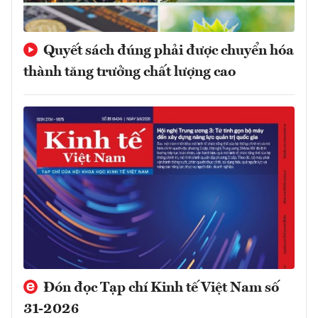
Quyết sách đúng phải được chuyển hóa
thành tăng trưởng chất lượng cao
Đón đọc Tạp chí Kinh tế Việt Nam số
31-2026