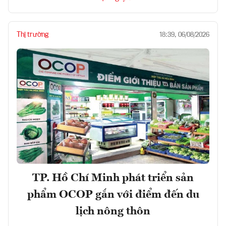
Thị trường
18:39, 06/08/2026
TP. Hồ Chí Minh phát triển sản
phẩm OCOP gắn với điểm đến du
lịch nông thôn