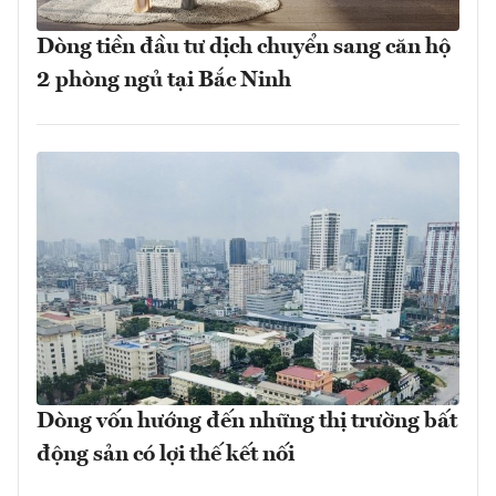
Dòng tiền đầu tư dịch chuyển sang căn hộ
2 phòng ngủ tại Bắc Ninh
Dòng vốn hướng đến những thị trường bất
động sản có lợi thế kết nối