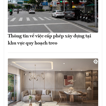
Thông tin về việc cấp phép xây dựng tại
khu vực quy hoạch treo