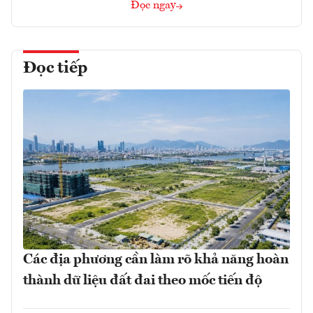
Đọc ngay
Đọc tiếp
Các địa phương cần làm rõ khả năng hoàn
thành dữ liệu đất đai theo mốc tiến độ