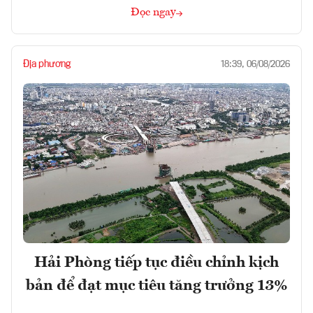
Đọc ngay
Địa phương
18:39, 06/08/2026
Hải Phòng tiếp tục điều chỉnh kịch
bản để đạt mục tiêu tăng trưởng 13%