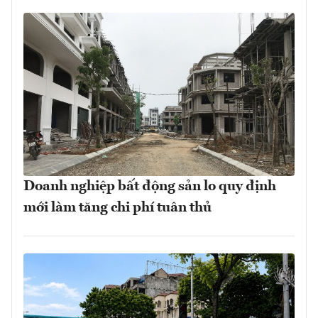
Doanh nghiệp bất động sản lo quy định
mới làm tăng chi phí tuân thủ