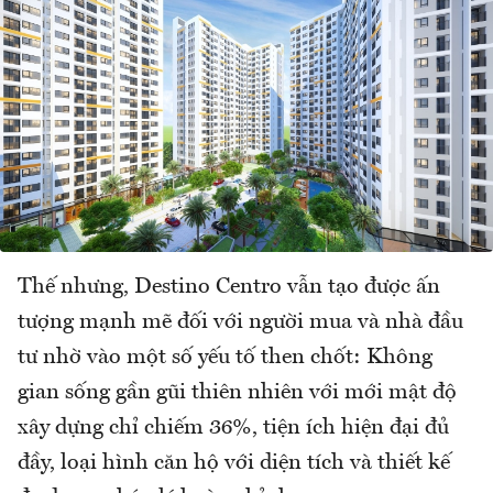
Thế nhưng, Destino Centro vẫn tạo được ấn
tượng mạnh mẽ đối với người mua và nhà đầu
tư nhờ vào một số yếu tố then chốt: Không
gian sống gần gũi thiên nhiên với mới mật độ
xây dựng chỉ chiếm 36%, tiện ích hiện đại đủ
đầy, loại hình căn hộ với diện tích và thiết kế