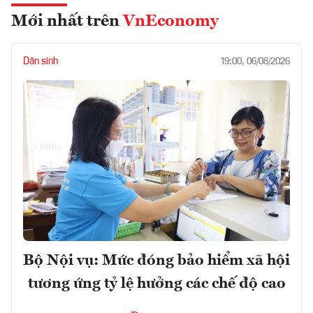
Mới nhất trên
VnEconomy
Dân sinh
19:00, 06/08/2026
Bộ Nội vụ: Mức đóng bảo hiểm xã hội
tương ứng tỷ lệ hưởng các chế độ cao