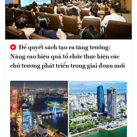
Để quyết sách tạo ra tăng trưởng:
Nâng cao hiệu quả tổ chức thực hiện các
chủ trương phát triển trong giai đoạn mới