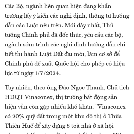
Các Bộ, ngành liên quan hiện đang khẩn
trương lấy ý kiến các nghị định, thông tư hướng
dẫn các Luật nêu trên. Mới đây nhất, Thủ
tướng Chính phủ đã đốc thúc, yêu cầu các bộ,
ngành sớm trình các nghị định hướng dẫn chi
tiết thi hành Luật Đất đai mới, làm cơ sở để
Chính phủ đề xuất Quốc hội cho phép có hiệu
lực từ ngày 1/7/2024.
Tuy nhiên, theo ông Đào Ngọc Thanh, Chủ tịch
HĐQT Vinaconex, thị trường bất động sản
hiện vẫn còn gặp nhiều khó khăn. "Vinaconex
có 20% quỹ đất trong một khu đô thị ở Thừa
Thiên Huế để xây dựng 8 toà nhà ở xã hội