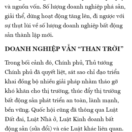
và nguồn vốn. Số lượng doanh nghiệp phá sản,
giải thể, dừng hoạt động tăng lên, đi ngược với
sự thụt lùi về số lượng doanh nghiệp bất động
sản thành lập mới.
DOANH NGHIỆP VẪN “THAN TRỜI”
Trong bối cảnh đó, Chính phủ, Thủ tướng
Chính phủ đã quyết liệt, sát sao chỉ đạo triển
khai đồng bộ nhiều giải pháp nhằm tháo gỡ
khó khăn cho thị trường, thúc đẩy thị trường
bất động sản phát triển an toàn, lành mạnh,
bền vững. Quốc hội cũng đã thông qua Luật
Đất đai, Luật Nhà ở, Luật Kinh doanh bất
động sản (sửa đổi) và các Luật khác liên quan.