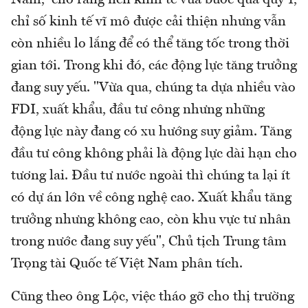
chỉ số kinh tế vĩ mô được cải thiện nhưng vẫn
còn nhiều lo lắng để có thể tăng tốc trong thời
gian tới. Trong khi đó, các động lực tăng trưởng
đang suy yếu. "Vừa qua, chúng ta dựa nhiều vào
FDI, xuất khẩu, đầu tư công nhưng những
động lực này đang có xu hướng suy giảm. Tăng
đầu tư công không phải là động lực dài hạn cho
tương lai. Đầu tư nước ngoài thì chúng ta lại ít
có dự án lớn về công nghệ cao. Xuất khẩu tăng
trưởng nhưng không cao, còn khu vực tư nhân
trong nước đang suy yếu", Chủ tịch Trung tâm
Trọng tài Quốc tế Việt Nam phân tích.
Cũng theo ông Lộc, việc tháo gỡ cho thị trường