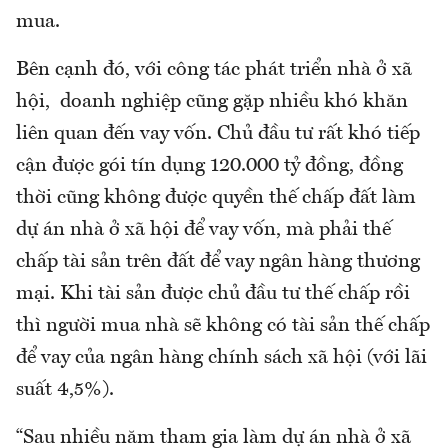
mua.
Bên cạnh đó, với công tác phát triển nhà ở xã
hội, doanh nghiệp cũng gặp nhiều khó khăn
liên quan đến vay vốn. Chủ đầu tư rất khó tiếp
cận được gói tín dụng 120.000 tỷ đồng, đồng
thời cũng không được quyền thế chấp đất làm
dự án nhà ở xã hội để vay vốn, mà phải thế
chấp tài sản trên đất để vay ngân hàng thương
mại. Khi tài sản được chủ đầu tư thế chấp rồi
thì người mua nhà sẽ không có tài sản thế chấp
để vay của ngân hàng chính sách xã hội (với lãi
suất 4,5%).
“Sau nhiều năm tham gia làm dự án nhà ở xã