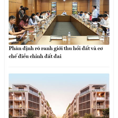
Phân định rõ ranh giới thu hồi đất và cơ
chế điều chỉnh đất đai