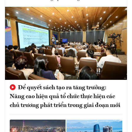
Để quyết sách tạo ra tăng trưởng:
Nâng cao hiệu quả tổ chức thực hiện các
chủ trương phát triển trong giai đoạn mới