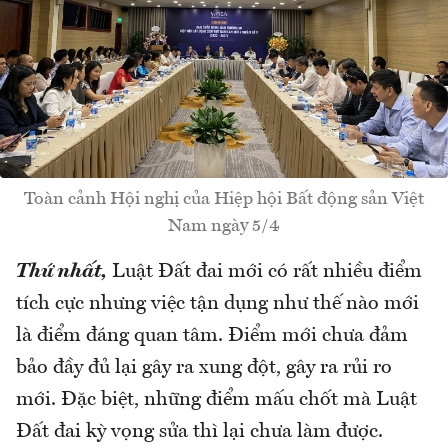
Toàn cảnh Hội nghị của Hiệp hội Bất động sản Việt
Nam ngày 5/4
Thứ nhất,
Luật Đất đai mới có rất nhiều điểm
tích cực nhưng việc tận dụng như thế nào mới
là điểm đáng quan tâm. Điểm mới chưa đảm
bảo đầy đủ lại gây ra xung đột, gây ra rủi ro
mới. Đặc biệt, những điểm mấu chốt mà Luật
Đất đai kỳ vọng sửa thì lại chưa làm được.