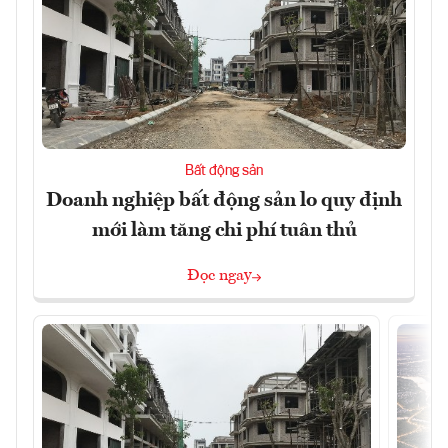
Bất động sản
Doanh nghiệp bất động sản lo quy định
mới làm tăng chi phí tuân thủ
Đọc ngay