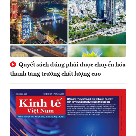
Quyết sách đúng phải được chuyển hóa
thành tăng trưởng chất lượng cao