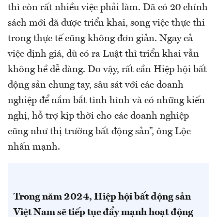
thì còn rất nhiều việc phải làm. Đã có 20 chính
sách mới đã được triển khai, song việc thực thi
trong thực tế cũng không đơn giản. Ngay cả
việc định giá, dù có ra Luật thì triển khai vẫn
không hề dễ dàng. Do vậy, rất cần Hiệp hội bất
động sản chung tay, sâu sát với các doanh
nghiệp để nắm bắt tình hình và có những kiến
nghị, hỗ trợ kịp thời cho các doanh nghiệp
cũng như thị trường bất động sản”, ông Lộc
nhấn mạnh.
Trong năm 2024, Hiệp hội bất động sản
Việt Nam sẽ tiếp tục đẩy mạnh hoạt động