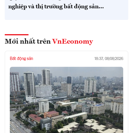
nghiệp và thị trường bất động sản...
Mới nhất trên
VnEconomy
Bất động sản
18:37, 08/08/2026