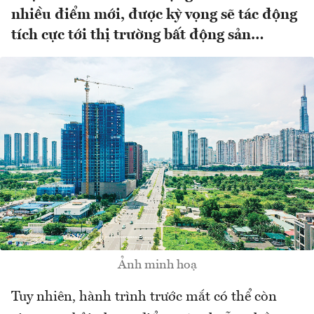
nhiều điểm mới, được kỳ vọng sẽ tác động
tích cực tới thị trường bất động sản…
Ảnh minh hoạ
Tuy nhiên, hành trình trước mắt có thể còn