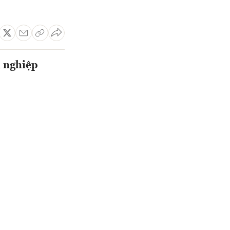
h nghiệp