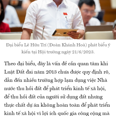
Đại biểu Lê Hữu Trí (Đoàn Khánh Hoà) phát biểu ý
kiến tại Hội trường ngày 21/6/2023.
Theo đại biểu, đây là vấn đề cần quan tâm khi
Luật Đất đai năm 2013 chưa được quy định rõ,
dẫn đến nhiều trường hợp lạm dụng việc Nhà
nước thu hồi đất để phát triển kinh tế xã hội,
để thu hồi đất của người sử dụng đất nhưng
thực chất dự án không hoàn toàn để phát triển
kinh tế xã hội vì lợi ích quốc gia công cộng mà