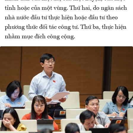
tỉnh hoặc của một vùng. Thứ hai, do ngân sách
nhà nước đầu tư thực hiện hoặc đầu tư theo
phương thức đối tác công tư. Thứ ba, thực hiện
nhằm mục đích công cộng.