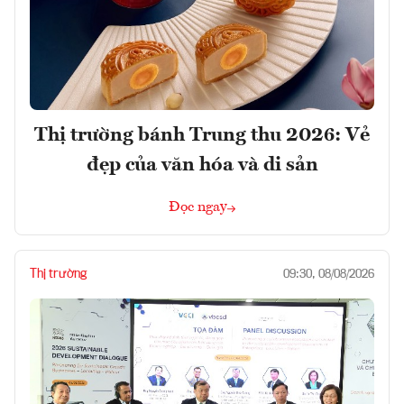
Thị trường bánh Trung thu 2026: Vẻ
đẹp của văn hóa và di sản
Đọc ngay
Thị trường
09:30, 08/08/2026