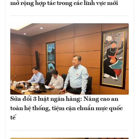
mở rộng hợp tác trong các lĩnh vực mới
Sửa đổi 3 luật ngân hàng: Nâng cao an
toàn hệ thống, tiệm cận chuẩn mực quốc
tế