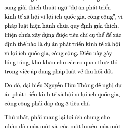
sung giải thích thuật ngữ “dự án phát triển
kinh tế xã hội vì lợi ích quốc gia, công cộng", vì
pháp luật hiện hành chưa quy định giải thích.
Hiện chưa xây dựng được tiêu chí cụ thể để xác
định thế nào là dự án phát triển kinh tế xã hội
vì lợi ích quốc gia, công cộng. Điều này gây
lúng túng, khó khăn cho các cơ quan thực thi
trong việc áp dụng pháp luật về thu hồi đất.
Do đó, đại biểu Nguyễn Hữu Thông đề nghị dự
án phát triển kinh tế xã hội vì lợi ích quốc gia,
công cộng phải đáp ứng 3 tiêu chí.
Thứ nhất, phải mang lại lợi ích chung cho
nhân dân của một xã, của một huyện, của một