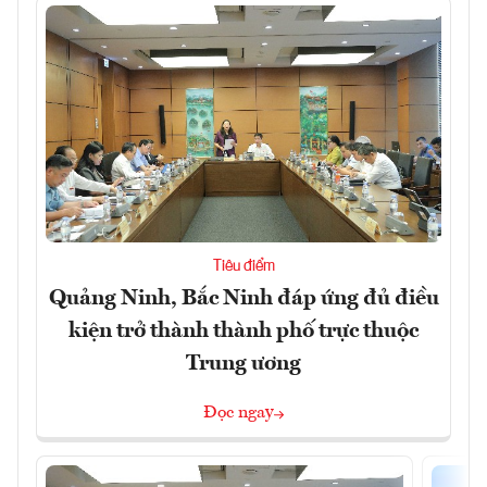
Tiêu điểm
Quảng Ninh, Bắc Ninh đáp ứng đủ điều
kiện trở thành thành phố trực thuộc
Trung ương
Đọc ngay