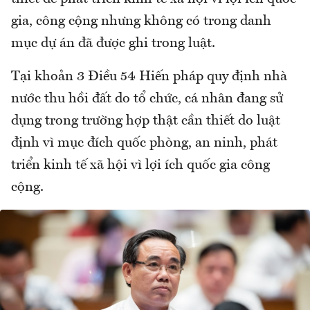
gia, công cộng nhưng không có trong danh
mục dự án đã được ghi trong luật.
Tại khoản 3 Điều 54 Hiến pháp quy định nhà
nước thu hồi đất do tổ chức, cá nhân đang sử
dụng trong trường hợp thật cần thiết do luật
định vì mục đích quốc phòng, an ninh, phát
triển kinh tế xã hội vì lợi ích quốc gia công
cộng.