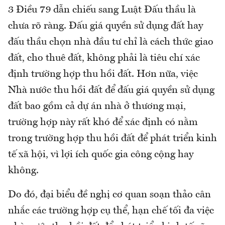
3 Điều 79 dẫn chiếu sang Luật Đấu thầu là
chưa rõ ràng. Đấu giá quyền sử dụng đất hay
đấu thầu chọn nhà đầu tư chỉ là cách thức giao
đất, cho thuê đất, không phải là tiêu chí xác
định trường hợp thu hồi đất. Hơn nữa, việc
Nhà nước thu hồi đất để đấu giá quyền sử dụng
đất bao gồm cả dự án nhà ở thương mại,
trường hợp này rất khó để xác định có nằm
trong trường hợp thu hồi đất để phát triển kinh
tế xã hội, vì lợi ích quốc gia công cộng hay
không.
Do đó, đại biểu đề nghị cơ quan soạn thảo cân
nhắc các trường hợp cụ thể, hạn chế tối đa việc