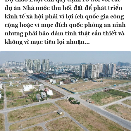
dự án Nhà nước thu hồi đất để phát triển
kinh tế xã hội phải vì lợi ích quốc gia công
cộng hoặc vì mục đích quốc phòng an ninh
nhưng phải bảo đảm tính thật cần thiết và
không vì mục tiêu lợi nhuận...