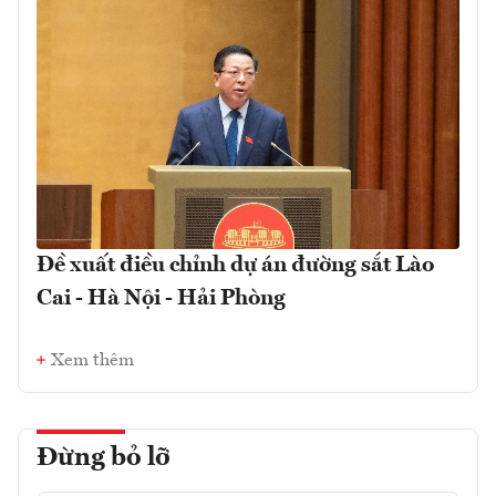
Đề xuất điều chỉnh dự án đường sắt Lào
Cai - Hà Nội - Hải Phòng
Xem thêm
Đừng bỏ lỡ