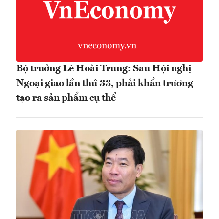
Bộ trưởng Lê Hoài Trung: Sau Hội nghị
Ngoại giao lần thứ 33, phải khẩn trương
tạo ra sản phẩm cụ thể