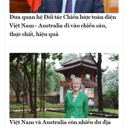
Đưa quan hệ Đối tác Chiến lược toàn diện
Việt Nam - Australia đi vào chiều sâu,
thực chất, hiệu quả
Việt Nam và Australia còn nhiều dư địa