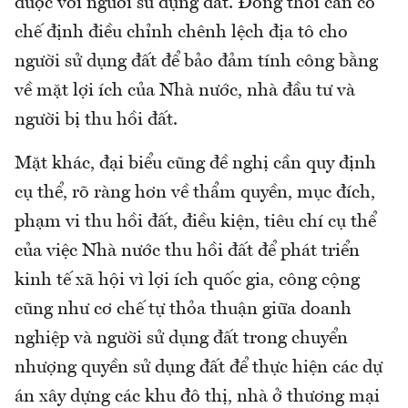
được với người sử dụng đất. Đồng thời cần có
chế định điều chỉnh chênh lệch địa tô cho
người sử dụng đất để bảo đảm tính công bằng
về mặt lợi ích của Nhà nước, nhà đầu tư và
người bị thu hồi đất.
Mặt khác, đại biểu cũng đề nghị cần quy định
cụ thể, rõ ràng hơn về thẩm quyền, mục đích,
phạm vi thu hồi đất, điều kiện, tiêu chí cụ thể
của việc Nhà nước thu hồi đất để phát triển
kinh tế xã hội vì lợi ích quốc gia, công cộng
cũng như cơ chế tự thỏa thuận giữa doanh
nghiệp và người sử dụng đất trong chuyển
nhượng quyền sử dụng đất để thực hiện các dự
án xây dựng các khu đô thị, nhà ở thương mại