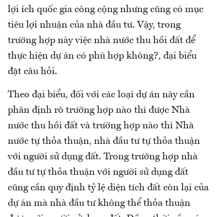
lợi ích quốc gia công cộng nhưng cũng có mục
tiêu lợi nhuận của nhà đầu tư. Vậy, trong
trường hợp này việc nhà nước thu hồi đất để
thực hiện dự án có phù hợp không?, đại biểu
đặt câu hỏi.
Theo đại biểu, đối với các loại dự án này cần
phân định rõ trường hợp nào thì được Nhà
nước thu hồi đất và trường hợp nào thì Nhà
nước tự thỏa thuận, nhà đầu tư tự thỏa thuận
với người sử dụng đất. Trong trường hợp nhà
đầu tư tự thỏa thuận với người sử dụng đất
cũng cần quy định tỷ lệ diện tích đất còn lại của
dự án mà nhà đầu tư không thể thỏa thuận