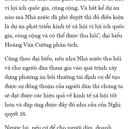
vì lợi ích quốc gia, công cộng. Và bất kể dự án
nào mà Nhà nước đã phê duyệt thì đủ điều kiện
là dự án phát triển kinh tế xã hội vì lợi ích quốc
gia, công cộng và có thể được thu hồi”, đại biểu
Hoàng Văn Cường phân tích.
Cũng theo đại biểu, nếu như Nhà nước thu hồi
và cho người dân tham gia vào quá trình xây
dựng phương án bồi thường tái định cư để tạo
được sự đồng thuận của người dân thì chúng ta
sẽ đạt được các hiệu quả về kinh tế xã hội tốt
hơn và đáp ứng được đầy đủ nhu cầu của Nghị
quyết 18.
Ngược lại, nếu cứ để cho người dân, doanh