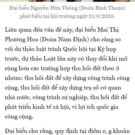
Đại biểu Nguyễn Hữu Thông (Đoàn Bình Thuận)
phát biểu tại hội trường ngày 21/6/2023.
Liên quan đến vấn đề này, đại biểu Mai Thị
Phương Hoa (Đoàn Nam Định) cho rằng so
với dự thảo luật trình Quốc hội tại Kỳ họp
trước, dự thảo Luật lần này có thay đổi khi mở
rộng hơn các trường hợp thu hồi đất theo 3
nhóm: thu hồi đất để xây dựng công trình công
cộng, thu hồi đất để xây dựng trụ sở cơ quan
nhà nước, công trình sự nghiệp, thu hồi đất để
phát triển kinh tế xã hội, vì lợi ích quốc gia
công cộng.
Đại biểu cho rằng, quy định tại điềm e, g khoản