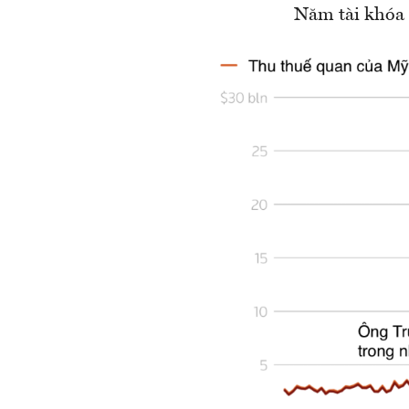
Năm tài khóa 