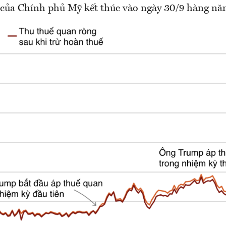
của Chính phủ Mỹ kết thúc vào ngày 30/9 hàng nă