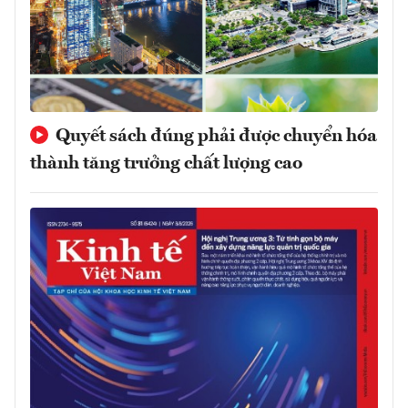
Quyết sách đúng phải được chuyển hóa
thành tăng trưởng chất lượng cao