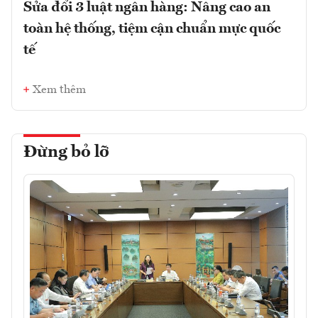
Sửa đổi 3 luật ngân hàng: Nâng cao an
toàn hệ thống, tiệm cận chuẩn mực quốc
tế
Xem thêm
Đừng bỏ lỡ