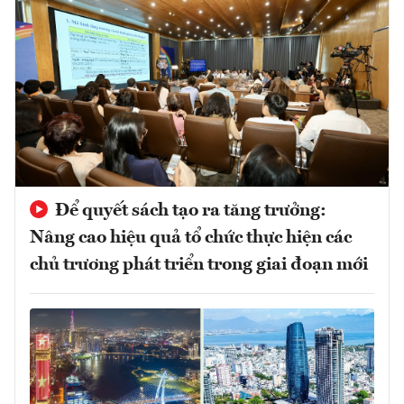
Để quyết sách tạo ra tăng trưởng:
Nâng cao hiệu quả tổ chức thực hiện các
chủ trương phát triển trong giai đoạn mới