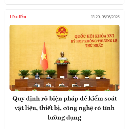
Tiêu điểm
15:20, 08/08/2026
Quy định rõ biện pháp để kiểm soát
vật liệu, thiết bị, công nghệ có tính
lưỡng dụng