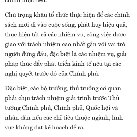
chỉnh mục tiêu.
Chú trọng khâu tổ chức thực hiện để các chính
sách mới đi vào cuộc sống, phát huy hiệu quả,
thực hiện tất cả các nhiệm vụ, công việc được
giao với trách nhiệm cao nhất gắn với vai trò
người đứng đầu, đặc biệt là các nhiệm vụ, giải
pháp thúc đẩy phát triển kinh tế nêu tại các
nghị quyết trước đó của Chính phủ.
Đặc biệt, các bộ trưởng, thủ trưởng cơ quan
phải chịu trách nhiệm giải trình trước Thủ
tướng Chính phủ, Chính phủ, Quốc hội và
nhân dân nếu các chỉ tiêu thuộc ngành, lĩnh
vực không đạt kế hoạch đề ra.