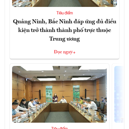
Tiêu điểm
Quảng Ninh, Bắc Ninh đáp ứng đủ điều
kiện trở thành thành phố trực thuộc
Trung ương
Đọc ngay