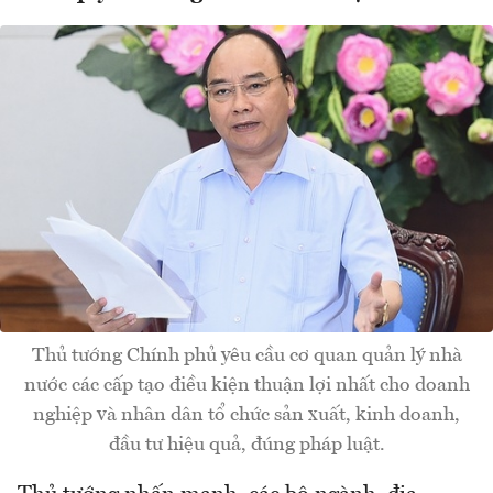
Thủ tướng Chính phủ yêu cầu cơ quan quản lý nhà
nước các cấp tạo điều kiện thuận lợi nhất cho doanh
nghiệp và nhân dân tổ chức sản xuất, kinh doanh,
đầu tư hiệu quả, đúng pháp luật.