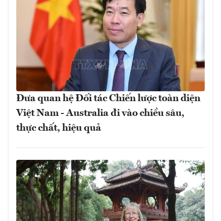
Đưa quan hệ Đối tác Chiến lược toàn diện
Việt Nam - Australia đi vào chiều sâu,
thực chất, hiệu quả