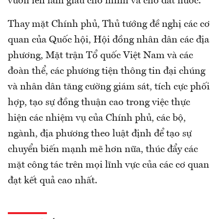
vươn lên làm giàu cho mình và cho đất nước.
Thay mặt Chính phủ, Thủ tướng đề nghị các cơ
quan của Quốc hội, Hội đồng nhân dân các địa
phương, Mặt trận Tổ quốc Việt Nam và các
đoàn thể, các phương tiện thông tin đại chúng
và nhân dân tăng cường giám sát, tích cực phối
hợp, tạo sự đồng thuận cao trong việc thực
hiện các nhiệm vụ của Chính phủ, các bộ,
ngành, địa phương theo luật định để tạo sự
chuyển biến mạnh mẽ hơn nữa, thúc đẩy các
mặt công tác trên mọi lĩnh vực của các cơ quan
đạt kết quả cao nhất.