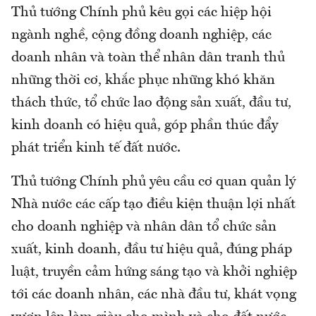
Thủ tướng Chính phủ kêu gọi các hiệp hội
ngành nghề, cộng đồng doanh nghiệp, các
doanh nhân và toàn thể nhân dân tranh thủ
những thời cơ, khắc phục những khó khăn
thách thức, tổ chức lao động sản xuất, đầu tư,
kinh doanh có hiệu quả, góp phần thúc đẩy
phát triển kinh tế đất nước.
Thủ tướng Chính phủ yêu cầu cơ quan quản lý
Nhà nước các cấp tạo điều kiện thuận lợi nhất
cho doanh nghiệp và nhân dân tổ chức sản
xuất, kinh doanh, đầu tư hiệu quả, đúng pháp
luật, truyền cảm hứng sáng tạo và khởi nghiệp
tới các doanh nhân, các nhà đầu tư, khát vọng