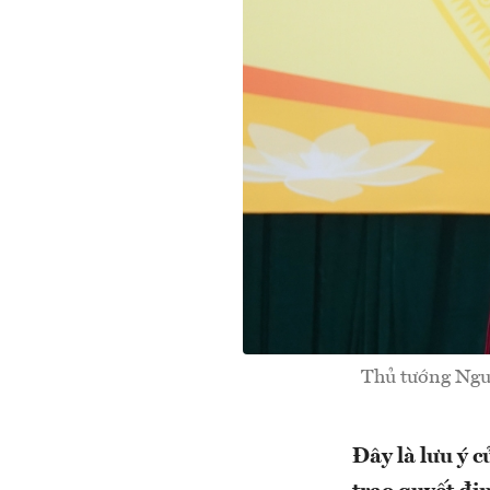
Thủ tướng Ngu
Đây là lưu ý 