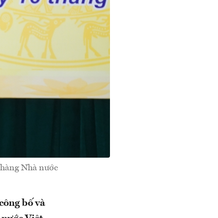
 hàng Nhà nước
công bố và