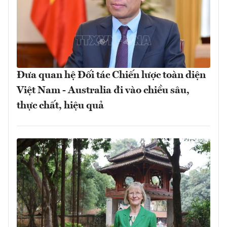
Đưa quan hệ Đối tác Chiến lược toàn diện
Việt Nam - Australia đi vào chiều sâu,
thực chất, hiệu quả