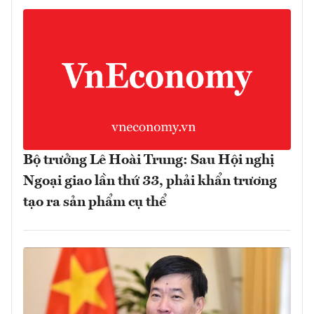
Bộ trưởng Lê Hoài Trung: Sau Hội nghị
Ngoại giao lần thứ 33, phải khẩn trương
tạo ra sản phẩm cụ thể