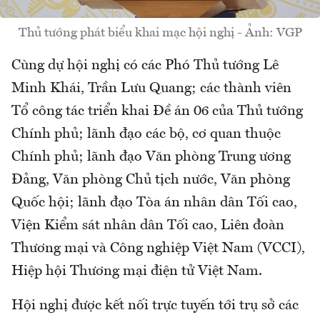
Thủ tướng phát biểu khai mạc hội nghị - Ảnh: VGP
Cùng dự hội nghị có các Phó Thủ tướng Lê
Minh Khái, Trần Lưu Quang; các thành viên
Tổ công tác triển khai Đề án 06 của Thủ tướng
Chính phủ; lãnh đạo các bộ, cơ quan thuộc
Chính phủ; lãnh đạo Văn phòng Trung ương
Đảng, Văn phòng Chủ tịch nước, Văn phòng
Quốc hội; lãnh đạo Tòa án nhân dân Tối cao,
Viện Kiểm sát nhân dân Tối cao, Liên đoàn
Thương mại và Công nghiệp Việt Nam (VCCI),
Hiệp hội Thương mại điện tử Việt Nam.
Hội nghị được kết nối trực tuyến tới trụ sở các