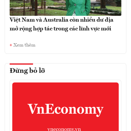
Việt Nam và Australia còn nhiều dư địa
mở rộng hợp tác trong các lĩnh vực mới
Xem thêm
Đừng bỏ lỡ