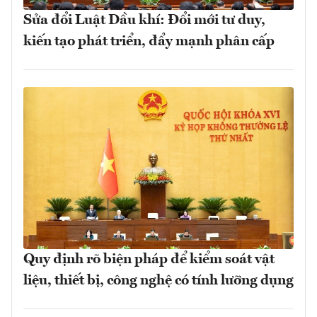
Sửa đổi Luật Dầu khí: Đổi mới tư duy,
kiến tạo phát triển, đẩy mạnh phân cấp
Quy định rõ biện pháp để kiểm soát vật
liệu, thiết bị, công nghệ có tính lưỡng dụng