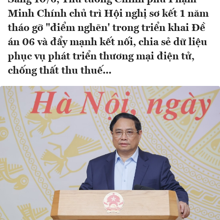
Minh Chính chủ trì Hội nghị sơ kết 1 năm
tháo gỡ "điểm nghẽn' trong triển khai Đề
án 06 và đẩy mạnh kết nối, chia sẻ dữ liệu
phục vụ phát triển thương mại điện tử,
chống thất thu thuế...