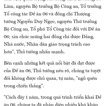
Lâm, nguyên Bộ trưởng Bộ Công an, Tổ trưởng
Tổ công tác Đề án 06 và đồng chí Thượng
tướng Nguyễn Duy Ngọc, nguyên Thứ trưởng
Bộ Công an, Tổ phó Tổ Công tác đối với Đề án
06; xin chúc mừng hai đồng chí được Đảng,
Nhà nước, Nhân dân giao trọng trách cao
hơn", Thủ tướng nhấn mạnh.
Bên cạnh những kết quả nổi bật đã đạt được
của Đề án 06, Thủ tướng nêu rõ, chúng ta tuyệt
đối không được chủ quan, tự mãn, "ngủ quên
trong chiến thắng".
"Cách đây 1 năm, trong quá trình triển khai Đề
án 06, chúng ta đã nhận diện nhiều khó khăn,