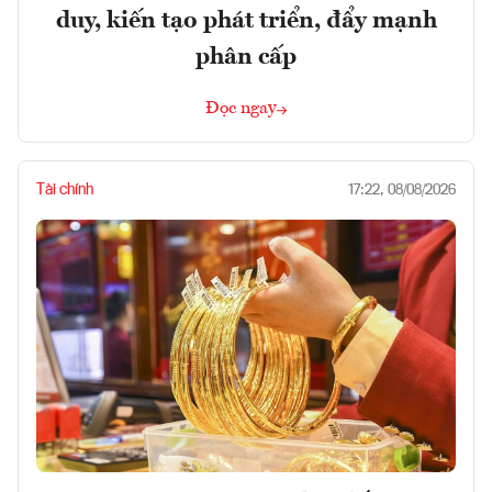
duy, kiến tạo phát triển, đẩy mạnh
phân cấp
Đọc ngay
Tài chính
17:22, 08/08/2026