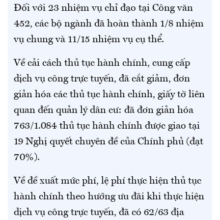
Đối với 23 nhiệm vụ chỉ đạo tại Công văn
452, các bộ ngành đã hoàn thành 1/8 nhiệm
vụ chung và 11/15 nhiệm vụ cụ thể.
Về cải cách thủ tục hành chính, cung cấp
dịch vụ công trực tuyến, đã cắt giảm, đơn
giản hóa các thủ tục hành chính, giấy tờ liên
quan đến quản lý dân cư: đã đơn giản hóa
763/1.084 thủ tục hành chính được giao tại
19 Nghị quyết chuyên đề của Chính phủ (đạt
70%).
Về đề xuất mức phí, lệ phí thực hiện thủ tục
hành chính theo hướng ưu đãi khi thực hiện
dịch vụ công trực tuyến, đã có 62/63 địa