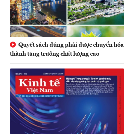
Quyết sách đúng phải được chuyển hóa
thành tăng trưởng chất lượng cao