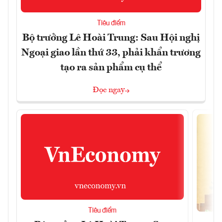
Tiêu điểm
Bộ trưởng Lê Hoài Trung: Sau Hội nghị
Ngoại giao lần thứ 33, phải khẩn trương
tạo ra sản phẩm cụ thể
Đọc ngay
Tiêu điểm