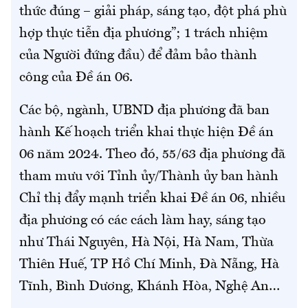
thức đúng – giải pháp, sáng tạo, đột phá phù
hợp thực tiễn địa phương”; 1 trách nhiệm
của Người đứng đầu) để đảm bảo thành
công của Đề án 06.
Các bộ, ngành, UBND địa phương đã ban
hành Kế hoạch triển khai thực hiện Đề án
06 năm 2024. Theo đó, 55/63 địa phương đã
tham mưu với Tỉnh ủy/Thành ủy ban hành
Chỉ thị đẩy mạnh triển khai Đề án 06, nhiều
địa phương có các cách làm hay, sáng tạo
như Thái Nguyên, Hà Nội, Hà Nam, Thừa
Thiên Huế, TP Hồ Chí Minh, Đà Nẵng, Hà
Tĩnh, Bình Dương, Khánh Hòa, Nghệ An…