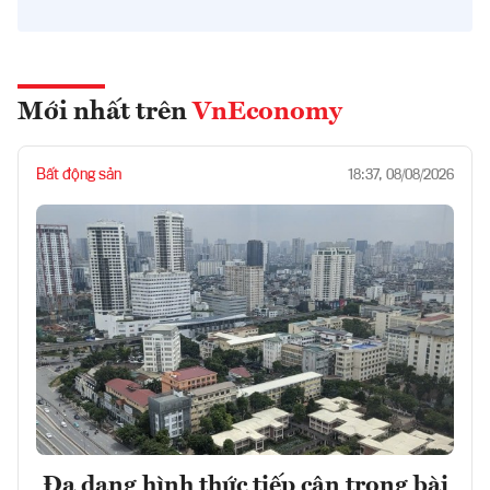
Mới nhất trên
VnEconomy
Bất động sản
18:37, 08/08/2026
Đa dạng hình thức tiếp cận trong bài