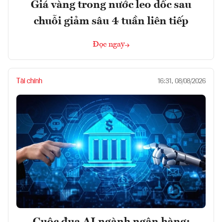
Giá vàng trong nước leo dốc sau
chuỗi giảm sâu 4 tuần liên tiếp
Đọc ngay
Tài chính
16:31, 08/08/2026
Cuộc đua AI ngành ngân hàng: