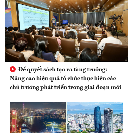
Để quyết sách tạo ra tăng trưởng:
Nâng cao hiệu quả tổ chức thực hiện các
chủ trương phát triển trong giai đoạn mới