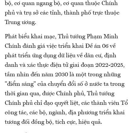
bộ, cơ quan ngang bộ, cơ quan thuộc Chính
phủ và trụ sở các tỉnh, thành phố trực thuộc
Trung ương.
Phát biểu khai mạc, Thủ tướng Phạm Minh
Chính đánh giá việc triển khai Đề án 06 về
phát triển ứng dụng dữ liệu về dân cư, định
danh và xác thực điện tử giai đoạn 2022-2025,
tầm nhìn đến năm 2030 là một trong những
"điểm sáng" của chuyển đổi số ở nước ta trong
thời gian qua, được Chính phủ, Thủ tướng
Chính phủ chỉ đạo quyết liệt, các thành viên Tổ
công tác, các bộ, ngành, địa phương triển khai
tương đối đồng bộ, tích cực, hiệu quả.