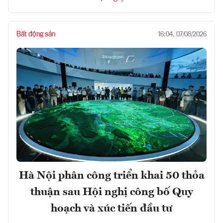
Bất động sản
16:04, 07/08/2026
Hà Nội phân công triển khai 50 thỏa
thuận sau Hội nghị công bố Quy
hoạch và xúc tiến đầu tư