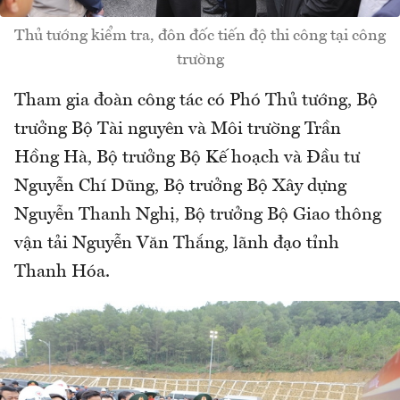
Thủ tướng kiểm tra, đôn đốc tiến độ thi công tại công
trường
Tham gia đoàn công tác có Phó Thủ tướng, Bộ
trưởng Bộ Tài nguyên và Môi trường Trần
Hồng Hà, Bộ trưởng Bộ Kế hoạch và Đầu tư
Nguyễn Chí Dũng, Bộ trưởng Bộ Xây dựng
Nguyễn Thanh Nghị, Bộ trưởng Bộ Giao thông
vận tải Nguyễn Văn Thắng, lãnh đạo tỉnh
Thanh Hóa.