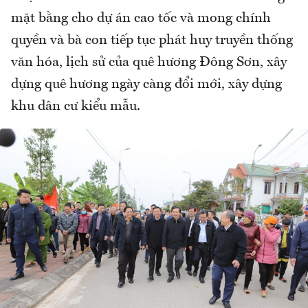
mặt bằng cho dự án cao tốc và mong chính
quyền và bà con tiếp tục phát huy truyền thống
văn hóa, lịch sử của quê hương Đông Sơn, xây
dựng quê hương ngày càng đổi mới, xây dựng
khu dân cư kiểu mẫu.