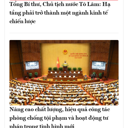
Tổng Bí thư, Chủ tịch nước Tô Lâm: Hạ
tầng phải trở thành một ngành kinh tế
chiến lược
Nâng cao chất lượng, hiệu quả công tác
phòng chống tội phạm và hoạt động tư
pháp trong tình hình mới