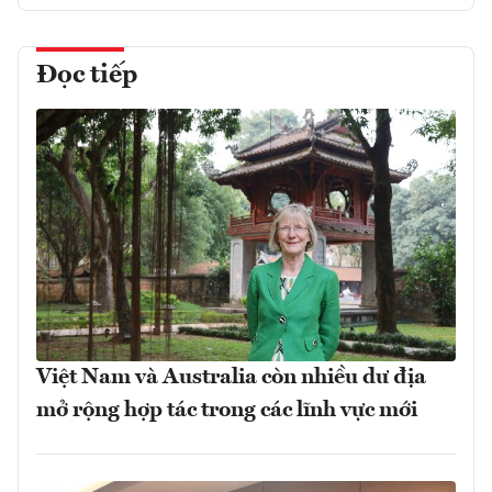
Đọc tiếp
Việt Nam và Australia còn nhiều dư địa
mở rộng hợp tác trong các lĩnh vực mới