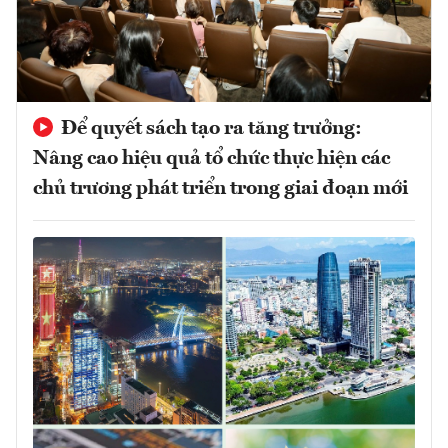
Để quyết sách tạo ra tăng trưởng:
Nâng cao hiệu quả tổ chức thực hiện các
chủ trương phát triển trong giai đoạn mới