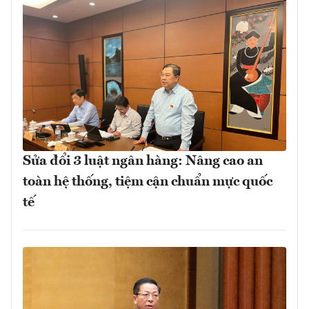
Sửa đổi 3 luật ngân hàng: Nâng cao an
toàn hệ thống, tiệm cận chuẩn mực quốc
tế