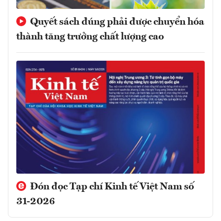
Quyết sách đúng phải được chuyển hóa
thành tăng trưởng chất lượng cao
Đón đọc Tạp chí Kinh tế Việt Nam số
31-2026