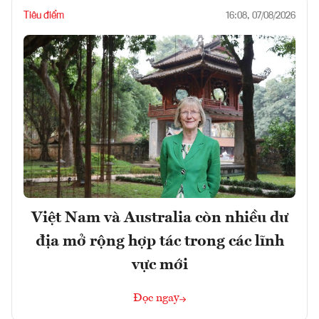
Tiêu điểm
16:08, 07/08/2026
Việt Nam và Australia còn nhiều dư
địa mở rộng hợp tác trong các lĩnh
vực mới
Đọc ngay