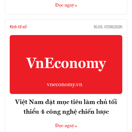
Đọc ngay
Kinh tế số
16:03, 07/08/2026
Việt Nam đặt mục tiêu làm chủ tối
thiểu 4 công nghệ chiến lược
Đọc ngay