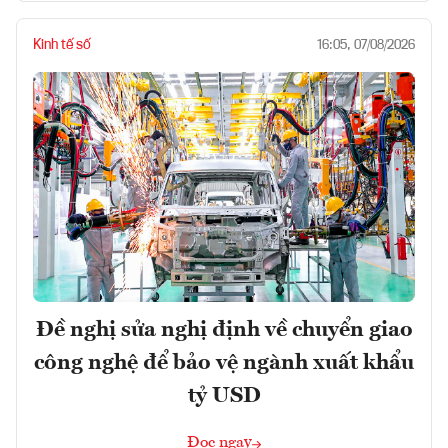
Kinh tế số
16:05, 07/08/2026
Đề nghị sửa nghị định về chuyển giao
công nghệ để bảo vệ ngành xuất khẩu
tỷ USD
Đọc ngay