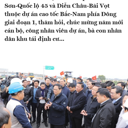
Sơn-Quốc lộ 45 và Diễn Châu-Bãi Vọt
thuộc dự án cao tốc Bắc-Nam phía Đông
giai đoạn 1, thăm hỏi, chúc mừng năm mới
cán bộ, công nhân viên dự án, bà con nhân
dân khu tái định cư...