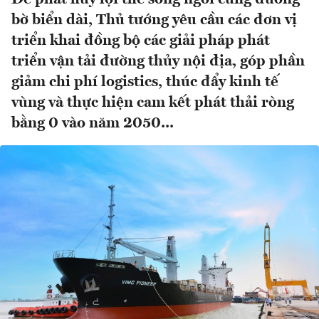
bờ biển dài, Thủ tướng yêu cầu các đơn vị
triển khai đồng bộ các giải pháp phát
triển vận tải đường thủy nội địa, góp phần
giảm chi phí logistics, thúc đẩy kinh tế
vùng và thực hiện cam kết phát thải ròng
bằng 0 vào năm 2050...