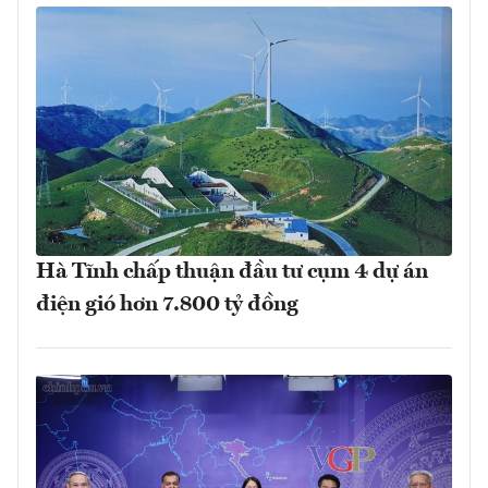
Hà Tĩnh chấp thuận đầu tư cụm 4 dự án
điện gió hơn 7.800 tỷ đồng