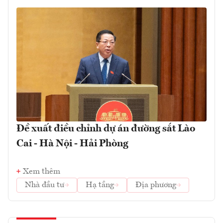
Đề xuất điều chỉnh dự án đường sắt Lào
Cai - Hà Nội - Hải Phòng
Xem thêm
Nhà đầu tư
Hạ tầng
Địa phương