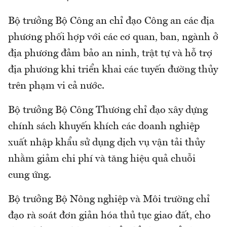
Bộ trưởng Bộ Công an chỉ đạo Công an các địa
phương phối hợp với các cơ quan, ban, ngành ở
địa phương đảm bảo an ninh, trật tự và hỗ trợ
địa phương khi triển khai các tuyến đường thủy
trên phạm vi cả nước.
Bộ trưởng Bộ Công Thương chỉ đạo xây dựng
chính sách khuyến khích các doanh nghiệp
xuất nhập khẩu sử dụng dịch vụ vận tải thủy
nhằm giảm chi phí và tăng hiệu quả chuỗi
cung ứng.
Bộ trưởng Bộ Nông nghiệp và Môi trường chỉ
đạo rà soát đơn giản hóa thủ tục giao đất, cho