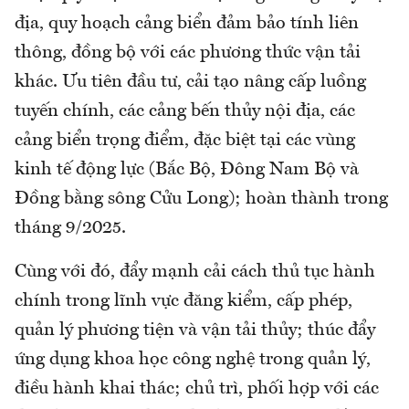
địa, quy hoạch cảng biển đảm bảo tính liên
thông, đồng bộ với các phương thức vận tải
khác. Ưu tiên đầu tư, cải tạo nâng cấp luồng
tuyến chính, các cảng bến thủy nội địa, các
cảng biển trọng điểm, đặc biệt tại các vùng
kinh tế động lực (Bắc Bộ, Đông Nam Bộ và
Đồng bằng sông Cửu Long); hoàn thành trong
tháng 9/2025.
Cùng với đó, đẩy mạnh cải cách thủ tục hành
chính trong lĩnh vực đăng kiểm, cấp phép,
quản lý phương tiện và vận tải thủy; thúc đẩy
ứng dụng khoa học công nghệ trong quản lý,
điều hành khai thác; chủ trì, phối hợp với các