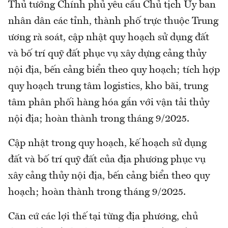
Thủ tướng Chính phủ yêu cầu Chủ tịch Ủy ban
nhân dân các tỉnh, thành phố trực thuộc Trung
ương rà soát, cập nhật quy hoạch sử dụng đất
và bố trí quỹ đất phục vụ xây dựng cảng thủy
nội địa, bến cảng biển theo quy hoạch; tích hợp
quy hoạch trung tâm logistics, kho bãi, trung
tâm phân phối hàng hóa gắn với vận tải thủy
nội địa; hoàn thành trong tháng 9/2025.
Cập nhật trong quy hoạch, kế hoạch sử dụng
đất và bố trí quỹ đất của địa phương phục vụ
xây cảng thủy nội địa, bến cảng biển theo quy
hoạch; hoàn thành trong tháng 9/2025.
Căn cứ các lợi thế tại từng địa phương, chủ