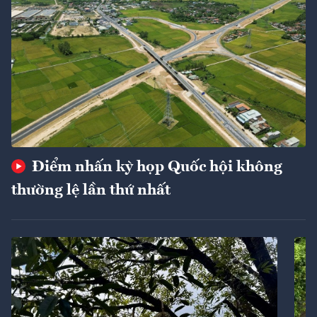
Điểm nhấn kỳ họp Quốc hội không
thường lệ lần thứ nhất