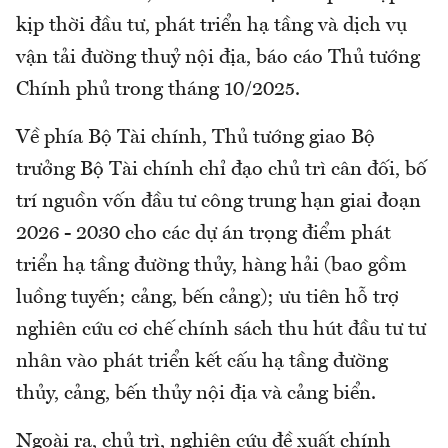
kịp thời đầu tư, phát triển hạ tầng và dịch vụ
vận tải đường thuỷ nội địa, báo cáo Thủ tướng
Chính phủ trong tháng 10/2025.
Về phía Bộ Tài chính, Thủ tướng giao Bộ
trưởng Bộ Tài chính chỉ đạo chủ trì cân đối, bố
trí nguồn vốn đầu tư công trung hạn giai đoạn
2026 - 2030 cho các dự án trọng điểm phát
triển hạ tầng đường thủy, hàng hải (bao gồm
luồng tuyến; cảng, bến cảng); ưu tiên hỗ trợ
nghiên cứu cơ chế chính sách thu hút đầu tư tư
nhân vào phát triển kết cấu hạ tầng đường
thủy, cảng, bến thủy nội địa và cảng biển.
Ngoài ra, chủ trì, nghiên cứu đề xuất chính