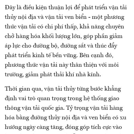
Đây là điều kiện thuận lợi để phát triển vận tải
thủy nội địa và vận tải ven biển - một phương
thức vận tải có chi phí thấp, khả năng chuyên
chở hàng hóa khối lượng lớn, góp phần giảm
áp lực cho đường bộ, đường sắt và thúc đẩy
phát triển kinh tế bền vững. Bên cạnh đó,
phương thức vận tải này thân thiện với môi
trường, giảm phát thải khí nhà kính.
Thời gian qua, vận tải thủy từng bước khẳng
định vai trò quan trọng trong hệ thống giao
thông vận tải quốc gia. Tỷ trọng vận tải hàng
hóa bằng đường thủy nội địa và ven biển có xu
hướng ngày càng tăng, đóng góp tích cực vào