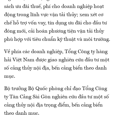
sách ưu đãi thuế, phí cho doanh nghiệp hoạt
động trong lĩnh vực vận tải thủy; xem xét cơ
chế hỗ trợ vốn vay, tín dụng ưu đãi cho đầu tư
đóng mới, cải hoán phương tiện vận tải thủy
phù hợp với tiêu chuẩn kỹ thuật và môi trường.
Về phía các doanh nghiệp, Tổng Công ty hàng
hải Việt Nam được giao nghiên cứu đầu tư một
số cảng thủy nội địa, bến cảng biển theo danh
mục.
Bộ trưởng Bộ Quốc phòng chỉ đạo Tổng Công
ty Tân Cảng Sài Gòn nghiên cứu đầu tư một số
cảng thủy nội địa trọng điểm, bến cảng biển
theo danh mục.