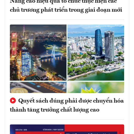
Nâng cao hiệu quả tổ chức thực hiện các
chủ trương phát triển trong giai đoạn mới
Quyết sách đúng phải được chuyển hóa
thành tăng trưởng chất lượng cao