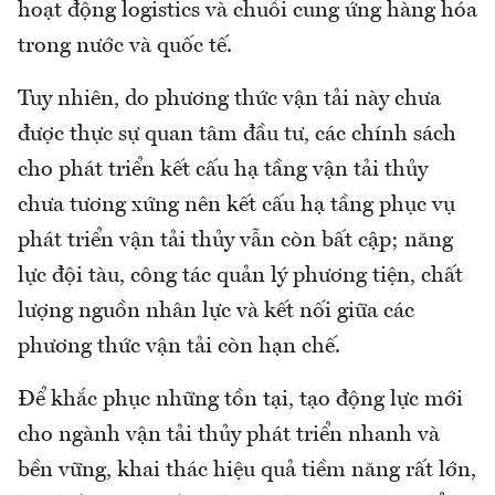
hoạt động logistics và chuỗi cung ứng hàng hóa
trong nước và quốc tế.
Tuy nhiên, do phương thức vận tải này chưa
được thực sự quan tâm đầu tư, các chính sách
cho phát triển kết cấu hạ tầng vận tải thủy
chưa tương xứng nên kết cấu hạ tầng phục vụ
phát triển vận tải thủy vẫn còn bất cập; năng
lực đội tàu, công tác quản lý phương tiện, chất
lượng nguồn nhân lực và kết nối giữa các
phương thức vận tải còn hạn chế.
Để khắc phục những tồn tại, tạo động lực mới
cho ngành vận tải thủy phát triển nhanh và
bền vững, khai thác hiệu quả tiềm năng rất lớn,