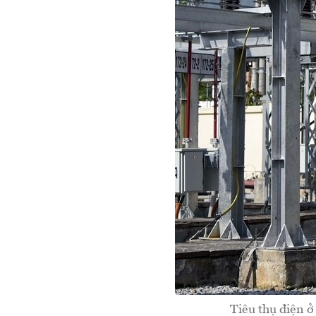
Tiêu thụ điện ở