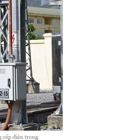
g cấp điện trong