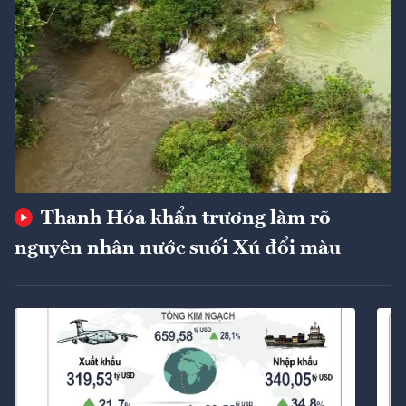
Thanh Hóa khẩn trương làm rõ
nguyên nhân nước suối Xú đổi màu