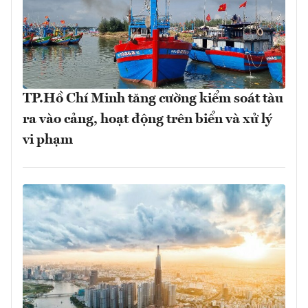
TP.Hồ Chí Minh tăng cường kiểm soát tàu
ra vào cảng, hoạt động trên biển và xử lý
vi phạm