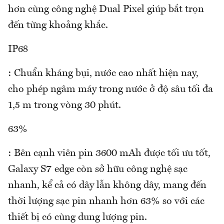
hơn cùng công nghệ Dual Pixel giúp bắt trọn
đến từng khoảng khắc.
IP68
: Chuẩn kháng bụi, nước cao nhất hiện nay,
cho phép ngâm máy trong nước ở độ sâu tối đa
1,5 m trong vòng 30 phút.
63%
: Bên cạnh viên pin 3600 mAh được tối ưu tốt,
Galaxy S7 edge còn sở hữu công nghệ sạc
nhanh, kể cả có dây lẫn không dây, mang đến
thời lượng sạc pin nhanh hơn 63% so với các
thiết bị có cùng dung lượng pin.