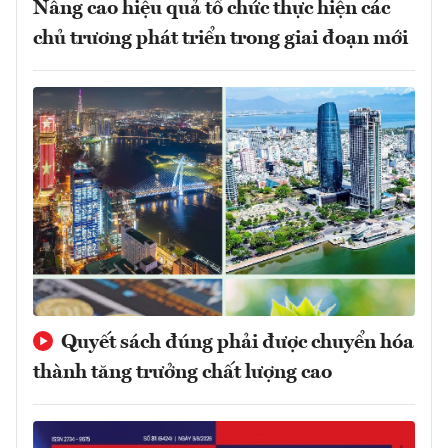
Nâng cao hiệu quả tổ chức thực hiện các
chủ trương phát triển trong giai đoạn mới
Quyết sách đúng phải được chuyển hóa
thành tăng trưởng chất lượng cao