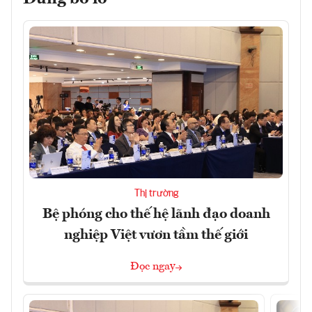
Thị trường
Bệ phóng cho thế hệ lãnh đạo doanh
nghiệp Việt vươn tầm thế giới
Đọc ngay