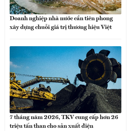
Doanh nghiệp nhà nước cần tiên phong
xây dựng chuỗi giá trị thương hiệu Việt
7 tháng năm 2026, TKV cung cấp hơn 26
triệu tấn than cho sản xuất điện