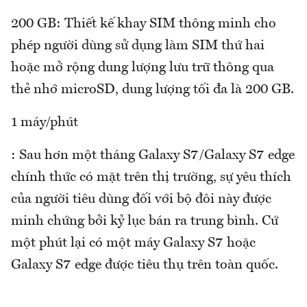
200 GB: Thiết kế khay SIM thông minh cho
phép người dùng sử dụng làm SIM thứ hai
hoặc mở rộng dung lượng lưu trữ thông qua
thẻ nhớ microSD, dung lượng tối đa là 200 GB.
1 máy/phút
: Sau hơn một tháng Galaxy S7/Galaxy S7 edge
chính thức có mặt trên thị trường, sự yêu thích
của người tiêu dùng đối với bộ đôi này được
minh chứng bởi kỷ lục bán ra trung bình. Cứ
một phút lại có một máy Galaxy S7 hoặc
Galaxy S7 edge được tiêu thụ trên toàn quốc.