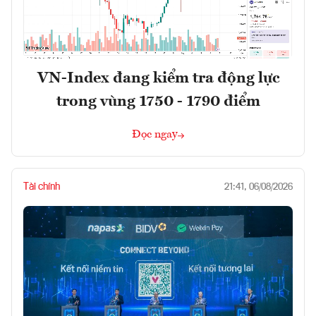
VN-Index đang kiểm tra động lực
trong vùng 1750 - 1790 điểm
Đọc ngay
Tài chính
21:41, 06/08/2026