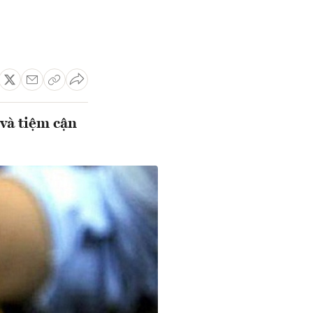
 và tiệm cận