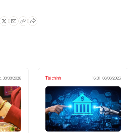
Tài chính
2, 08/08/2026
16:31, 08/08/2026