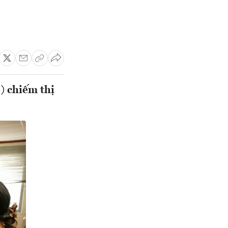
) chiếm thị