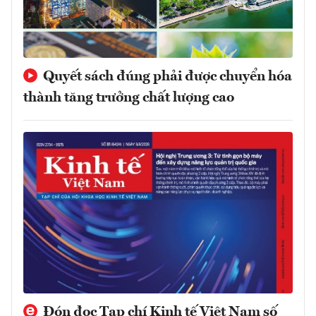
Quyết sách đúng phải được chuyển hóa
thành tăng trưởng chất lượng cao
Đón đọc Tạp chí Kinh tế Việt Nam số