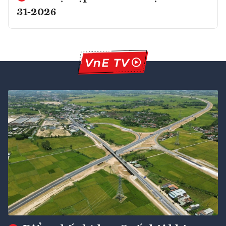
31-2026