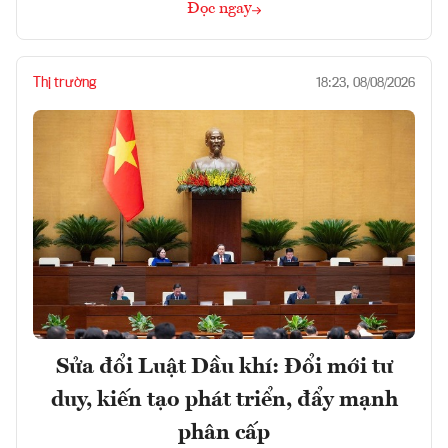
Đọc ngay
Thị trường
18:23, 08/08/2026
Sửa đổi Luật Dầu khí: Đổi mới tư
duy, kiến tạo phát triển, đẩy mạnh
phân cấp