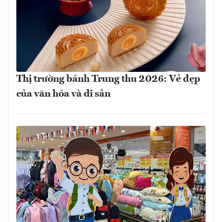
Thị trường bánh Trung thu 2026: Vẻ đẹp
của văn hóa và di sản