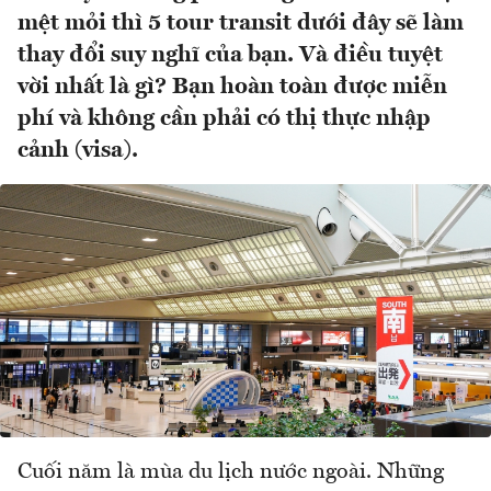
mệt mỏi thì 5 tour transit dưới đây sẽ làm
thay đổi suy nghĩ của bạn. Và điều tuyệt
vời nhất là gì? Bạn hoàn toàn được miễn
phí và không cần phải có thị thực nhập
cảnh (visa).
Cuối năm là mùa du lịch nước ngoài. Những