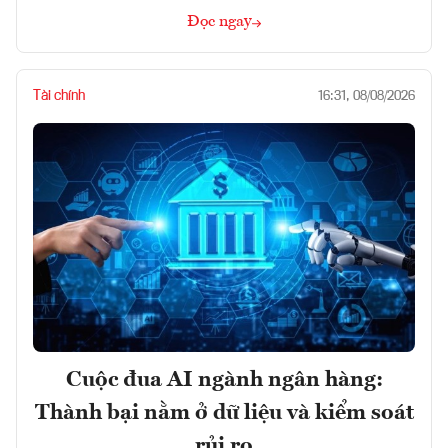
Đọc ngay
Tài chính
16:31, 08/08/2026
Cuộc đua AI ngành ngân hàng:
Thành bại nằm ở dữ liệu và kiểm soát
rủi ro