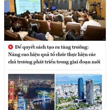
Để quyết sách tạo ra tăng trưởng:
Nâng cao hiệu quả tổ chức thực hiện các
chủ trương phát triển trong giai đoạn mới