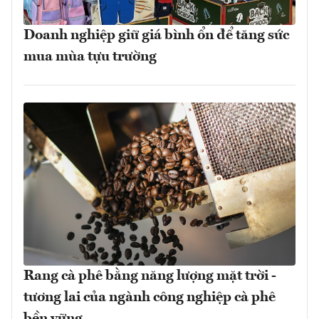
Doanh nghiệp giữ giá bình ổn để tăng sức
mua mùa tựu trường
Rang cà phê bằng năng lượng mặt trời -
tương lai của ngành công nghiệp cà phê