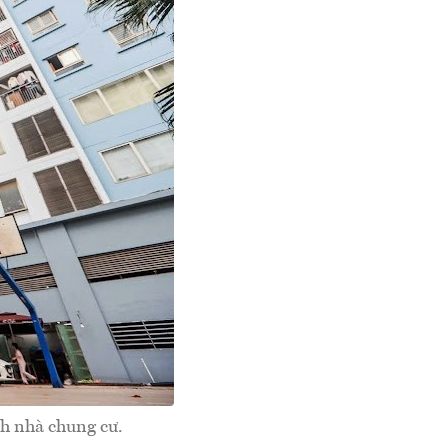
h nhà chung cư.