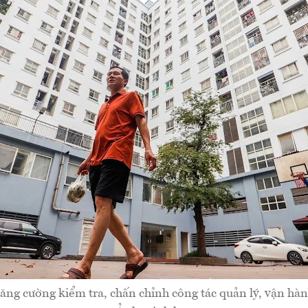
ng cường kiểm tra, chấn chỉnh công tác quản lý, vận hàn