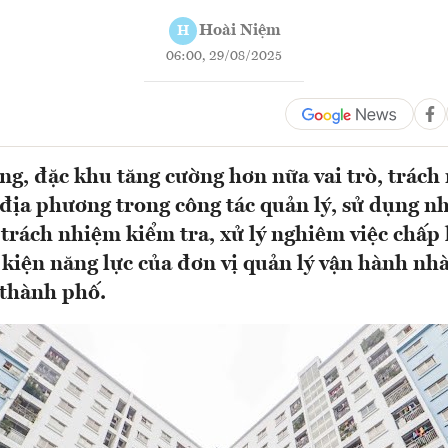
Hoài Niệm
H
06:00, 29/08/2025
ng, đặc khu tăng cường hơn nữa vai trò, trách
địa phương trong công tác quản lý, sử dụng n
 trách nhiệm kiểm tra, xử lý nghiêm việc chấp
 kiện năng lực của đơn vị quản lý vận hành nh
 thành phố.