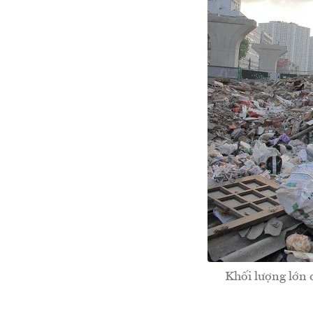
Khối lượng lớn c