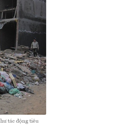
như tác động tiêu