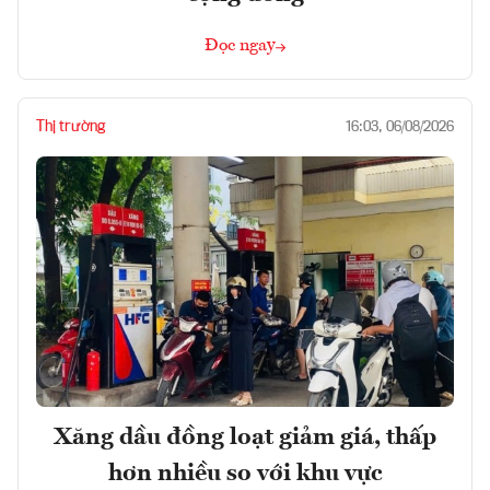
Đọc ngay
Thị trường
16:03, 06/08/2026
Xăng dầu đồng loạt giảm giá, thấp
hơn nhiều so với khu vực