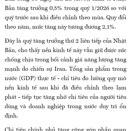
Bản tăng trưởng 0,5% trong quý 1/2026 so với
quý trước sau khi điều chỉnh theo mùa. Quy đổi
theo năm, mức tăng này tương đương 2,1%.
Đây là quý tăng trưởng thứ 2 liên tiếp của Nhật
Bản, cho thấy nền kinh tế này vẫn giữ được sức
chống chịu trong bối cảnh giá năng lượng tăng
mạnh do chiến sự Iran. Tổng sản phẩm trong
nước (GDP) thực tế - chỉ tiêu đo lường quy mô
nền kinh tế sau khi đã điều chỉnh theo lạm
phát - tiếp tục tăng nhờ chi tiêu của người tiêu
dùng và doanh nghiệp trong nước duy trì ổn
định.
Chi tiêu chính phủ tăng cũng góp phần quan