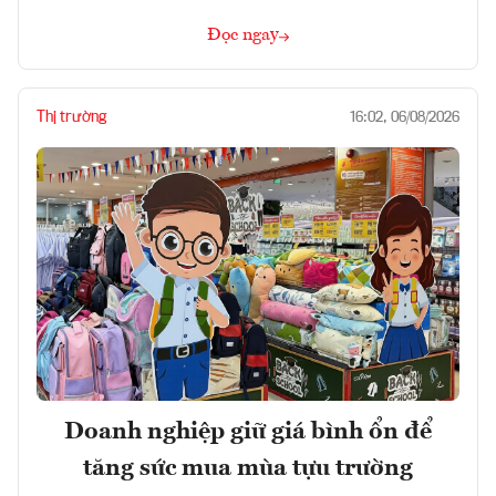
Đọc ngay
Thị trường
16:02, 06/08/2026
Doanh nghiệp giữ giá bình ổn để
tăng sức mua mùa tựu trường