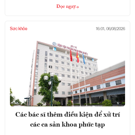
Đọc ngay
Sức khỏe
16:01, 06/08/2026
Các bác sĩ thêm điều kiện để xử trí
các ca sản khoa phức tạp