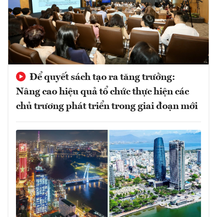
Để quyết sách tạo ra tăng trưởng:
Nâng cao hiệu quả tổ chức thực hiện các
chủ trương phát triển trong giai đoạn mới