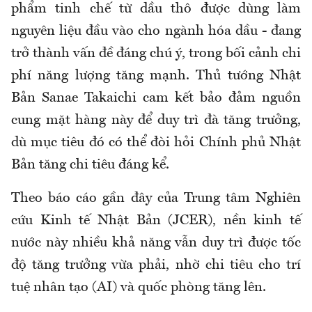
phẩm tinh chế từ dầu thô được dùng làm
nguyên liệu đầu vào cho ngành hóa dầu - đang
trở thành vấn đề đáng chú ý, trong bối cảnh chi
phí năng lượng tăng mạnh. Thủ tướng Nhật
Bản Sanae Takaichi cam kết bảo đảm nguồn
cung mặt hàng này để duy trì đà tăng trưởng,
dù mục tiêu đó có thể đòi hỏi Chính phủ Nhật
Bản tăng chi tiêu đáng kể.
Theo báo cáo gần đây của Trung tâm Nghiên
cứu Kinh tế Nhật Bản (JCER), nền kinh tế
nước này nhiều khả năng vẫn duy trì được tốc
độ tăng trưởng vừa phải, nhờ chi tiêu cho trí
tuệ nhân tạo (AI) và quốc phòng tăng lên.