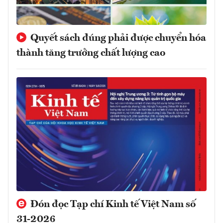
Quyết sách đúng phải được chuyển hóa
thành tăng trưởng chất lượng cao
Đón đọc Tạp chí Kinh tế Việt Nam số
31-2026