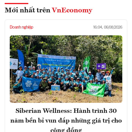
Mới nhất trên
VnEconomy
Doanh nghiệp
16:04, 06/08/2026
Siberian Wellness: Hành trình 30
năm bền bỉ vun đắp những giá trị cho
cộng đồng