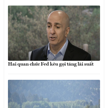
Hai quan chức Fed kêu gọi tăng lãi suất