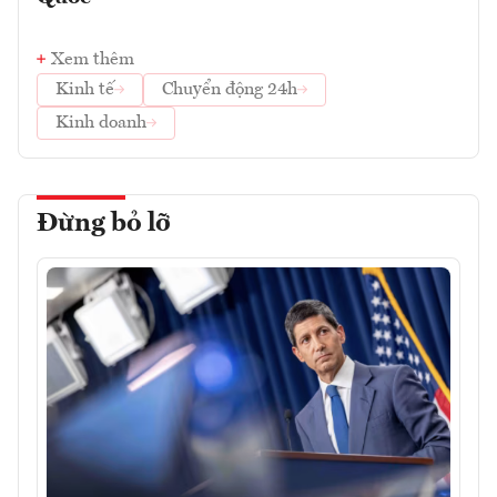
Xem thêm
Kinh tế
Chuyển động 24h
Kinh doanh
Đừng bỏ lỡ