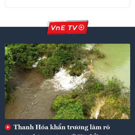
Thanh Hóa khẩn trương làm rõ