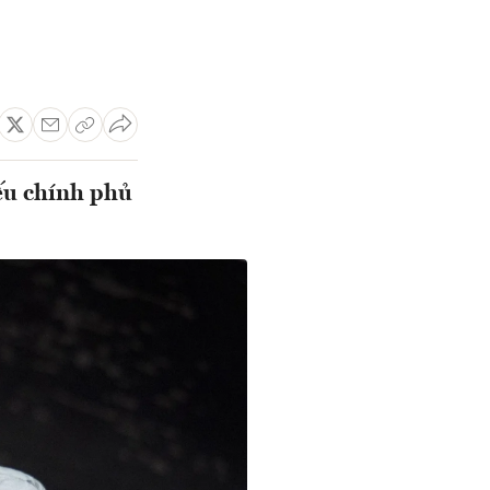
iếu chính phủ