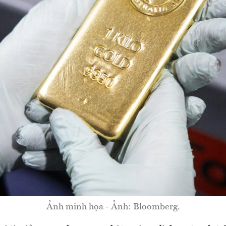
Ảnh minh họa - Ảnh: Bloomberg.