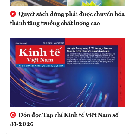
Quyết sách đúng phải được chuyển hóa
thành tăng trưởng chất lượng cao
Đón đọc Tạp chí Kinh tế Việt Nam số
31-2026