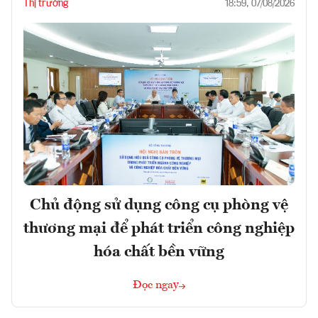
Thị trường
18:59, 07/08/2026
Chủ động sử dụng công cụ phòng vệ
thương mại để phát triển công nghiệp
hóa chất bền vững
Đọc ngay