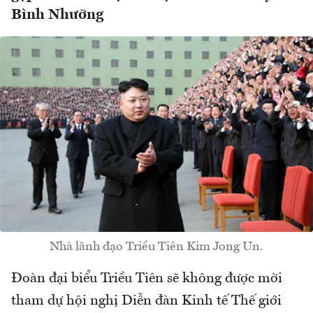
Bình Nhưỡng
Nhà lãnh đạo Triều Tiên Kim Jong Un.
Đoàn đại biểu Triều Tiên sẽ không được mời
tham dự hội nghị Diễn đàn Kinh tế Thế giới