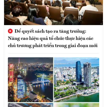
Để quyết sách tạo ra tăng trưởng:
Nâng cao hiệu quả tổ chức thực hiện các
chủ trương phát triển trong giai đoạn mới