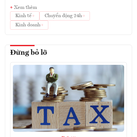
Xem thêm
Kinh tế
Chuyển động 24h
Kinh doanh
Đừng bỏ lỡ