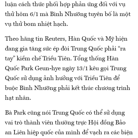
luận cách thức phối hợp phản ứng đối với vụ
thử hôm 6/1 mà Bình Nhưỡng tuyên bố là một
vụ thử bom nhiệt hạch.
Theo hãng tin Reuters, Hàn Quốc và Mỹ hiện
đang gia tăng sức ép đòi Trung Quốc phải “ra
tay” kiềm chế Triều Tiên. Tổng thống Hàn
Quốc Park Geun-hye ngày 13/1 kêu gọi Trung
Quốc sử dụng ảnh hưởng với Triều Tiên để
buộc Bình Nhưỡng phải kết thúc chương trình
hạt nhân.
Bà Park cũng nói Trung Quốc có thể sử dụng
vai trò thành viên thường trực Hội đồng Bảo
an Liên hiệp quốc của mình để vạch ra các biện