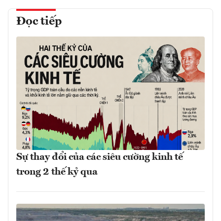
Đọc tiếp
Sự thay đổi của các siêu cường kinh tế
trong 2 thế kỷ qua