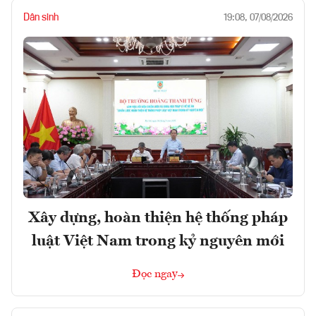
Dân sinh
19:08, 07/08/2026
Xây dựng, hoàn thiện hệ thống pháp
luật Việt Nam trong kỷ nguyên mới
Đọc ngay