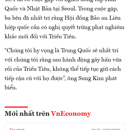
Quốc và Nhật Bản tại Seoul. Trong cuộc gặp,
ba bên đã nhất trí rằng Hội đồng Bảo an Liên
hiệp quốc cần có nghị quyết trừng phạt nghiêm
khắc mới đối với Triều Tiên.
“Chúng tôi hy vọng là Trung Quốc sẽ nhất trí
với chúng tôi rằng sau hành động gây hấn vừa
rồi của Triều Tiên, không thể tiếp tục giữ cách
tiếp cận cũ với họ được”, ông Sung Kim phát
biểu.
Mới nhất trên
VnEconomy