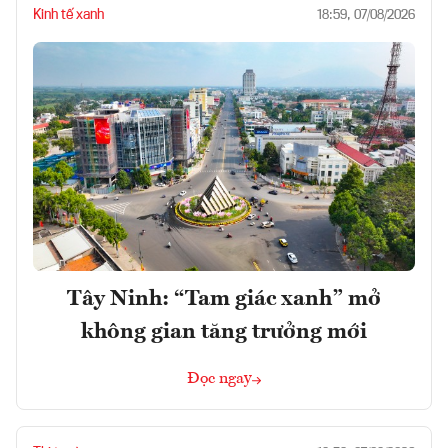
Kinh tế xanh
18:59, 07/08/2026
Tây Ninh: “Tam giác xanh” mở
không gian tăng trưởng mới
Đọc ngay