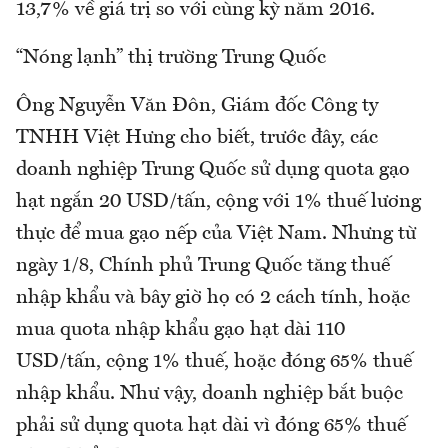
13,7% về giá trị so với cùng kỳ năm 2016.
“Nóng lạnh” thị trường Trung Quốc
Ông Nguyễn Văn Đôn, Giám đốc Công ty
TNHH Việt Hưng cho biết, trước đây, các
doanh nghiệp Trung Quốc sử dụng quota gạo
hạt ngắn 20 USD/tấn, cộng với 1% thuế lương
thực để mua gạo nếp của Việt Nam. Nhưng từ
ngày 1/8, Chính phủ Trung Quốc tăng thuế
nhập khẩu và bây giờ họ có 2 cách tính, hoặc
mua quota nhập khẩu gạo hạt dài 110
USD/tấn, cộng 1% thuế, hoặc đóng 65% thuế
nhập khẩu. Như vậy, doanh nghiệp bắt buộc
phải sử dụng quota hạt dài vì đóng 65% thuế