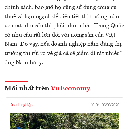
chính sách, bao giờ họ cũng sử dụng công cụ
thuế và hạn ngạch để điều tiết thị trường, còn
về mặt nhu cầu thì phải nhìn nhận Trung Quốc
có nhu cầu rất lớn đối với nông sản của Việt
Nam. Do vậy, nếu doanh nghiệp nắm đúng thị
trường thì rủi ro về giá cả sẽ giảm đi rất nhiều”,
ông Nam lưu ý.
Mới nhất trên
VnEconomy
Doanh nghiệp
16:04, 06/08/2026