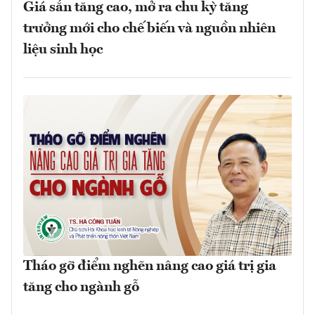
Giá sắn tăng cao, mở ra chu kỳ tăng
trưởng mới cho chế biến và nguồn nhiên
liệu sinh học
Tháo gỡ điểm nghẽn nâng cao giá trị gia
tăng cho ngành gỗ