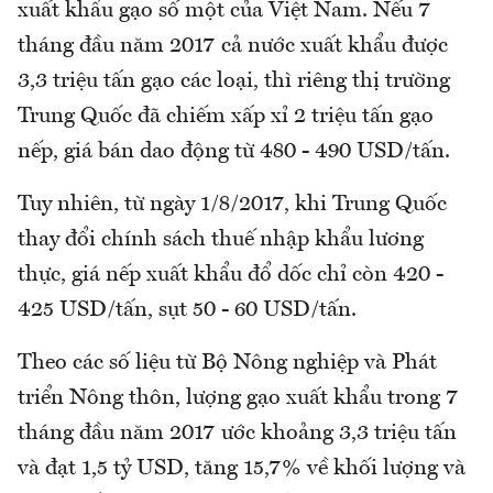
xuất khẩu gạo số một của Việt Nam. Nếu 7
tháng đầu năm 2017 cả nước xuất khẩu được
3,3 triệu tấn gạo các loại, thì riêng thị trường
Trung Quốc đã chiếm xấp xỉ 2 triệu tấn gạo
nếp, giá bán dao động từ 480 - 490 USD/tấn.
Tuy nhiên, từ ngày 1/8/2017, khi Trung Quốc
thay đổi chính sách thuế nhập khẩu lương
thực, giá nếp xuất khẩu đổ dốc chỉ còn 420 -
425 USD/tấn, sụt 50 - 60 USD/tấn.
Theo các số liệu từ Bộ Nông nghiệp và Phát
triển Nông thôn, lượng gạo xuất khẩu trong 7
tháng đầu năm 2017 ước khoảng 3,3 triệu tấn
và đạt 1,5 tỷ USD, tăng 15,7% về khối lượng và