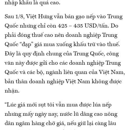
nhập khẩu là quá cao.
Sau 1/8, Việt Hưng vẫn bán gạo nếp vào Trung
Quốc nhưng chỉ còn 425 – 435 USD/tấn. Do
phải đóng thuế cao nên doanh nghiệp Trung
Quốc “đạp” giá mua xuống khấu trừ vào thuế.
Đây là quy định chung của Trung Quốc, công
văn này được gửi cho các doanh nghiệp Trung
Quốc và các bộ, ngành liên quan của Việt Nam,
bản thân doanh nghiệp Việt Nam không được
nhận.
“Lúc giá mới sụt tôi vẫn mua được lúa nếp
nhưng mấy ngày nay, nước lũ dâng cao nông
dân ngâm hàng chờ giá, nếu giữ lại càng lâu