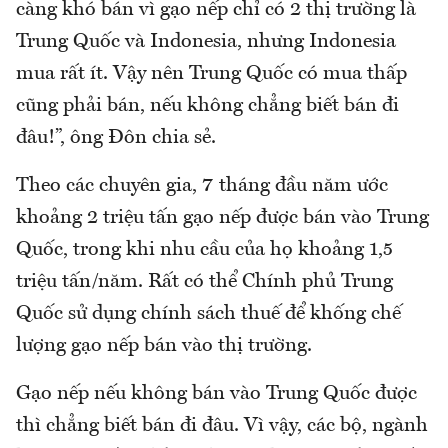
càng khó bán vì gạo nếp chỉ có 2 thị trường là
Trung Quốc và Indonesia, nhưng Indonesia
mua rất ít. Vậy nên Trung Quốc có mua thấp
cũng phải bán, nếu không chẳng biết bán đi
đâu!”, ông Đôn chia sẻ.
Theo các chuyên gia, 7 tháng đầu năm ước
khoảng 2 triệu tấn gạo nếp được bán vào Trung
Quốc, trong khi nhu cầu của họ khoảng 1,5
triệu tấn/năm. Rất có thể Chính phủ Trung
Quốc sử dụng chính sách thuế để khống chế
lượng gạo nếp bán vào thị trường.
Gạo nếp nếu không bán vào Trung Quốc được
thì chẳng biết bán đi đâu. Vì vậy, các bộ, ngành