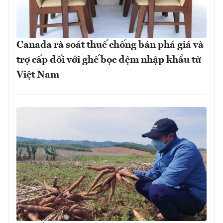
Canada rà soát thuế chống bán phá giá và
trợ cấp đối với ghế bọc đệm nhập khẩu từ
Việt Nam