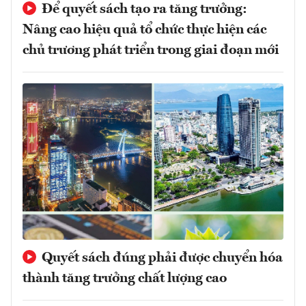
Để quyết sách tạo ra tăng trưởng:
Nâng cao hiệu quả tổ chức thực hiện các
chủ trương phát triển trong giai đoạn mới
Quyết sách đúng phải được chuyển hóa
thành tăng trưởng chất lượng cao