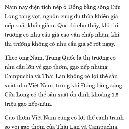
Năm nay diện tích nếp ở Đồng bằng sông Cửu
Long tăng vọt, nguồn cung dư thừa khiến giá
nếp xuất khẩu giảm. Qua đó cho thấy, khi thị
trường có nhu cầu giá cao vẫn chấp nhận, khi
thị trường không có nhu cầu giá sẽ rớt ngay.
Theo ông Nam, Trung Quốc là thị trường có
nhu cầu lớn về gạo thơm, gạo nếp nhưng
Campuchia và Thái Lan không có lợi thế sản
xuất như Việt Nam, trong khi Đồng bằng sông
Cửu Long có thể sản xuất ổn định khoảng 1,5
triệu gạo nếp/năm.
Gạo thơm Việt Nam cũng có lợi thế cạnh tranh
so với gạo thơm của Thái Lan và Campuchia.