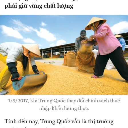
phải giữ vững chất lượng
1/8/2017, khi Trung Quốc thay đổi chính sách thuế
nhập khẩu lương thực.
Tính đến nay, Trung Quốc vẫn là thị trường