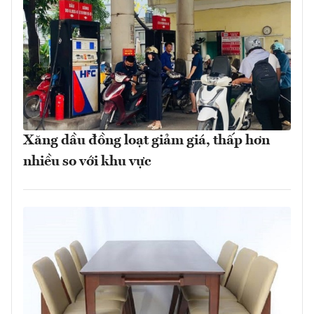
Xăng dầu đồng loạt giảm giá, thấp hơn
nhiều so với khu vực