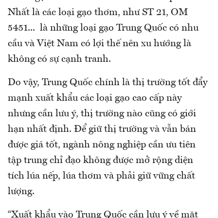
Nhất là các loại gạo thơm, như ST 21, OM
5451... là những loại gạo Trung Quốc có nhu
cầu và Việt Nam có lợi thế nên xu hướng là
không có sự cạnh tranh.
Do vậy, Trung Quốc chính là thị trường tốt đẩy
mạnh xuất khẩu các loại gạo cao cấp này
nhưng cần lưu ý, thị trường nào cũng có giới
hạn nhất định. Để giữ thị trường và vẫn bán
được giá tốt, ngành nông nghiệp cần ưu tiên
tập trung chỉ đạo không được mở rộng diện
tích lúa nếp, lúa thơm và phải giữ vững chất
lượng.
“Xuất khẩu vào Trung Quốc cần lưu ý về mặt