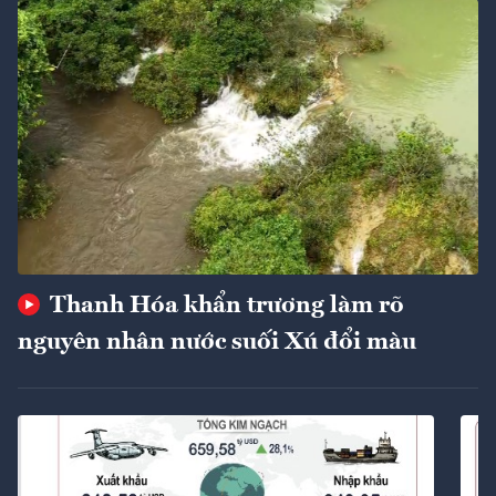
Thanh Hóa khẩn trương làm rõ
nguyên nhân nước suối Xú đổi màu