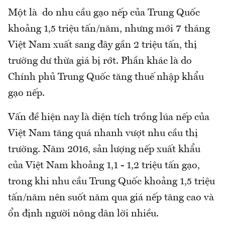
Một là do nhu cầu gạo nếp của Trung Quốc
khoảng 1,5 triệu tấn/năm, nhưng mới 7 tháng
Việt Nam xuất sang đây gần 2 triệu tấn, thị
trường dư thừa giá bị rớt. Phần khác là do
Chính phủ Trung Quốc tăng thuế nhập khẩu
gạo nếp.
Vấn đề hiện nay là diện tích trồng lúa nếp của
Việt Nam tăng quá nhanh vượt nhu cầu thị
trường. Năm 2016, sản lượng nếp xuất khẩu
của Việt Nam khoảng 1,1 - 1,2 triệu tấn gạo,
trong khi nhu cầu Trung Quốc khoảng 1,5 triệu
tấn/năm nên suốt năm qua giá nếp tăng cao và
ổn định người nông dân lời nhiều.