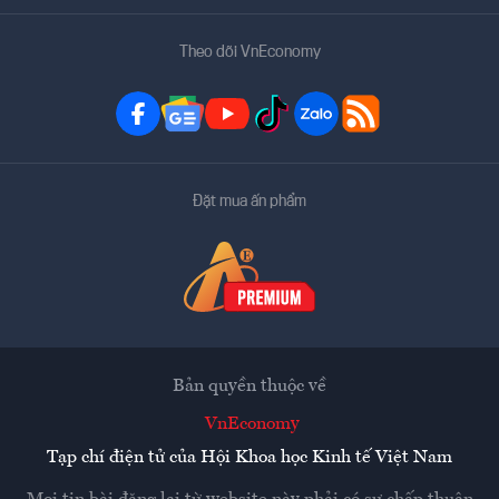
Theo dõi VnEconomy
Đặt mua ấn phẩm
Bản quyền thuộc về
VnEconomy
Tạp chí điện tử của Hội Khoa học Kinh tế Việt Nam