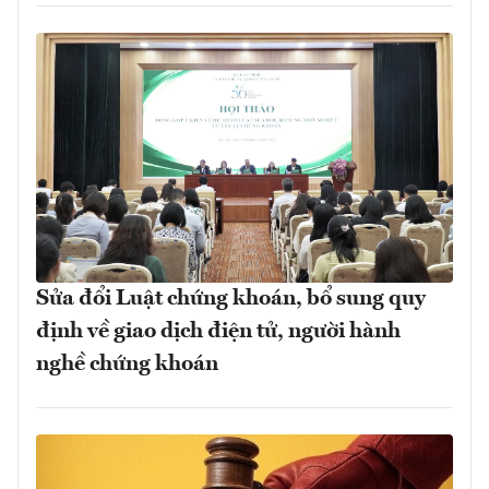
Sửa đổi Luật chứng khoán, bổ sung quy
định về giao dịch điện tử, người hành
nghề chứng khoán