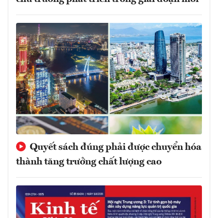
Quyết sách đúng phải được chuyển hóa
thành tăng trưởng chất lượng cao