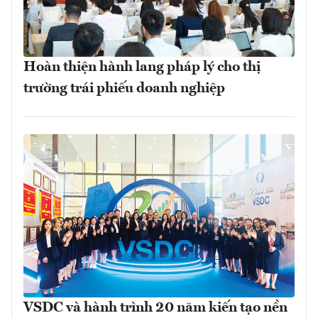
Hoàn thiện hành lang pháp lý cho thị
trường trái phiếu doanh nghiệp
VSDC và hành trình 20 năm kiến tạo nền