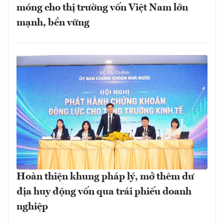
móng cho thị trường vốn Việt Nam lớn
mạnh, bền vững
Hoàn thiện khung pháp lý, mở thêm dư
địa huy động vốn qua trái phiếu doanh
nghiệp