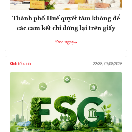
Thành phố Huế quyết tâm không để
các cam kết chỉ dừng lại trên giấy
Đọc ngay
Kinh tế xanh
22:38, 07/08/2026