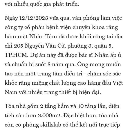
với nhiều quốc gia phát triển.
Ngày 12/12/2023 vừa qua, văn phòng làm việc
công ty cổ phần bệnh viện chuyên khoa răng
hàm mặt Nhân Tâm đã được khởi công tại địa
chỉ 205 Nguyễn Văn Cừ, phường 3, quận 5,
TP.HCM. Dự án này đã được bác sĩ Nhân ấp ủ
và chuẩn bị suốt 8 năm qua. Ông mong muốn
tạo nên một trung tâm điều trị - chăm sóc sức
khỏe răng miệng chất lượng cao hàng đầu Việt
Nam với nhiều trang thiết bị hiện đại.
Tòa nhà gồm 2 tầng hầm và 10 tầng lầu, diện
tích sàn hơn 3.000m2. Đặc biệt hơn, tòa nhà
còn có phòng skillslab có thể kết nối trực tiếp