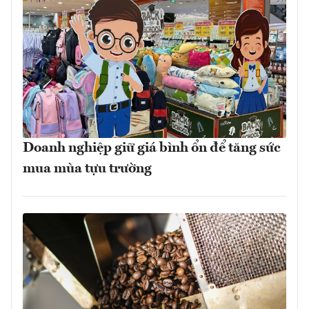
Doanh nghiệp giữ giá bình ổn để tăng sức
mua mùa tựu trường