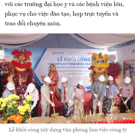
với các trường đại học y và các bệnh viện lớn,
phục vụ cho việc đào tạo, họp trực tuyến và
trao đổi chuyên môn.
Lễ khởi công xây dựng văn phòng làm việc công ty