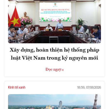
Xây dựng, hoàn thiện hệ thống pháp
luật Việt Nam trong kỷ nguyên mới
Đọc ngay
Kinh tế xanh
18:59, 07/08/2026