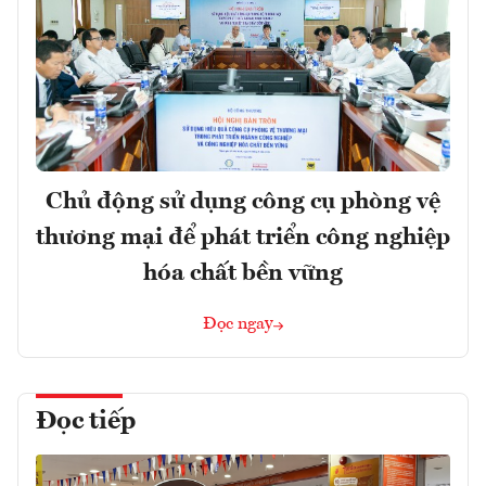
Chủ động sử dụng công cụ phòng vệ
thương mại để phát triển công nghiệp
hóa chất bền vững
Đọc ngay
Đọc tiếp