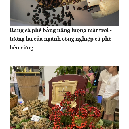
Rang cà phê bằng năng lượng mặt trời -
tương lai của ngành công nghiệp cà phê
bền vững