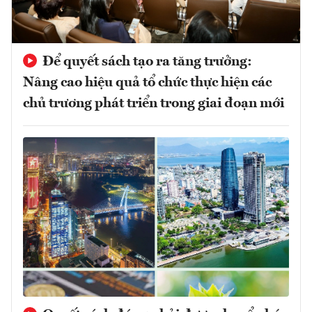
Để quyết sách tạo ra tăng trưởng:
Nâng cao hiệu quả tổ chức thực hiện các
chủ trương phát triển trong giai đoạn mới