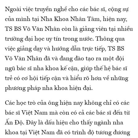
Ngoài việc truyền nghề cho các bác sĩ, cộng sự
của mình tại Nha Khoa Nhân Tâm, hiện nay,
TS BS Võ Văn Nhân còn là giảng viên tại nhiều
trường đại học uy tín trong nước. Thông qua
việc giảng dạy và hướng dẫn trực tiếp, TS BS
Võ Văn Nhân đã và đang đào tạo ra một đội
ngũ bác sĩ nha khoa kế cận, giúp thế hệ bác sĩ
trẻ có cơ hội tiếp cận và hiểu rõ hơn về những
phương pháp nha khoa hiện đại.
Các học trò của ông hiện nay không chỉ có các
bác sĩ Việt Nam mà còn có cả các bác sĩ đến từ
Ấn Độ. Đây là dấu hiệu cho thấy ngành nha
khoa tại Việt Nam đã có trình độ tương đương