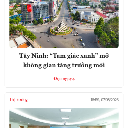
Tây Ninh: “Tam giác xanh” mở
không gian tăng trưởng mới
Đọc ngay
Thị trường
18:59, 07/08/2026