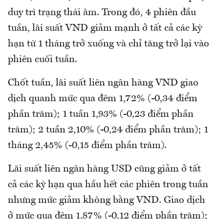
duy trì trạng thái âm. Trong đó, 4 phiên đầu
tuần, lãi suất VND giảm mạnh ở tất cả các kỳ
hạn từ 1 tháng trở xuống và chỉ tăng trở lại vào
phiên cuối tuần.
Chốt tuần, lãi suất liên ngân hàng VND giao
dịch quanh mức qua đêm 1,72% (-0,34 điểm
phần trăm); 1 tuần 1,93% (-0,23 điểm phần
trăm); 2 tuần 2,10% (-0,24 điểm phần trăm); 1
tháng 2,45% (-0,15 điểm phần trăm).
Lãi suất liên ngân hàng USD cũng giảm ở tất
cả các kỳ hạn qua hầu hết các phiên trong tuần
nhưng mức giảm không bằng VND. Giao dịch
ở mức qua đêm 1,87% (-0,12 điểm phần trăm);