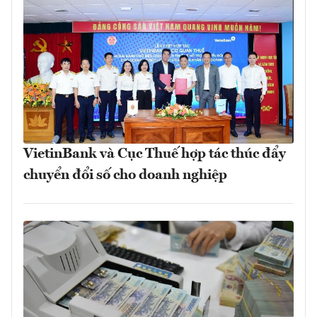
VietinBank và Cục Thuế hợp tác thúc đẩy
chuyển đổi số cho doanh nghiệp