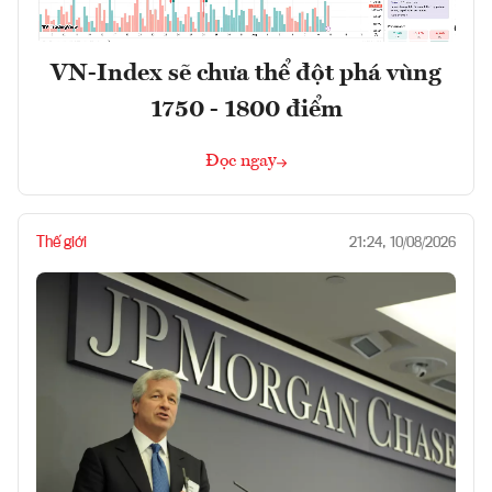
VN-Index sẽ chưa thể đột phá vùng
1750 - 1800 điểm
Đọc ngay
Thế giới
21:24, 10/08/2026