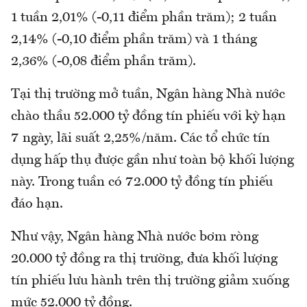
1 tuần 2,01% (-0,11 điểm phần trăm); 2 tuần
2,14% (-0,10 điểm phần trăm) và 1 tháng
2,36% (-0,08 điểm phần trăm).
Tại thị trường mở tuần, Ngân hàng Nhà nước
chào thầu 52.000 tỷ đồng tín phiếu với kỳ hạn
7 ngày, lãi suất 2,25%/năm. Các tổ chức tín
dụng hấp thụ được gần như toàn bộ khối lượng
này. Trong tuần có 72.000 tỷ đồng tín phiếu
đáo hạn.
Như vậy, Ngân hàng Nhà nước bơm ròng
20.000 tỷ đồng ra thị trường, đưa khối lượng
tín phiếu lưu hành trên thị trường giảm xuống
mức 52.000 tỷ đồng.