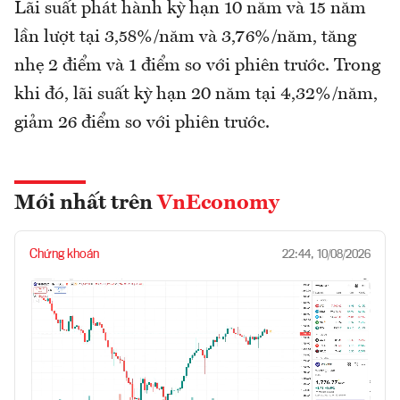
Lãi suất phát hành kỳ hạn 10 năm và 15 năm
lần lượt tại 3,58%/năm và 3,76%/năm, tăng
nhẹ 2 điểm và 1 điểm so với phiên trước. Trong
khi đó, lãi suất kỳ hạn 20 năm tại 4,32%/năm,
giảm 26 điểm so với phiên trước.
Mới nhất trên
VnEconomy
Chứng khoán
22:44, 10/08/2026