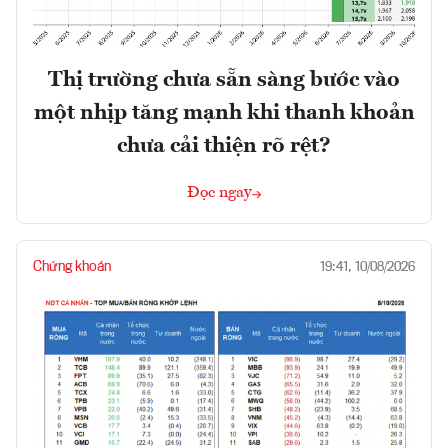
Thị trường chưa sẵn sàng bước vào
một nhịp tăng mạnh khi thanh khoản
chưa cải thiện rõ rệt?
Đọc ngay
Chứng khoán
19:41, 10/08/2026