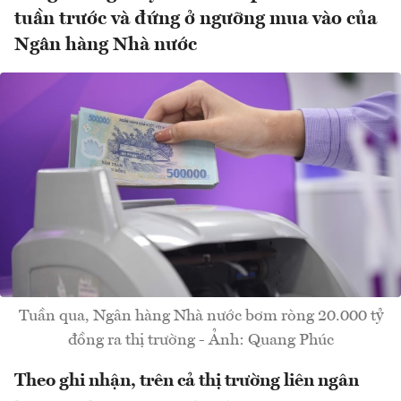
tuần trước và đứng ở ngưỡng mua vào của
Ngân hàng Nhà nước
Tuần qua, Ngân hàng Nhà nước bơm ròng 20.000 tỷ
đồng ra thị trường - Ảnh: Quang Phúc
Theo ghi nhận, trên cả thị trường liên ngân