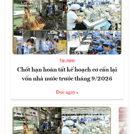
Tài chính
Chốt hạn hoàn tất kế hoạch cơ cấu lại
vốn nhà nước trước tháng 9/2026
Đọc ngay