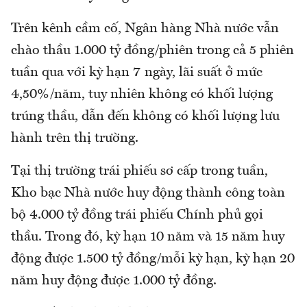
Trên kênh cầm cố, Ngân hàng Nhà nước vẫn
chào thầu 1.000 tỷ đồng/phiên trong cả 5 phiên
tuần qua với kỳ hạn 7 ngày, lãi suất ở mức
4,50%/năm, tuy nhiên không có khối lượng
trúng thầu, dẫn đến không có khối lượng lưu
hành trên thị trường.
Tại thị trường trái phiếu sơ cấp trong tuần,
Kho bạc Nhà nước huy động thành công toàn
bộ 4.000 tỷ đồng trái phiếu Chính phủ gọi
thầu. Trong đó, kỳ hạn 10 năm và 15 năm huy
động được 1.500 tỷ đồng/mỗi kỳ hạn, kỳ hạn 20
năm huy động được 1.000 tỷ đồng.