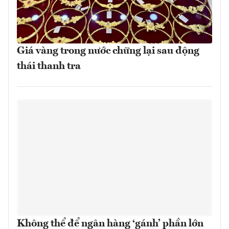
Giá vàng trong nước chững lại sau động
thái thanh tra
Không thể để ngân hàng ‘gánh’ phần lớn