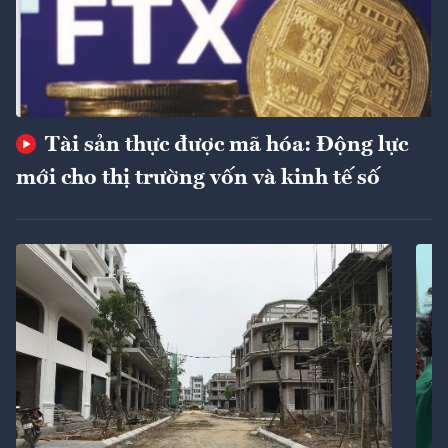
Tài sản thực được mã hóa: Động lực
mới cho thị trường vốn và kinh tế số