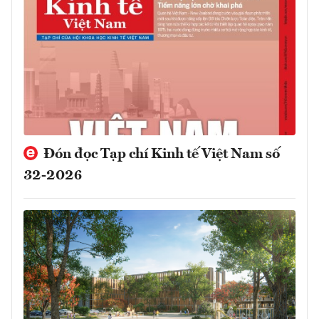
Đón đọc Tạp chí Kinh tế Việt Nam số
32-2026