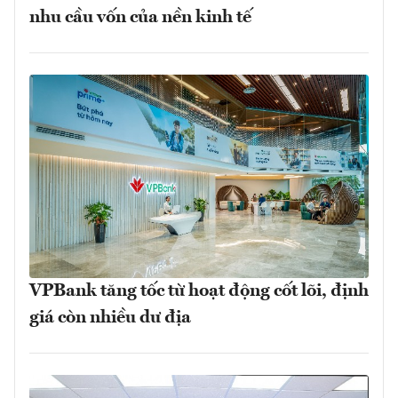
nhu cầu vốn của nền kinh tế
VPBank tăng tốc từ hoạt động cốt lõi, định
giá còn nhiều dư địa