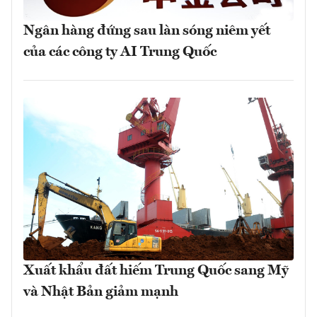
Ngân hàng đứng sau làn sóng niêm yết
của các công ty AI Trung Quốc
Xuất khẩu đất hiếm Trung Quốc sang Mỹ
và Nhật Bản giảm mạnh