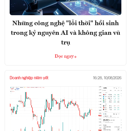
Những công nghệ "lỗi thời" hồi sinh
trong kỷ nguyên AI và không gian vũ
trụ
Đọc ngay
Doanh nghiệp niêm yết
16:28, 10/08/2026