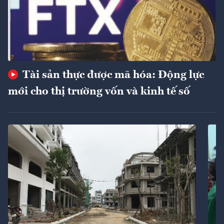
Tài sản thực được mã hóa: Động lực
mới cho thị trường vốn và kinh tế số