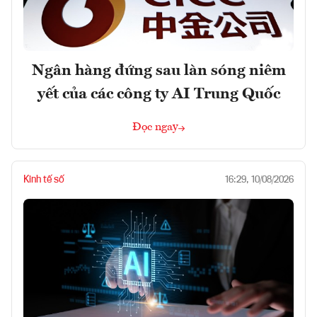
Ngân hàng đứng sau làn sóng niêm
yết của các công ty AI Trung Quốc
Đọc ngay
Kinh tế số
16:29, 10/08/2026