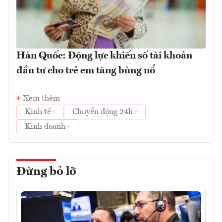
Hàn Quốc: Động lực khiến số tài khoản
đầu tư cho trẻ em tăng bùng nổ
Xem thêm
Kinh tế
Chuyển động 24h
Kinh doanh
Đừng bỏ lỡ