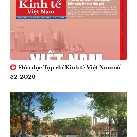
Đón đọc Tạp chí Kinh tế Việt Nam số
32-2026