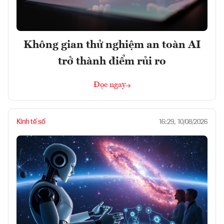
Không gian thử nghiệm an toàn AI
trở thành điểm rủi ro
Đọc ngay
Kinh tế số
16:29, 10/08/2026