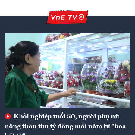
Khởi nghiệp tuổi 50, người phụ nữ
nông thôn thu tỷ đồng mỗi năm từ "hoa