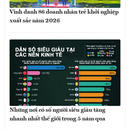
Vinh danh 86 doanh nhân trẻ khởi nghiệp
xuất sắc năm 2026
Những nơi có số người siêu giàu tăng
nhanh nhất thế giới trong 5 năm qua