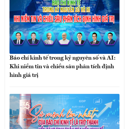
Báo chí kinh tế trong kỷ nguyên số và AI:
Khi niềm tin và chiều sâu phân tích định
hình giá trị