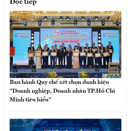
Đọc tiếp
Ban hành Quy chế xét chọn danh hiệu
"Doanh nghiệp, Doanh nhân TP.Hồ Chí
Minh tiêu biểu"