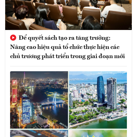
Để quyết sách tạo ra tăng trưởng:
Nâng cao hiệu quả tổ chức thực hiện các
chủ trương phát triển trong giai đoạn mới