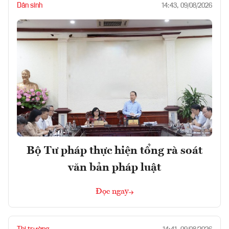
Dân sinh
14:43, 09/08/2026
Bộ Tư pháp thực hiện tổng rà soát
văn bản pháp luật
Đọc ngay