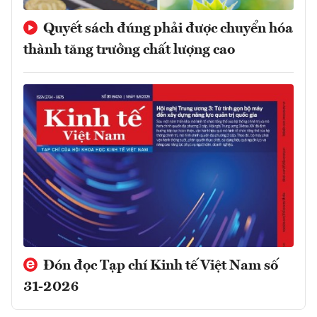
Quyết sách đúng phải được chuyển hóa
thành tăng trưởng chất lượng cao
Đón đọc Tạp chí Kinh tế Việt Nam số
31-2026