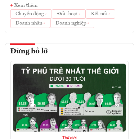
Xem thêm
Chuyển động
Đối thoại
Kết nối
Doanh nhân
Doanh nghiệp
Đừng bỏ lỡ
Thế giới