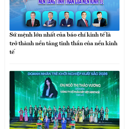
Sứ mệnh lớn nhất của báo chí kinh tế là
trở thành nền tảng tinh thần của nền kinh
tế