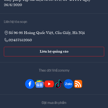
26/6/2020
Liên hệ tòa soạn
Số 96-98 Hoàng Quốc Việt, Cầu Giấy, Hà Nội
02437552050
Liên hệ quảng cáo
Theo dõi VnEconomy
Đặt mua ấn phẩm