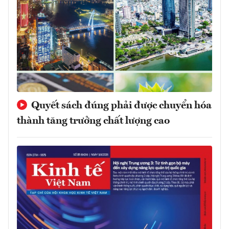
Quyết sách đúng phải được chuyển hóa
thành tăng trưởng chất lượng cao