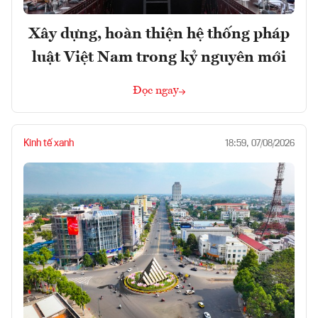
Xây dựng, hoàn thiện hệ thống pháp
luật Việt Nam trong kỷ nguyên mới
Đọc ngay
Kinh tế xanh
18:59, 07/08/2026