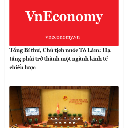
Tổng Bí thư, Chủ tịch nước Tô Lâm: Hạ
tầng phải trở thành một ngành kinh tế
chiến lược