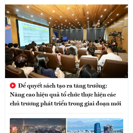
Để quyết sách tạo ra tăng trưởng:
Nâng cao hiệu quả tổ chức thực hiện các
chủ trương phát triển trong giai đoạn mới