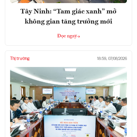
Tây Ninh: “Tam giác xanh” mở
không gian tăng trưởng mới
Đọc ngay
Thị trường
18:59, 07/08/2026