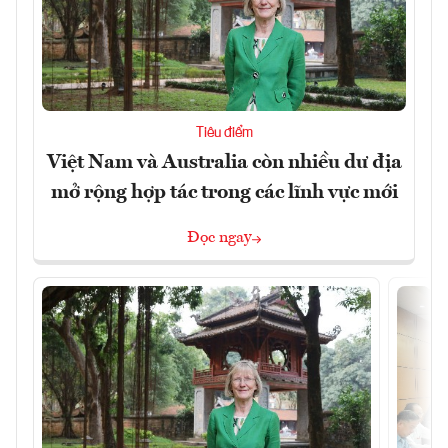
Tiêu điểm
Việt Nam và Australia còn nhiều dư địa
mở rộng hợp tác trong các lĩnh vực mới
Đọc ngay