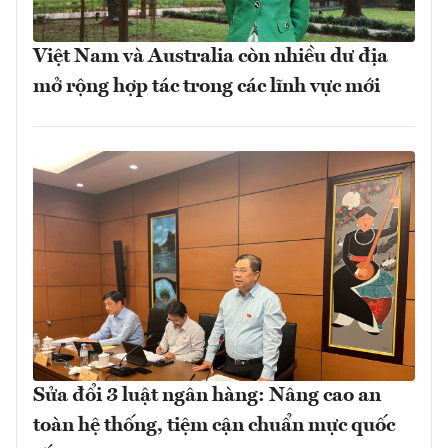
Việt Nam và Australia còn nhiều dư địa
mở rộng hợp tác trong các lĩnh vực mới
Sửa đổi 3 luật ngân hàng: Nâng cao an
toàn hệ thống, tiệm cận chuẩn mực quốc