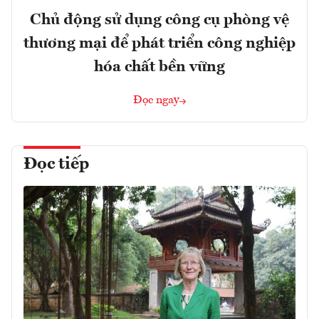
Chủ động sử dụng công cụ phòng vệ
thương mại để phát triển công nghiệp
hóa chất bền vững
Đọc ngay
Đọc tiếp