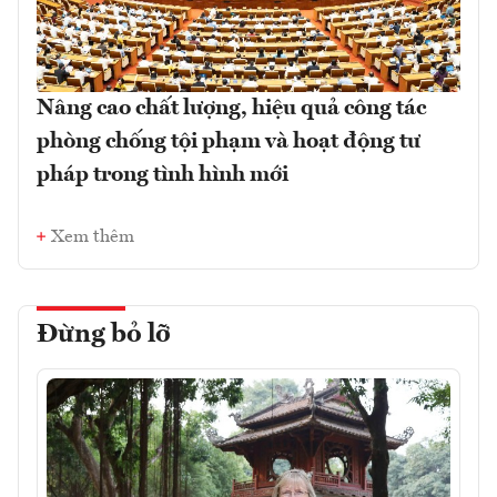
Nâng cao chất lượng, hiệu quả công tác
phòng chống tội phạm và hoạt động tư
pháp trong tình hình mới
Xem thêm
Đừng bỏ lỡ