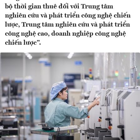
bộ thời gian thuê đối với Trung tâm
nghiên cứu và phát triển công nghệ chiến
lược, Trung tâm nghiên cứu và phát triển
công nghệ cao, doanh nghiệp công nghệ
chiến lược”.