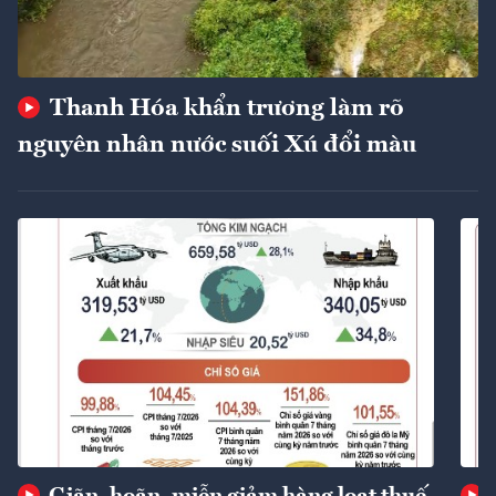
Thanh Hóa khẩn trương làm rõ
nguyên nhân nước suối Xú đổi màu