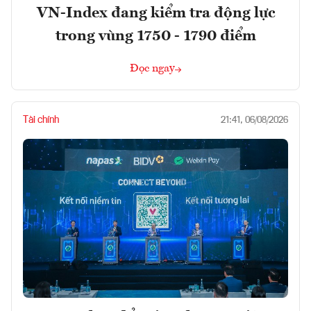
VN-Index đang kiểm tra động lực
trong vùng 1750 - 1790 điểm
Đọc ngay
Tài chính
21:41, 06/08/2026