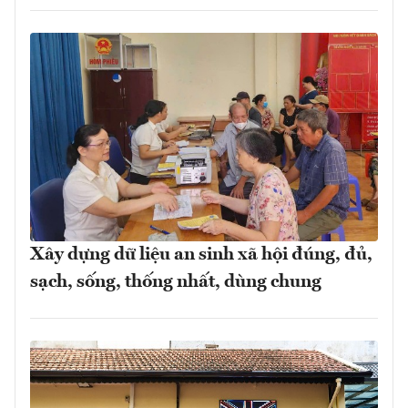
Xây dựng dữ liệu an sinh xã hội đúng, đủ,
sạch, sống, thống nhất, dùng chung