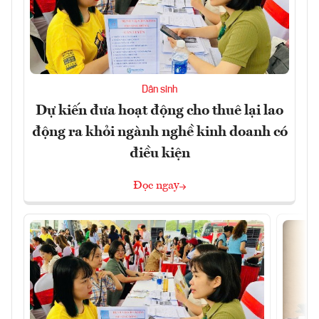
Dân sinh
Dự kiến đưa hoạt động cho thuê lại lao
động ra khỏi ngành nghề kinh doanh có
điều kiện
Đọc ngay