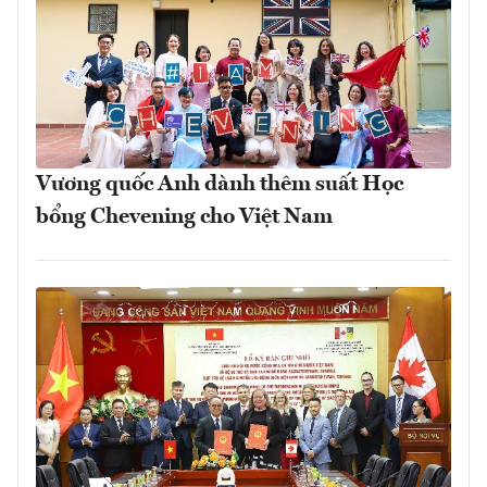
Vương quốc Anh dành thêm suất Học
bổng Chevening cho Việt Nam