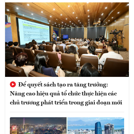
Để quyết sách tạo ra tăng trưởng:
Nâng cao hiệu quả tổ chức thực hiện các
chủ trương phát triển trong giai đoạn mới