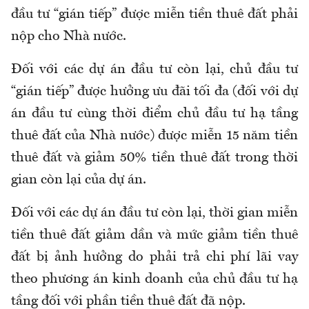
đầu tư “gián tiếp” được miễn tiền thuê đất phải
nộp cho Nhà nước.
Đối với các dự án đầu tư còn lại, chủ đầu tư
“gián tiếp” được hưởng ưu đãi tối đa (đối với dự
án đầu tư cùng thời điểm chủ đầu tư hạ tầng
thuê đất của Nhà nước) được miễn 15 năm tiền
thuê đất và giảm 50% tiền thuê đất trong thời
gian còn lại của dự án.
Đối với các dự án đầu tư còn lại, thời gian miễn
tiền thuê đất giảm dần và mức giảm tiền thuê
đất bị ảnh hưởng do phải trả chi phí lãi vay
theo phương án kinh doanh của chủ đầu tư hạ
tầng đối với phần tiền thuê đất đã nộp.