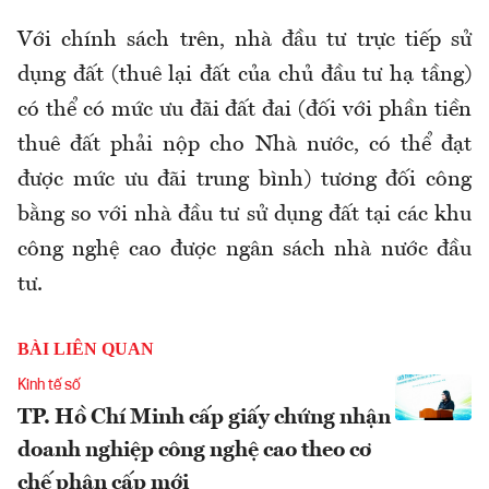
Với chính sách trên, nhà đầu tư trực tiếp sử
dụng đất (thuê lại đất của chủ đầu tư hạ tầng)
có thể có mức ưu đãi đất đai (đối với phần tiền
thuê đất phải nộp cho Nhà nước, có thể đạt
được mức ưu đãi trung bình) tương đối công
bằng so với nhà đầu tư sử dụng đất tại các khu
công nghệ cao được ngân sách nhà nước đầu
tư.
BÀI LIÊN QUAN
Kinh tế số
TP. Hồ Chí Minh cấp giấy chứng nhận
doanh nghiệp công nghệ cao theo cơ
chế phân cấp mới