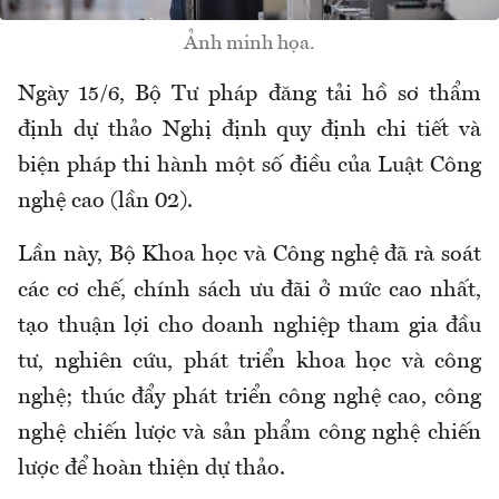
Ảnh minh họa.
Ngày 15/6, Bộ Tư pháp đăng tải hồ sơ thẩm
định dự thảo Nghị định quy định chi tiết và
biện pháp thi hành một số điều của Luật Công
nghệ cao (lần 02).
Lần này, Bộ Khoa học và Công nghệ đã rà soát
các cơ chế, chính sách ưu đãi ở mức cao nhất,
tạo thuận lợi cho doanh nghiệp tham gia đầu
tư, nghiên cứu, phát triển khoa học và công
nghệ; thúc đẩy phát triển công nghệ cao, công
nghệ chiến lược và sản phẩm công nghệ chiến
lược để hoàn thiện dự thảo.