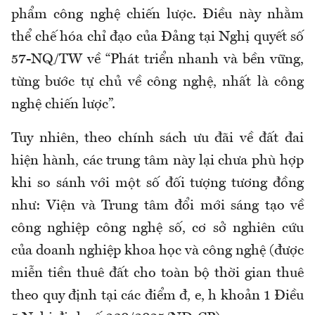
phẩm công nghệ chiến lược. Điều này nhằm
thể chế hóa chỉ đạo của Đảng tại Nghị quyết số
57-NQ/TW về “Phát triển nhanh và bền vững,
từng bước tự chủ về công nghệ, nhất là công
nghệ chiến lược”.
Tuy nhiên, theo chính sách ưu đãi về đất đai
hiện hành, các trung tâm này lại chưa phù hợp
khi so sánh với một số đối tượng tương đồng
như: Viện và Trung tâm đổi mới sáng tạo về
công nghiệp công nghệ số, cơ sở nghiên cứu
của doanh nghiệp khoa học và công nghệ (được
miễn tiền thuê đất cho toàn bộ thời gian thuê
theo quy định tại các điểm đ, e, h khoản 1 Điều