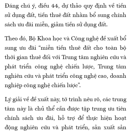
Đáng chú ý, điều 44, dự thảo quy định về tiền
sử dụng đất, tiền thuê đất nhằm bổ sung chính
sách ưu đãi miễn, giảm tiền sử dụng đất.
Theo đó, Bộ Khoa học và Công nghệ đề xuất bổ
sung ưu đãi “miễn tiền thuê đất cho toàn bộ
thời gian thuê đối với Trung tâm nghiên cứu và
phát triển công nghệ chiến lược, Trung tâm
nghiên cứu và phát triển công nghệ cao, doanh
nghiệp công nghệ chiến lược”.
Lý giải về đề xuất này, tờ trình nêu rõ, các trung
tâm này là chủ thể cần được tập trung ưu tiên
chính sách ưu đãi, hỗ trợ để thực hiện hoạt
động nghiên cứu và phát triển, sản xuất sản