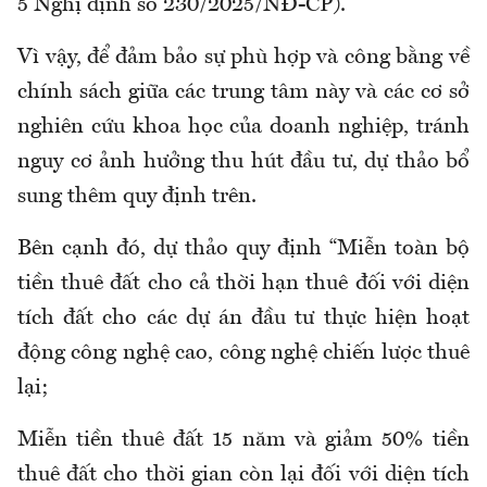
5 Nghị định số 230/2025/NĐ-CP).
Vì vậy, để đảm bảo sự phù hợp và công bằng về
chính sách giữa các trung tâm này và các cơ sở
nghiên cứu khoa học của doanh nghiệp, tránh
nguy cơ ảnh hưởng thu hút đầu tư, dự thảo bổ
sung thêm quy định trên.
Bên cạnh đó, dự thảo quy định “Miễn toàn bộ
tiền thuê đất cho cả thời hạn thuê đối với diện
tích đất cho các dự án đầu tư thực hiện hoạt
động công nghệ cao, công nghệ chiến lược thuê
lại;
Miễn tiền thuê đất 15 năm và giảm 50% tiền
thuê đất cho thời gian còn lại đối với diện tích