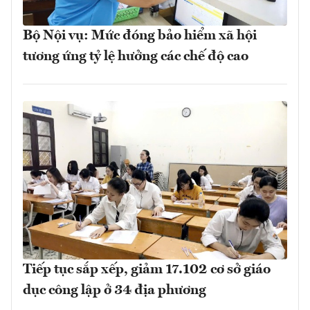
Bộ Nội vụ: Mức đóng bảo hiểm xã hội
tương ứng tỷ lệ hưởng các chế độ cao
Tiếp tục sắp xếp, giảm 17.102 cơ sở giáo
dục công lập ở 34 địa phương