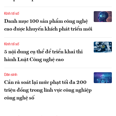
Kinh tế số
Danh mục 100 sản phẩm công nghệ
cao được khuyến khích phát triển mới
Kinh tế số
5 nội dung cụ thể để triển khai thi
hành Luật Công nghệ cao
Dân sinh
Cần rà soát lại mức phạt tối đa 200
triệu đồng trong lĩnh vực công nghiệp
công nghệ số