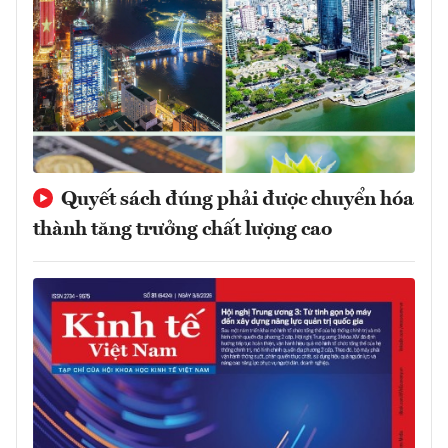
Quyết sách đúng phải được chuyển hóa
thành tăng trưởng chất lượng cao