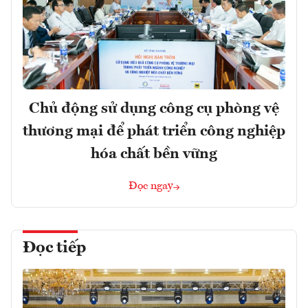
Chủ động sử dụng công cụ phòng vệ
thương mại để phát triển công nghiệp
hóa chất bền vững
Đọc ngay
Đọc tiếp