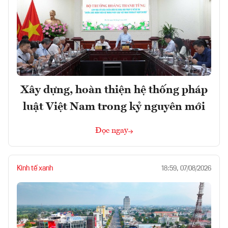
Xây dựng, hoàn thiện hệ thống pháp
luật Việt Nam trong kỷ nguyên mới
Đọc ngay
Kinh tế xanh
18:59, 07/08/2026