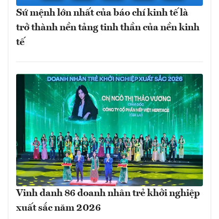
Sứ mệnh lớn nhất của báo chí kinh tế là
trở thành nền tảng tinh thần của nền kinh
tế
Vinh danh 86 doanh nhân trẻ khởi nghiệp
xuất sắc năm 2026