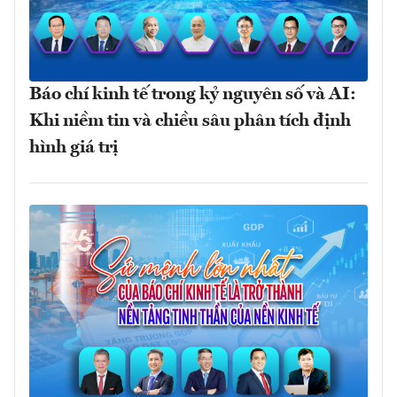
Báo chí kinh tế trong kỷ nguyên số và AI:
Khi niềm tin và chiều sâu phân tích định
hình giá trị