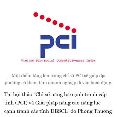
Một điểm tăng lên trong chỉ số PCI sẽ giúp địa
phương có thêm tám doanh nghiệp đi vào hoạt động.
Tại hội thảo “Chỉ số năng lực cạnh tranh cấp
tỉnh (PCI) và Giải pháp nâng cao năng lực
cạnh tranh các tỉnh ĐBSCL” do Phòng Thương