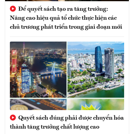
Để quyết sách tạo ra tăng trưởng:
Nâng cao hiệu quả tổ chức thực hiện các
chủ trương phát triển trong giai đoạn mới
Quyết sách đúng phải được chuyển hóa
thành tăng trưởng chất lượng cao