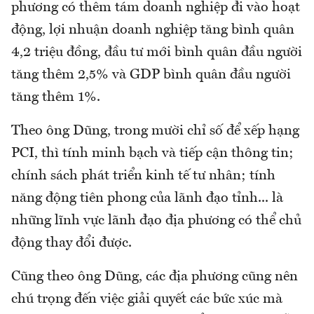
phương có thêm tám doanh nghiệp đi vào hoạt
động, lợi nhuận doanh nghiệp tăng bình quân
4,2 triệu đồng, đầu tư mới bình quân đầu người
tăng thêm 2,5% và GDP bình quân đầu người
tăng thêm 1%.
Theo ông Dũng, trong mười chỉ số để xếp hạng
PCI, thì tính minh bạch và tiếp cận thông tin;
chính sách phát triển kinh tế tư nhân; tính
năng động tiên phong của lãnh đạo tỉnh... là
những lĩnh vực lãnh đạo địa phương có thể chủ
động thay đổi được.
Cũng theo ông Dũng, các địa phương cũng nên
chú trọng đến việc giải quyết các bức xúc mà