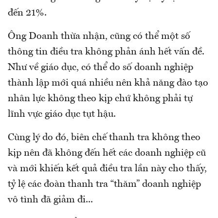
đến 21%.
Ông Doanh thừa nhận, cũng có thể một số
thông tin điều tra không phản ánh hết vấn đề.
Như về giáo dục, có thể do số doanh nghiệp
thành lập mới quá nhiều nên khả năng đào tạo
nhân lực không theo kịp chứ không phải tự
lĩnh vực giáo dục tụt hậu.
Cùng lý do đó, biên chế thanh tra không theo
kịp nên đã không đến hết các doanh nghiệp cũ
và mới khiến kết quả điều tra lần này cho thấy,
tỷ lệ các đoàn thanh tra “thăm” doanh nghiệp
vô tình đã giảm đi...