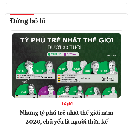
Đừng bỏ lỡ
Thế giới
Những tỷ phú trẻ nhất thế giới năm
2026, chủ yếu là người thừa kế