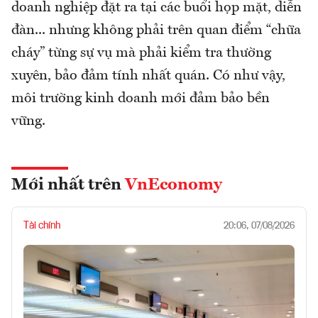
doanh nghiệp đặt ra tại các buổi họp mặt, diễn
đàn... nhưng không phải trên quan điểm “chữa
cháy” từng sự vụ mà phải kiểm tra thường
xuyên, bảo đảm tính nhất quán. Có như vậy,
môi trường kinh doanh mới đảm bảo bền
vững.
Mới nhất trên
VnEconomy
Tài chính
20:06, 07/08/2026