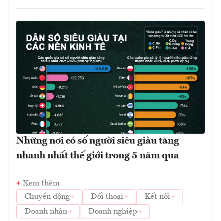
Những nơi có số người siêu giàu tăng
nhanh nhất thế giới trong 5 năm qua
Xem thêm
Chuyển động
Đối thoại
Kết nối
Doanh nhân
Doanh nghiệp