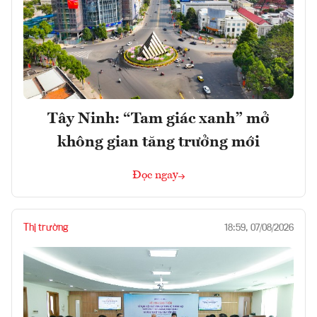
Tây Ninh: “Tam giác xanh” mở
không gian tăng trưởng mới
Đọc ngay
Thị trường
18:59, 07/08/2026