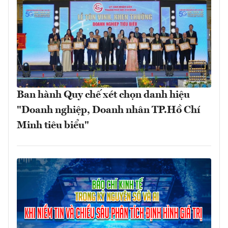
Ban hành Quy chế xét chọn danh hiệu
"Doanh nghiệp, Doanh nhân TP.Hồ Chí
Minh tiêu biểu"