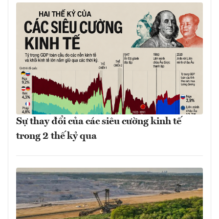
Sự thay đổi của các siêu cường kinh tế
trong 2 thế kỷ qua