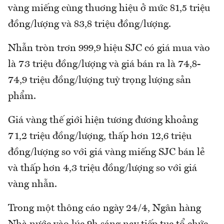
vàng miếng cùng thuơng hiệu ở mức 81,5 triệu
đồng/lượng và 83,8 triệu đồng/lượng.
Nhẫn tròn trơn 999,9 hiệu SJC có giá mua vào
là 73 triệu đồng/lượng và giá bán ra là 74,8-
74,9 triệu đồng/lượng tuỳ trọng lượng sản
phẩm.
Giá vàng thế giới hiện tương đương khoảng
71,2 triệu đồng/lượng, thấp hơn 12,6 triệu
đồng/lượng so với giá vàng miếng SJC bán lẻ
và thấp hơn 4,3 triệu đồng/lượng so với giá
vàng nhẫn.
Trong một thông cáo ngày 24/4, Ngân hàng