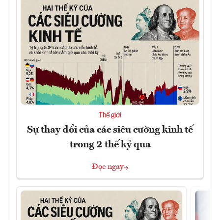
Thế giới
Sự thay đổi của các siêu cường kinh tế
trong 2 thế kỷ qua
Đọc ngay