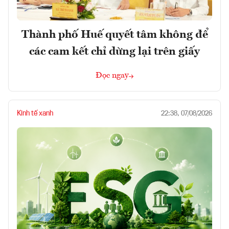
Thành phố Huế quyết tâm không để
các cam kết chỉ dừng lại trên giấy
Đọc ngay
Kinh tế xanh
22:38, 07/08/2026