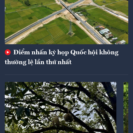
Điểm nhấn kỳ họp Quốc hội không
thường lệ lần thứ nhất