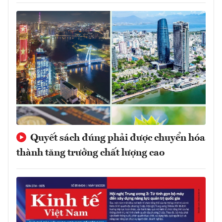
Quyết sách đúng phải được chuyển hóa
thành tăng trưởng chất lượng cao