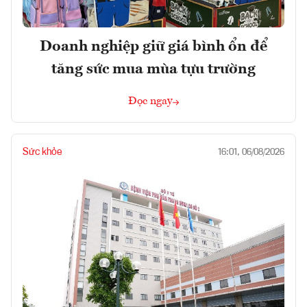
Doanh nghiệp giữ giá bình ổn để
tăng sức mua mùa tựu trường
Đọc ngay
Sức khỏe
16:01, 06/08/2026