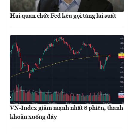
Hai quan chức Fed kêu gọi tăng lãi suất
VN-Index giảm mạnh nhất 8 phiên, thanh
khoản xuống đáy