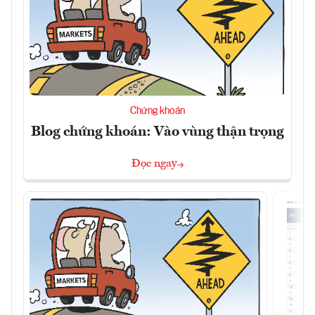
Chứng khoán
Blog chứng khoán: Vào vùng thận trọng
Đọc ngay