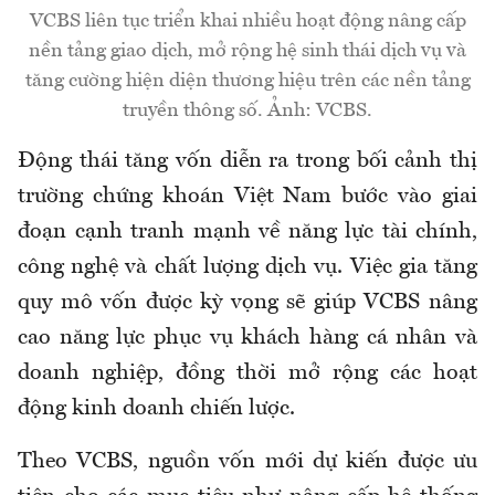
VCBS liên tục triển khai nhiều hoạt động nâng cấp
nền tảng giao dịch, mở rộng hệ sinh thái dịch vụ và
tăng cường hiện diện thương hiệu trên các nền tảng
truyền thông số. Ảnh: VCBS.
Động thái tăng vốn diễn ra trong bối cảnh thị
trường chứng khoán Việt Nam bước vào giai
đoạn cạnh tranh mạnh về năng lực tài chính,
công nghệ và chất lượng dịch vụ. Việc gia tăng
quy mô vốn được kỳ vọng sẽ giúp VCBS nâng
cao năng lực phục vụ khách hàng cá nhân và
doanh nghiệp, đồng thời mở rộng các hoạt
động kinh doanh chiến lược.
Theo VCBS, nguồn vốn mới dự kiến được ưu