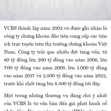
VCBS thành lập năm 2002 và được ghi nhận là
công ty chứng khoán đầu tiên cung cấp các tiện
ích trực tuyến trên thị trường chứng khoán Việt
Nam. Công ty trải qua nhiều đợt tăng vốn, từ
60 tỷ đồng lên 200 tỷ đồng vào năm 2006, lên
700 tỷ đồng vào năm 2009, lên 1.000 tỷ đồng
vào năm 2017 và 2.500 tỷ đồng vào năm 2022,
trước khi chốt tăng lên 8.500 tỷ đồng tới đây.
Một trong những thương vụ đáng chú ý nhất
của VCBS là tư vấn bán đấu giá phát hành cổ