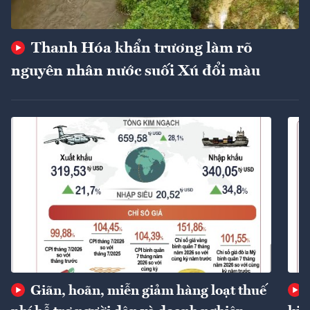
Thanh Hóa khẩn trương làm rõ
nguyên nhân nước suối Xú đổi màu
Giãn, hoãn, miễn giảm hàng loạt thuế