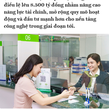
điều lệ lên 8.500 tỷ đồng nhằm nâng cao
năng lực tài chính, mở rộng quy mô hoạt
động và đầu tư mạnh hơn cho nền tảng
công nghệ trong giai đoạn tới.