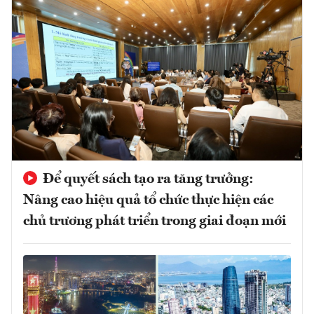
Để quyết sách tạo ra tăng trưởng:
Nâng cao hiệu quả tổ chức thực hiện các
chủ trương phát triển trong giai đoạn mới