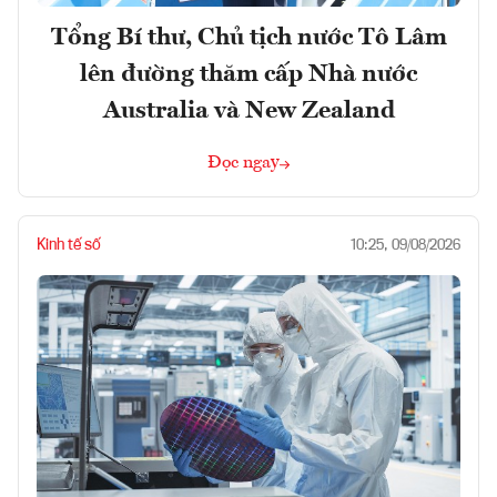
Tổng Bí thư, Chủ tịch nước Tô Lâm
lên đường thăm cấp Nhà nước
Australia và New Zealand
Đọc ngay
Kinh tế số
10:25, 09/08/2026