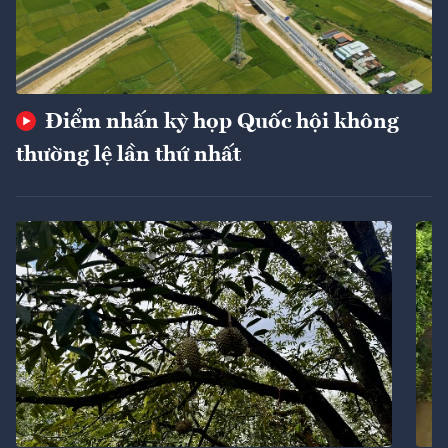
Điểm nhấn kỳ họp Quốc hội không
thường lệ lần thứ nhất