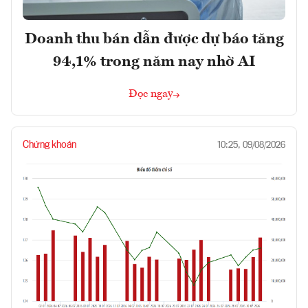
Doanh thu bán dẫn được dự báo tăng
94,1% trong năm nay nhờ AI
Đọc ngay
Chứng khoán
10:25, 09/08/2026