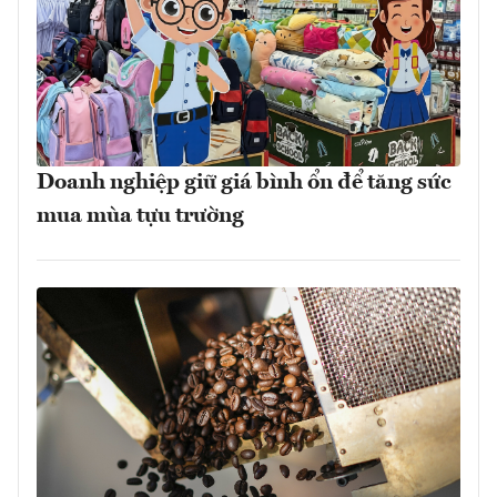
Doanh nghiệp giữ giá bình ổn để tăng sức
mua mùa tựu trường