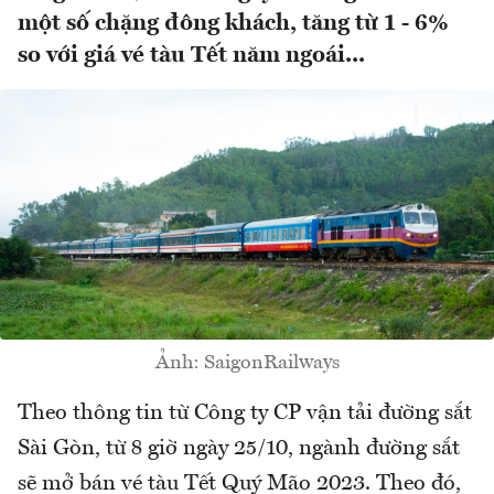
một số chặng đông khách, tăng từ 1 - 6%
so với giá vé tàu Tết năm ngoái...
Ảnh: SaigonRailways
Theo thông tin từ Công ty CP vận tải đường sắt
Sài Gòn, từ 8 giờ ngày 25/10, ngành đường sắt
sẽ mở bán vé tàu Tết Quý Mão 2023. Theo đó,