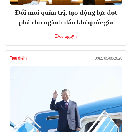
Đổi mới quản trị, tạo động lực đột
phá cho ngành dầu khí quốc gia
Đọc ngay
Tiêu điểm
10:42, 09/08/2026