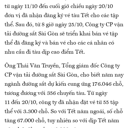
từ ngày 11/10 đến cuối giờ chiều ngày 20/10
đơn vị đã nhận đăng ký vé tàu Tết cho các tập
thể. Sau đó, từ 8 giờ ngày 25/10, Công ty CP vận
tải đường sắt Sài Gòn sẽ triển khai bán vé tập
thể đã đăng ký và bán vé cho các cá nhân có
nhu cầu đi tàu dịp cao điểm Tết.
Ông Thái Văn Truyền, Tổng giám đốc Công ty
CP vận tải đường sắt Sài Gòn, cho biết năm nay
ngành đường sắt dự kiến cung ứng 176.046 chỗ,
tương đương với 356 chuyến tàu. Từ ngày
11 đến 20/10, công ty đã nhận đặt vé từ 55 tập
thể với 3.300 chỗ. So với Tết năm ngoái, số chỗ
tăng 67.000 chỗ, tuy nhiên so với dịp Tết năm