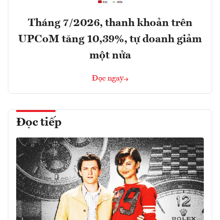
Tháng 7/2026, thanh khoản trên
UPCoM tăng 10,39%, tự doanh giảm
một nửa
Đọc ngay
Đọc tiếp