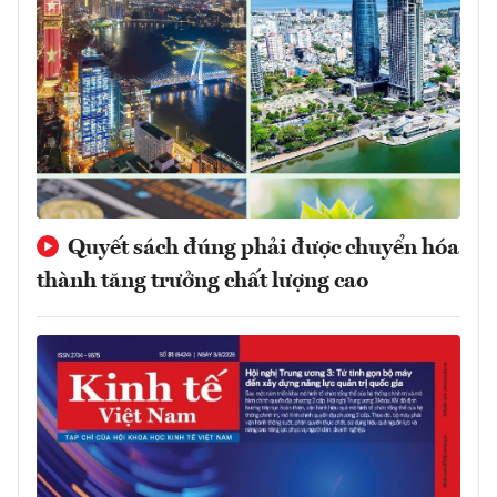
Quyết sách đúng phải được chuyển hóa
thành tăng trưởng chất lượng cao