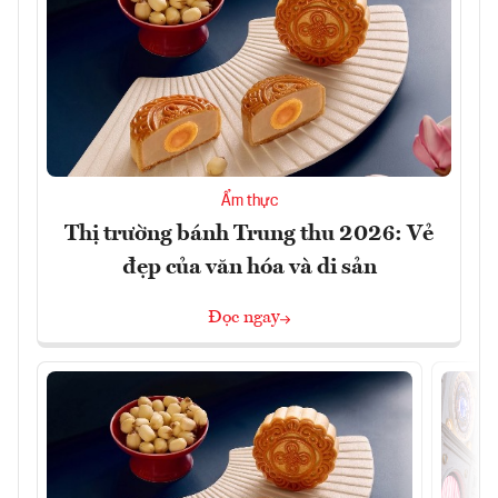
Ẩm thực
Thị trường bánh Trung thu 2026: Vẻ
đẹp của văn hóa và di sản
Đọc ngay