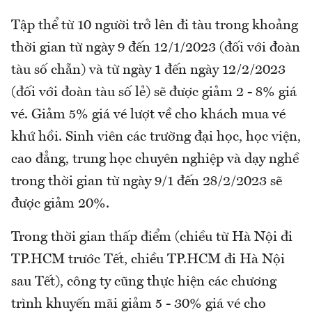
Tập thể từ 10 người trở lên đi tàu trong khoảng
thời gian từ ngày 9 đến 12/1/2023 (đối với đoàn
tàu số chẵn) và từ ngày 1 đến ngày 12/2/2023
(đối với đoàn tàu số lẻ) sẽ được giảm 2 - 8% giá
vé. Giảm 5% giá vé lượt về cho khách mua vé
khứ hồi. Sinh viên các trường đại học, học viện,
cao đẳng, trung học chuyên nghiệp và dạy nghề
trong thời gian từ ngày 9/1 đến 28/2/2023 sẽ
được giảm 20%.
Trong thời gian thấp điểm (chiều từ Hà Nội đi
TP.HCM trước Tết, chiều TP.HCM đi Hà Nội
sau Tết), công ty cũng thực hiện các chương
trình khuyến mãi giảm 5 - 30% giá vé cho