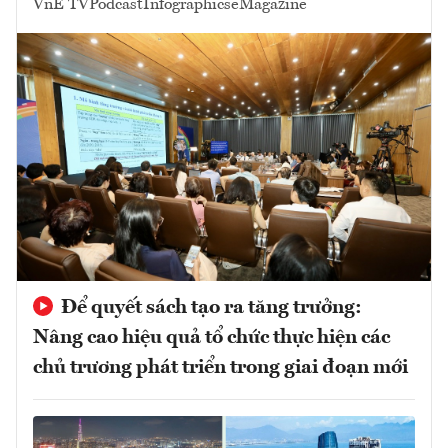
VnE TV
Podcast
Infographics
eMagazine
Để quyết sách tạo ra tăng trưởng:
Nâng cao hiệu quả tổ chức thực hiện các
chủ trương phát triển trong giai đoạn mới