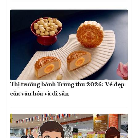
Thị trường bánh Trung thu 2026: Vẻ đẹp
của văn hóa và di sản