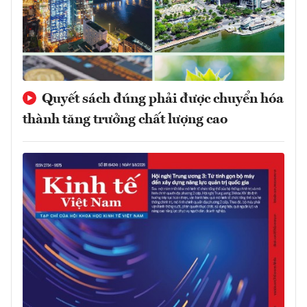
Quyết sách đúng phải được chuyển hóa
thành tăng trưởng chất lượng cao