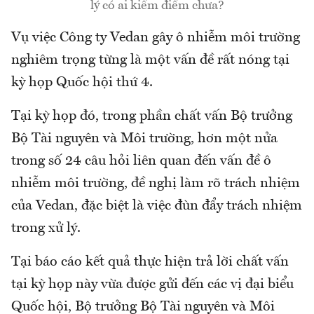
lý có ai kiểm điểm chưa?
Vụ việc Công ty Vedan gây ô nhiễm môi trường
nghiêm trọng từng là một vấn đề rất nóng tại
kỳ họp Quốc hội thứ 4.
Tại kỳ họp đó, trong phần chất vấn Bộ trưởng
Bộ Tài nguyên và Môi trường, hơn một nửa
trong số 24 câu hỏi liên quan đến vấn đề ô
nhiễm môi trường, đề nghị làm rõ trách nhiệm
của Vedan, đặc biệt là việc đùn đẩy trách nhiệm
trong xử lý.
Tại báo cáo kết quả thực hiện trả lời chất vấn
tại kỳ họp này vừa được gửi đến các vị đại biểu
Quốc hội, Bộ trưởng Bộ Tài nguyên và Môi