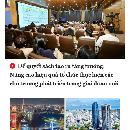
Để quyết sách tạo ra tăng trưởng:
Nâng cao hiệu quả tổ chức thực hiện các
chủ trương phát triển trong giai đoạn mới