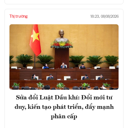
Thị trường
18:23, 08/08/2026
Sửa đổi Luật Dầu khí: Đổi mới tư
duy, kiến tạo phát triển, đẩy mạnh
phân cấp