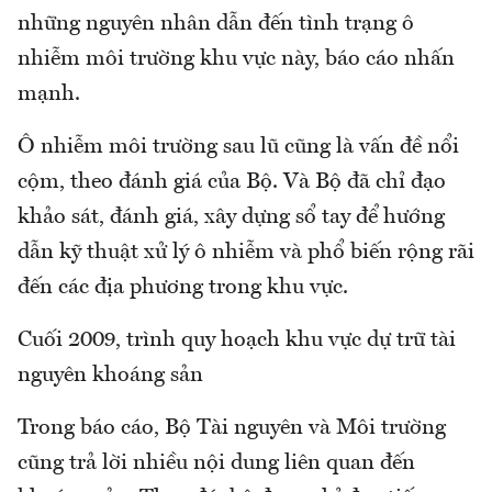
những nguyên nhân dẫn đến tình trạng ô
nhiễm môi trường khu vực này, báo cáo nhấn
mạnh.
Ô nhiễm môi trường sau lũ cũng là vấn đề nổi
cộm, theo đánh giá của Bộ. Và Bộ đã chỉ đạo
khảo sát, đánh giá, xây dựng sổ tay để hướng
dẫn kỹ thuật xử lý ô nhiễm và phổ biến rộng rãi
đến các địa phương trong khu vực.
Cuối 2009, trình quy hoạch khu vực dự trữ tài
nguyên khoáng sản
Trong báo cáo, Bộ Tài nguyên và Môi trường
cũng trả lời nhiều nội dung liên quan đến