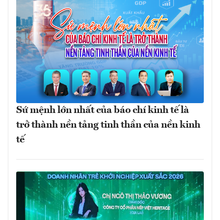
Sứ mệnh lớn nhất của báo chí kinh tế là
trở thành nền tảng tinh thần của nền kinh
tế