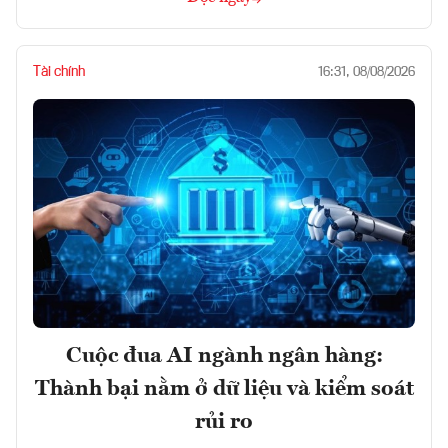
Tài chính
16:31, 08/08/2026
Cuộc đua AI ngành ngân hàng:
Thành bại nằm ở dữ liệu và kiểm soát
rủi ro