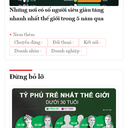
Những nơi có số người siêu giàu tăng
nhanh nhất thế giới trong 5 năm qua
Xem thêm
Chuyển động
Đối thoại
Kết nối
Doanh nhân
Doanh nghiệp
Đừng bỏ lỡ