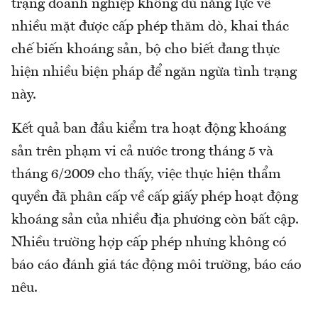
trạng doanh nghiệp không đủ năng lực về
nhiều mặt được cấp phép thăm dò, khai thác
chế biến khoáng sản, bộ cho biết đang thực
hiện nhiều biện pháp để ngăn ngừa tình trạng
này.
Kết quả ban đầu kiểm tra hoạt động khoáng
sản trên phạm vi cả nước trong tháng 5 và
tháng 6/2009 cho thấy, việc thực hiện thẩm
quyền đã phân cấp về cấp giấy phép hoạt động
khoáng sản của nhiều địa phương còn bất cập.
Nhiều trường hợp cấp phép nhưng không có
báo cáo đánh giá tác động môi trường, báo cáo
nêu.