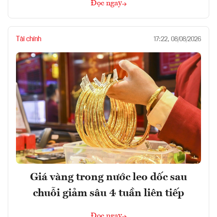
Đọc ngay
Tài chính
17:22, 08/08/2026
Giá vàng trong nước leo dốc sau
chuỗi giảm sâu 4 tuần liên tiếp
Đọc ngay