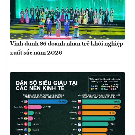
Vinh danh 86 doanh nhân trẻ khởi nghiệp
xuất sắc năm 2026