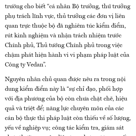
trường cho biết “cá nhân Bộ trưởng, thứ trưởng
phụ trách lĩnh vực, thủ trưởng các đơn vị liên
quan trực thuộc bộ đã nghiêm túc kiểm điểm,
rút kinh nghiệm và nhận trách nhiệm trước
Chính phủ, Thủ tướng Chính phủ trong việc
chậm phát hiện hành vi vi phạm pháp luật của
Công ty Vedan”.
Nguyên nhân chủ quan được nêu ra trong nội
dung kiểm điểm này là “sự chỉ đạo, phối hợp
với địa phương của bộ còn chưa chặt chẽ, hiệu
quả và triệt để; năng lực chuyên môn của các
cán bộ thực thi pháp luật còn thiếu về số lượng,
yếu về nghiệp vụ; công tác kiểm tra, giám sát