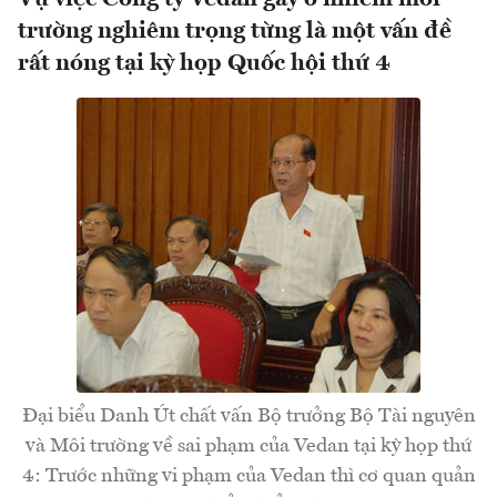
trường nghiêm trọng từng là một vấn đề
rất nóng tại kỳ họp Quốc hội thứ 4
Đại biểu Danh Út chất vấn Bộ trưởng Bộ Tài nguyên
và Môi trường về sai phạm của Vedan tại kỳ họp thứ
4: Trước những vi phạm của Vedan thì cơ quan quản