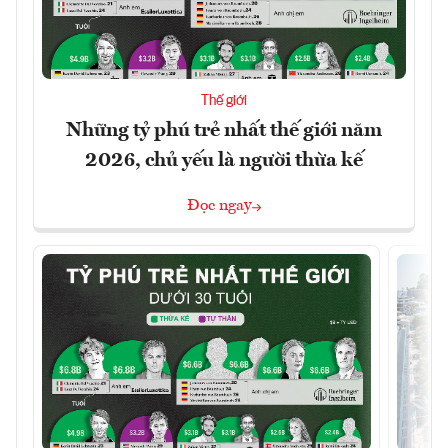
Thế giới
Những tỷ phú trẻ nhất thế giới năm
2026, chủ yếu là người thừa kế
Đọc ngay