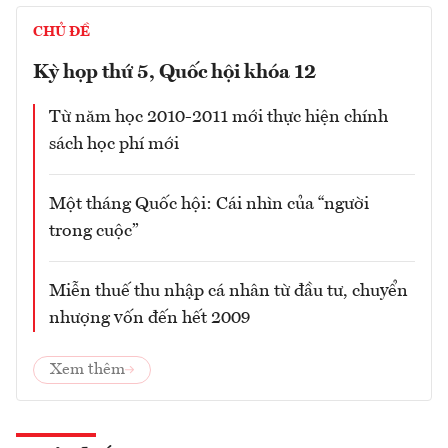
CHỦ ĐỀ
Kỳ họp thứ 5, Quốc hội khóa 12
Từ năm học 2010-2011 mới thực hiện chính
sách học phí mới
Một tháng Quốc hội: Cái nhìn của “người
trong cuộc”
Miễn thuế thu nhập cá nhân từ đầu tư, chuyển
nhượng vốn đến hết 2009
Xem thêm