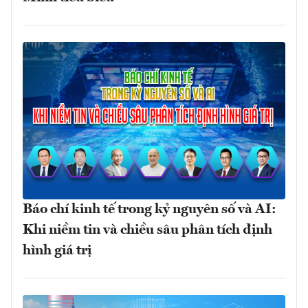
Báo chí kinh tế trong kỷ nguyên số và AI:
Khi niềm tin và chiều sâu phân tích định
hình giá trị