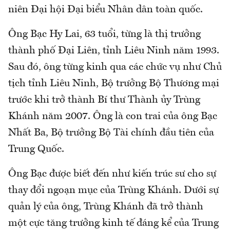
niên Đại hội Đại biểu Nhân dân toàn quốc.
Ông Bạc Hy Lai, 63 tuổi, từng là thị trưởng
thành phố Đại Liên, tỉnh Liêu Ninh năm 1993.
Sau đó, ông từng kinh qua các chức vụ như Chủ
tịch tỉnh Liêu Ninh, Bộ trưởng Bộ Thương mại
trước khi trở thành Bí thư Thành ủy Trùng
Khánh năm 2007. Ông là con trai của ông Bạc
Nhất Ba, Bộ trưởng Bộ Tài chính đầu tiên của
Trung Quốc.
Ông Bạc được biết đến như kiến trúc sư cho sự
thay đổi ngoạn mục của Trùng Khánh. Dưới sự
quản lý của ông, Trùng Khánh đã trở thành
một cực tăng trưởng kinh tế đáng kể của Trung