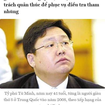
trách quản thúc để phục vụ điều tra tham
nhũng
Tỷ phú Từ Minh, năm nay 41 tuổi, từng là người giàu
thứ 8 ở Trung Quốc vào năm 2005, theo xếp hạng của