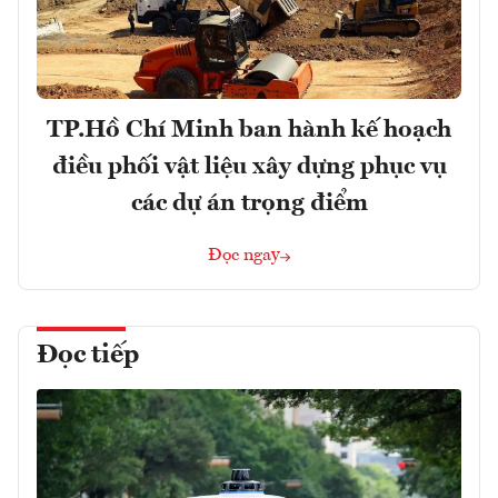
TP.Hồ Chí Minh ban hành kế hoạch
điều phối vật liệu xây dựng phục vụ
các dự án trọng điểm
Đọc ngay
Đọc tiếp