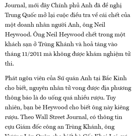
Journal, mới đây Chính phủ Anh đã đề nghị
Trung Quốc mở lại cuộc điều tra về cái chết của
một doanh nhân người Anh, ông Neil
Heywood. Ông Neil Heywood chết trong một
khách sạn ở Trùng Khánh và hoả táng vào
tháng 11/2011 mà không được khám nghiệm tử
thi.
Phát ngôn viên của Sứ quán Anh tại Bắc Kinh
cho biết, nguyên nhân tử vong được địa phương
thông báo là do uống quá nhiều rượu. Tuy
nhiên, bạn bè Heywood cho biết ông này kiêng
rượu. Theo Wall Street Journal, có thông tin
cựu Giám đốc công an Trùng Khánh, ông