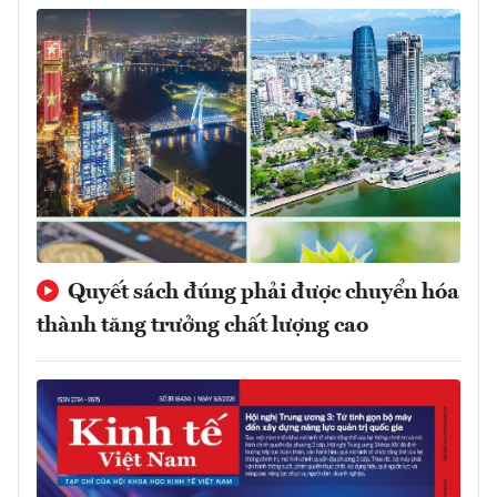
Quyết sách đúng phải được chuyển hóa
thành tăng trưởng chất lượng cao