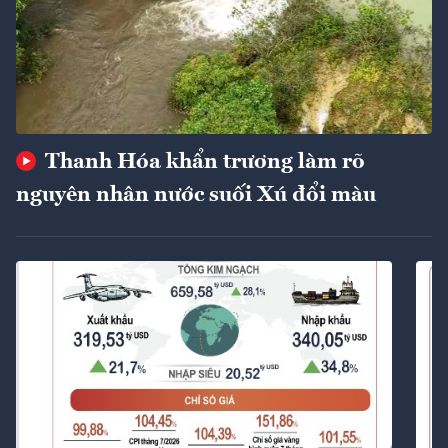
Thanh Hóa khẩn trương làm rõ
nguyên nhân nước suối Xú đổi màu