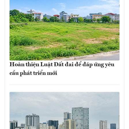
Hoàn thiện Luật Đất đai để đáp ứng yêu
cầu phát triển mới