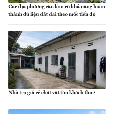
Các địa phương cần làm rõ khả năng hoàn
thành dữ liệu đất đai theo mốc tiến độ
Nhà trọ giá rẻ chật vật tìm khách thuê