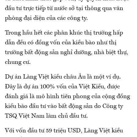
đầu tư trực tiếp từ nước sở tại thông qua văn
phòng đại diện của các công ty.
Trong hầu hết các phân khúc thị trường hấp
dẫn đều có đồng vốn của kiều bào như thị
trường bất động sản nghỉ dưỡng, nhà biệt thự,
chung cư.
Dự án Làng Việt kiều châu Âu là một ví dụ.
Đây là dự án 100% vốn của Việt Kiều, được
đánh giá là mô hình tiên phong của cộng đồng
kiều bào đầu tư vào bất động sản do Công ty
TSQ Việt Nam làm chủ đầu tư.
Với vốn đầu tư 59 triệu USD, Làng Việt kiều