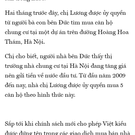
Hai tháng trước đây, chị Lương được ủy quyền
từ người bà con bên Đức tìm mua căn hộ
chung cư tại một dự án trên đường Hoàng Hoa
Thám, Hà Nội.
Chị cho biết, người nhà bên Đức thấy thị
trường nhà chung cư tại Hà Nội đang tăng giá
nên gửi tiền về nước đầu tư. Từ đầu năm 2009
đến nay, nhà chị Lương được ủy quyền mua 5
căn hộ theo hình thức này.
Sắp tới khi chính sách mới cho phép Việt kiều
được đứng tên trong các giao dịch mua bán nhà