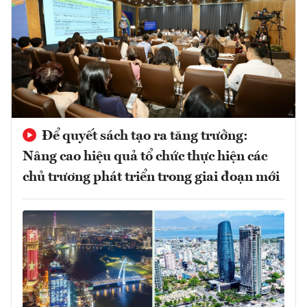
Để quyết sách tạo ra tăng trưởng:
Nâng cao hiệu quả tổ chức thực hiện các
chủ trương phát triển trong giai đoạn mới