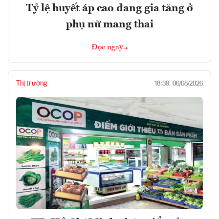
Tỷ lệ huyết áp cao đang gia tăng ở
phụ nữ mang thai
Đọc ngay
Thị trường
18:39, 06/08/2026