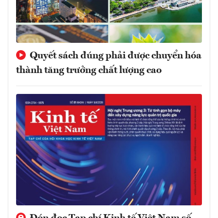
Quyết sách đúng phải được chuyển hóa
thành tăng trưởng chất lượng cao