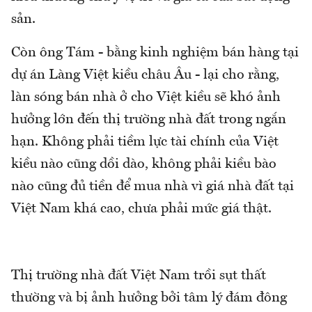
sản.
Còn ông Tám - bằng kinh nghiệm bán hàng tại
dự án Làng Việt kiều châu Âu - lại cho rằng,
làn sóng bán nhà ở cho Việt kiều sẽ khó ảnh
hưởng lớn đến thị trường nhà đất trong ngắn
hạn. Không phải tiềm lực tài chính của Việt
kiều nào cũng dồi dào, không phải kiều bào
nào cũng đủ tiền để mua nhà vì giá nhà đất tại
Việt Nam khá cao, chưa phải mức giá thật.
Thị trường nhà đất Việt Nam trồi sụt thất
thường và bị ảnh hưởng bởi tâm lý đám đông