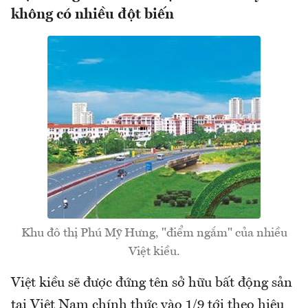
không có nhiều đột biến
Khu đô thị Phú Mỹ Hưng, "điểm ngắm" của nhiều
Việt kiều.
Việt kiều sẽ được đứng tên sở hữu bất động sản
tại Việt Nam chính thức vào 1/9 tới theo hiệu