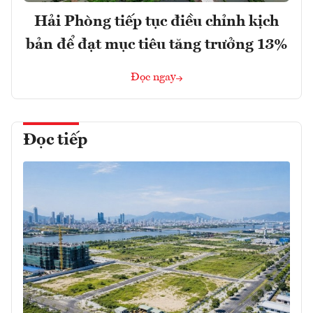
Hải Phòng tiếp tục điều chỉnh kịch
bản để đạt mục tiêu tăng trưởng 13%
Đọc ngay
Đọc tiếp