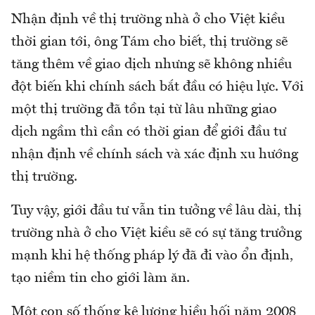
Nhận định về thị trường nhà ở cho Việt kiều
thời gian tới, ông Tám cho biết, thị trường sẽ
tăng thêm về giao dịch nhưng sẽ không nhiều
đột biến khi chính sách bắt đầu có hiệu lực. Với
một thị trường đã tồn tại từ lâu những giao
dịch ngầm thì cần có thời gian để giới đầu tư
nhận định về chính sách và xác định xu hướng
thị trường.
Tuy vậy, giới đầu tư vẫn tin tưởng về lâu dài, thị
trường nhà ở cho Việt kiều sẽ có sự tăng trưởng
mạnh khi hệ thống pháp lý đã đi vào ổn định,
tạo niềm tin cho giới làm ăn.
Một con số thống kê lượng hiều hối năm 2008