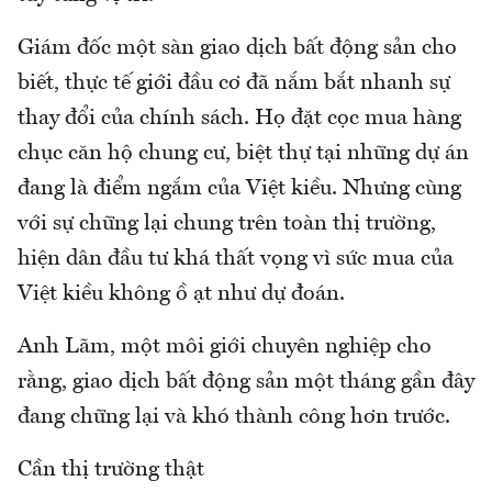
Giám đốc một sàn giao dịch bất động sản cho
biết, thực tế giới đầu cơ đã nắm bắt nhanh sự
thay đổi của chính sách. Họ đặt cọc mua hàng
chục căn hộ chung cư, biệt thự tại những dự án
đang là điểm ngắm của Việt kiều. Nhưng cùng
với sự chững lại chung trên toàn thị trường,
hiện dân đầu tư khá thất vọng vì sức mua của
Việt kiều không ồ ạt như dự đoán.
Anh Lãm, một môi giới chuyên nghiệp cho
rằng, giao dịch bất động sản một tháng gần đây
đang chững lại và khó thành công hơn trước.
Cần thị trường thật