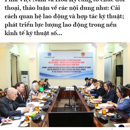
thoại, thảo luận về các nội dung như: Cải
cách quan hệ lao động và hợp tác kỹ thuật;
phát triển lực lượng lao động trong nền
kinh tế kỹ thuật số...