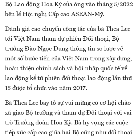
Bộ Lao động Hoa Kỳ của ông vào tháng 5/2022
bên lề Hội nghị Cấp cao ASEAN-Mỹ.
Đánh giá cao chuyến công tác của bà Thea Lee
tới Việt Nam tham dự phiên Đối thoại, Bộ
trưởng Đào Ngọc Dung thông tin sơ lược về
một số bước tiến của Việt Nam trong xây dựng,
hoàn thiện chính sách và hội nhập quốc tế về
lao động kể từ phiên đối thoại lao động lần thứ
15 được tổ chức vào năm 2017.
Bà Thea Lee bày tỏ sự vui mừng có cơ hội chào
xã giao Bộ trưởng và tham dự Đối thoại với vai
trò Trưởng đoàn Hoa Kỳ. Bà hy vọng các cuộc
tiếp xúc cấp cao giữa hai Bộ cũng như đối thoại