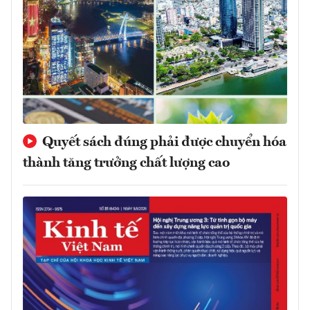
Quyết sách đúng phải được chuyển hóa
thành tăng trưởng chất lượng cao