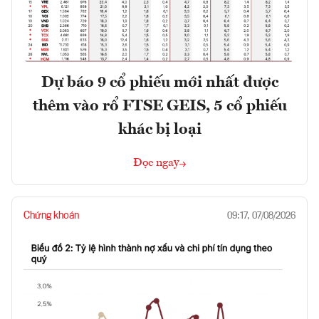
Dự báo 9 cổ phiếu mới nhất được
thêm vào rổ FTSE GEIS, 5 cổ phiếu
khác bị loại
Đọc ngay
Chứng khoán
09:17, 07/08/2026