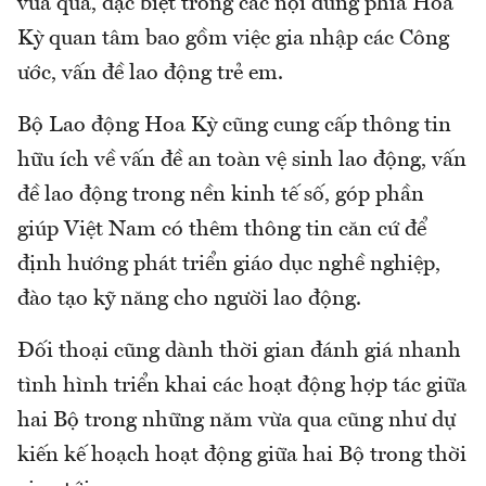
vừa qua, đặc biệt trong các nội dung phía Hoa
Kỳ quan tâm bao gồm việc gia nhập các Công
ước, vấn đề lao động trẻ em.
Bộ Lao động Hoa Kỳ cũng cung cấp thông tin
hữu ích về vấn đề an toàn vệ sinh lao động, vấn
đề lao động trong nền kinh tế số, góp phần
giúp Việt Nam có thêm thông tin căn cứ để
định hướng phát triển giáo dục nghề nghiệp,
đào tạo kỹ năng cho người lao động.
Đối thoại cũng dành thời gian đánh giá nhanh
tình hình triển khai các hoạt động hợp tác giữa
hai Bộ trong những năm vừa qua cũng như dự
kiến kế hoạch hoạt động giữa hai Bộ trong thời