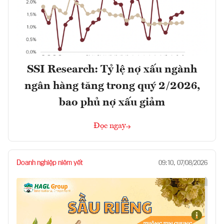
SSI Research: Tỷ lệ nợ xấu ngành
ngân hàng tăng trong quý 2/2026,
bao phủ nợ xấu giảm
Đọc ngay
Doanh nghiệp niêm yết
09:10, 07/08/2026