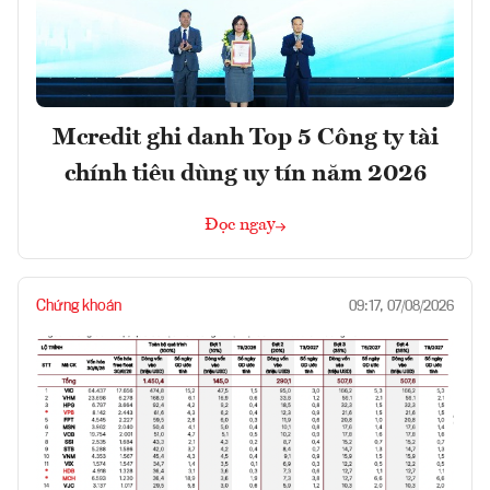
Mcredit ghi danh Top 5 Công ty tài
chính tiêu dùng uy tín năm 2026
Đọc ngay
Chứng khoán
09:17, 07/08/2026