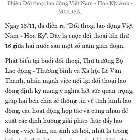
Phiên Đối thoại lao động Việt Nam - Hoa Kỳ. Ảnh -
MOLISA.
Ngày 16/11, đã diễn ra “Đối thoại lao động Việt
Nam - Hoa Kỳ”. Đây là cuộc đối thoại lần thứ
16 giữa hai nước sau một số năm gián đoạn.
Phát biểu tại buổi đối thoại, Thứ trưởng Bộ
Lao động - Thương binh và Xã hội Lê Văn
Thanh, nhấn mạnh việc nối lại đối thoại lao
động định kỳ mang ý nghĩa hết sức quan trọng,
giúp hai bên chia sẻ thông tin về tình hình lao
động, các hoạt động hợp tác và cùng nhau đề
xuất các định hướng giải pháp thúc đẩy lao
động - việc làm, an sinh xã hội, nhất là trong