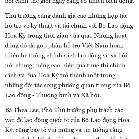
bối cảnh thế giới ngày càng có nhiều biến động.
Thứ trưởng cũng đánh giá cao những hợp tác
hỗ trợ về kỹ thuật và tài chính với Bộ Lao động
Hoa Kỳ trong thời gian vừa qua. Những hoạt
động đó đã góp phần hỗ trợ Việt Nam hoàn
thiện hệ thống chính sách lao động và xã hội
nói chung; nâng cao hiệu quả thực thi chính
sách và đưa Hoa Kỳ trở thành một trong
những đối tác song phương quan trọng của Bộ
Lao động - Thương binh và Xã hội.
Bà Thea Lee, Phó Thứ trưởng phụ trách các
vấn đề lao động quốc tế của Bộ Lao động Hoa
Kỳ, cũng bày tỏ vui mừng và tin tưởng rằng