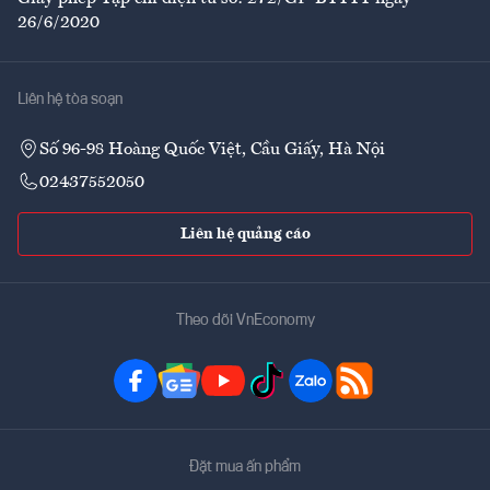
26/6/2020
Liên hệ tòa soạn
Số 96-98 Hoàng Quốc Việt, Cầu Giấy, Hà Nội
02437552050
Liên hệ quảng cáo
Theo dõi VnEconomy
Đặt mua ấn phẩm