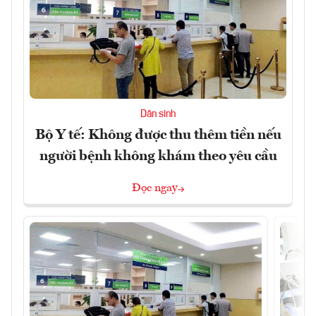
Dân sinh
Bộ Y tế: Không được thu thêm tiền nếu
người bệnh không khám theo yêu cầu
Đọc ngay