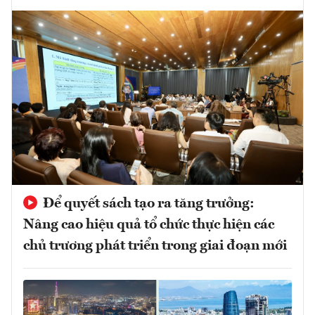
Để quyết sách tạo ra tăng trưởng:
Nâng cao hiệu quả tổ chức thực hiện các
chủ trương phát triển trong giai đoạn mới