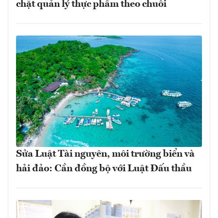
chặt quản lý thực phẩm theo chuỗi
Sửa Luật Tài nguyên, môi trường biển và
hải đảo: Cần đồng bộ với Luật Đấu thầu