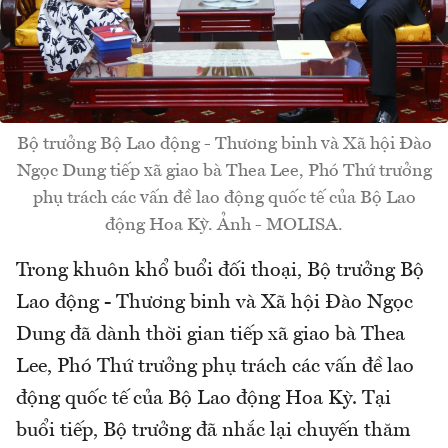
Bộ trưởng Bộ Lao động - Thương binh và Xã hội Đào
Ngọc Dung tiếp xã giao bà Thea Lee, Phó Thứ trưởng
phụ trách các vấn đề lao động quốc tế của Bộ Lao
động Hoa Kỳ. Ảnh - MOLISA.
Trong khuôn khổ buổi đối thoại, Bộ trưởng Bộ
Lao động - Thương binh và Xã hội Đào Ngọc
Dung đã dành thời gian tiếp xã giao bà Thea
Lee, Phó Thứ trưởng phụ trách các vấn đề lao
động quốc tế của Bộ Lao động Hoa Kỳ. Tại
buổi tiếp, Bộ trưởng đã nhắc lại chuyến thăm