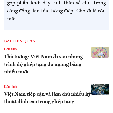
góp phần khơi dậy tinh thần sẻ chia trong
cộng đồng, lan tỏa thông điệp "Cho đi là còn
mãi".
BÀI LIÊN QUAN
Dân sinh
Thủ tướng: Việt Nam đi sau nhưng
trình độ ghép tạng đã ngang bằng
nhiều nước
Dân sinh
Việt Nam tiếp cận và làm chủ nhiều kỹ
thuật đỉnh cao trong ghép tạng