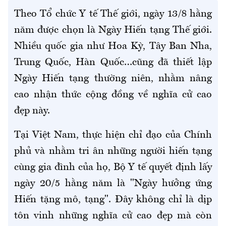
Theo Tổ chức Y tế Thế giới, ngày 13/8 hằng
năm được chọn là Ngày Hiến tạng Thế giới.
Nhiều quốc gia như Hoa Kỳ, Tây Ban Nha,
Trung Quốc, Hàn Quốc…cũng đã thiết lập
Ngày Hiến tạng thường niên, nhằm nâng
cao nhận thức cộng đồng về nghĩa cử cao
đẹp này.
Tại Việt Nam, thực hiện chỉ đạo của Chính
phủ và nhằm tri ân những người hiến tạng
cùng gia đình của họ, Bộ Y tế quyết định lấy
ngày 20/5 hằng năm là "Ngày hưởng ứng
Hiến tặng mô, tạng". Đây không chỉ là dịp
tôn vinh những nghĩa cử cao đẹp mà còn