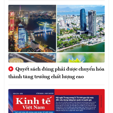
Quyết sách đúng phải được chuyển hóa
thành tăng trưởng chất lượng cao