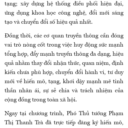
tạng; xây dựng hệ thống điều phối hiện đại,
ứng dụng khoa học công nghệ, đổi mới sáng
tạo và chuyển đổi số hiệu quả nhất.
Đồng thời, các cơ quan truyền thông cần đóng
vai trò nòng cốt trong việc huy động sức mạnh
tổng hợp, đẩy mạnh truyền thông đa dạng, hiệu
quả nhằm thay đổi nhận thức, quan niệm, định
kiến chưa phù hợp, chuyển đổi hành vi, tư duy
mới về hiến mô, tạng, khơi dậy mạnh mẽ tinh
thần nhân ái, sự sẻ chia và trách nhiệm của
cộng đồng trong toàn xã hội.
Ngay tại chương trình, Phó Thủ tướng Phạm
Thị Thanh Trà đã trực tiếp đăng ký hiến mô,