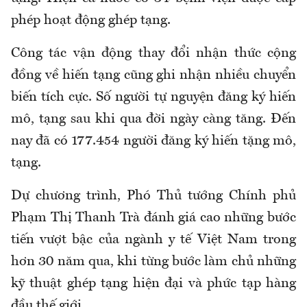
phép hoạt động ghép tạng.
Công tác vận động thay đổi nhận thức cộng
đồng về hiến tạng cũng ghi nhận nhiều chuyển
biến tích cực. Số người tự nguyện đăng ký hiến
mô, tạng sau khi qua đời ngày càng tăng. Đến
nay đã có 177.454 người đăng ký hiến tặng mô,
tạng.
Dự chương trình, Phó Thủ tướng Chính phủ
Phạm Thị Thanh Trà đánh giá cao những bước
tiến vượt bậc của ngành y tế Việt Nam trong
hơn 30 năm qua, khi từng bước làm chủ những
kỹ thuật ghép tạng hiện đại và phức tạp hàng
đầu thế giới.