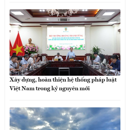
Xây dựng, hoàn thiện hệ thống pháp luật
Việt Nam trong kỷ nguyên mới