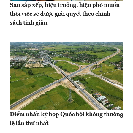
Sau sắp xếp, hiệu trưởng, hiệu phó muốn
thôi việc sẽ được giải quyết theo chính
sách tinh giản
Điểm nhấn kỳ họp Quốc hội không thường
lệ lần thứ nhất