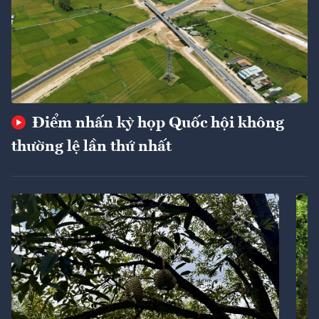
Điểm nhấn kỳ họp Quốc hội không
thường lệ lần thứ nhất