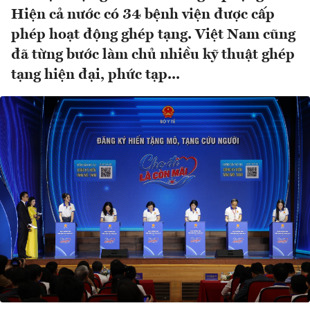
Hiện cả nước có 34 bệnh viện được cấp
phép hoạt động ghép tạng. Việt Nam cũng
đã từng bước làm chủ nhiều kỹ thuật ghép
tạng hiện đại, phức tạp...