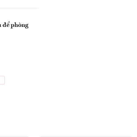
u để phòng