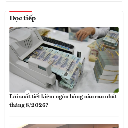
Đọc tiếp
Lãi suất tiết kiệm ngân hàng nào cao nhất
tháng 8/2026?