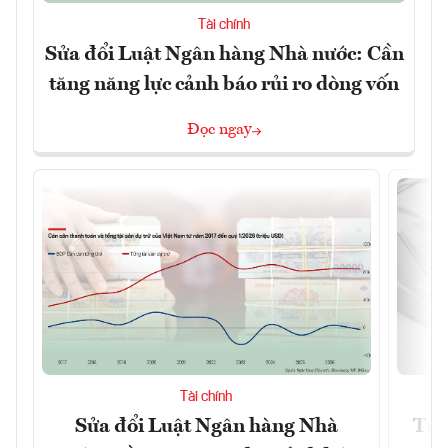
Tài chính
Sửa đổi Luật Ngân hàng Nhà nước: Cần
tăng năng lực cảnh báo rủi ro dòng vốn
Đọc ngay
Tài chính
Sửa đổi Luật Ngân hàng Nhà
Từ 