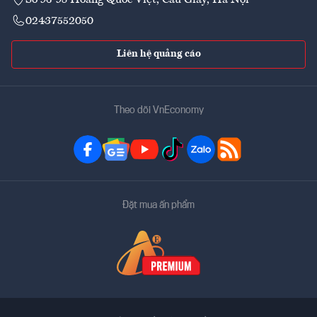
02437552050
Liên hệ quảng cáo
Theo dõi VnEconomy
Đặt mua ấn phẩm