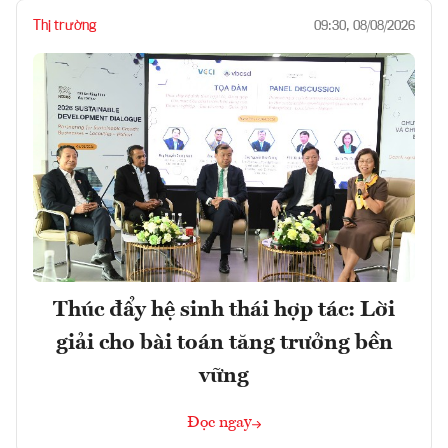
Thị trường
09:30, 08/08/2026
Thúc đẩy hệ sinh thái hợp tác: Lời
giải cho bài toán tăng trưởng bền
vững
Đọc ngay