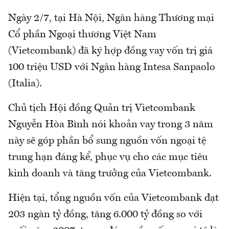
Ngày 2/7, tại Hà Nội, Ngân hàng Thương mại
Cổ phần Ngoại thương Việt Nam
(Vietcombank) đã ký hợp đồng vay vốn trị giá
100 triệu USD với Ngân hàng Intesa Sanpaolo
(Italia).
Chủ tịch Hội đồng Quản trị Vietcombank
Nguyễn Hòa Bình nói khoản vay trong 3 năm
này sẽ góp phần bổ sung nguồn vốn ngoại tệ
trung hạn đáng kể, phục vụ cho các mục tiêu
kinh doanh và tăng trưởng của Vietcombank.
Hiện tại, tổng nguồn vốn của Vietcombank đạt
203 ngàn tỷ đồng, tăng 6.000 tỷ đồng so với