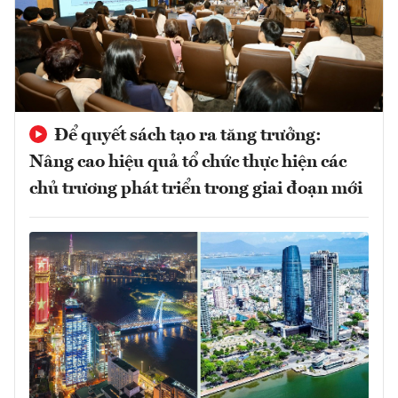
Để quyết sách tạo ra tăng trưởng:
Nâng cao hiệu quả tổ chức thực hiện các
chủ trương phát triển trong giai đoạn mới