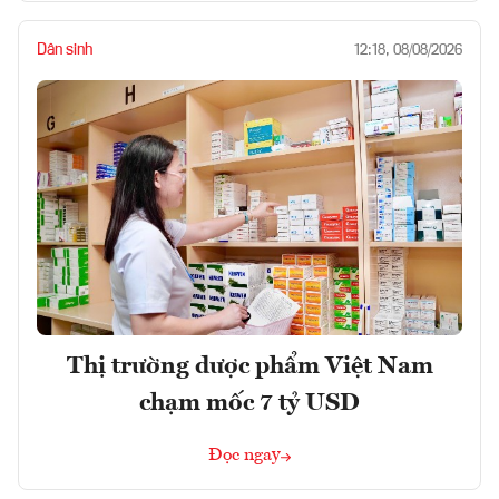
Dân sinh
12:18, 08/08/2026
Thị trường dược phẩm Việt Nam
chạm mốc 7 tỷ USD
Đọc ngay