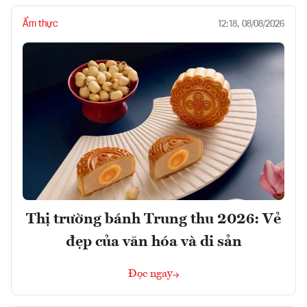
Ẩm thực
12:18, 08/08/2026
Thị trường bánh Trung thu 2026: Vẻ
đẹp của văn hóa và di sản
Đọc ngay