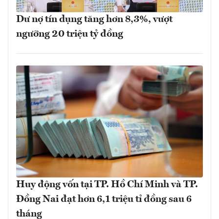
Dư nợ tín dụng tăng hơn 8,3%, vượt
ngưỡng 20 triệu tỷ đồng
Huy động vốn tại TP. Hồ Chí Minh và TP.
Đồng Nai đạt hơn 6,1 triệu tỉ đồng sau 6
tháng