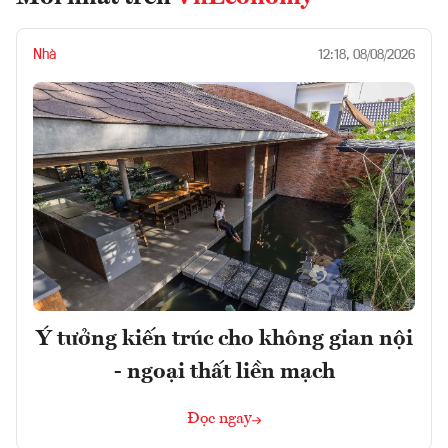
Nhà
12:18, 08/08/2026
Ý tưởng kiến trúc cho không gian nội
- ngoại thất liền mạch
Đọc ngay