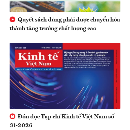
Quyết sách đúng phải được chuyển hóa
thành tăng trưởng chất lượng cao
Đón đọc Tạp chí Kinh tế Việt Nam số
31-2026