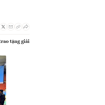
rao tặng giải