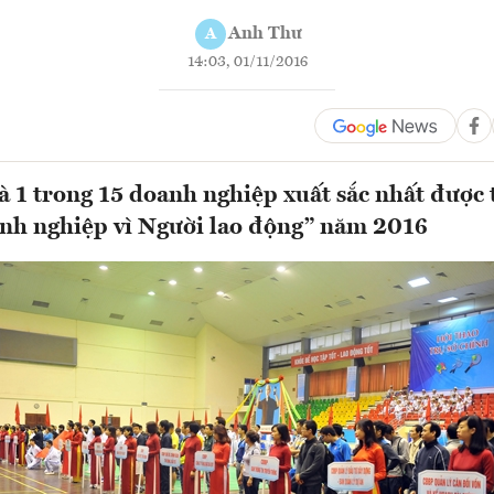
Anh Thư
A
14:03, 01/11/2016
à 1 trong 15 doanh nghiệp xuất sắc nhất được t
nh nghiệp vì Người lao động” năm 2016