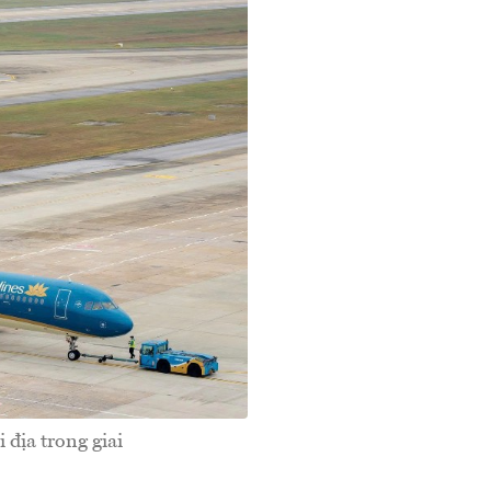
 địa trong giai