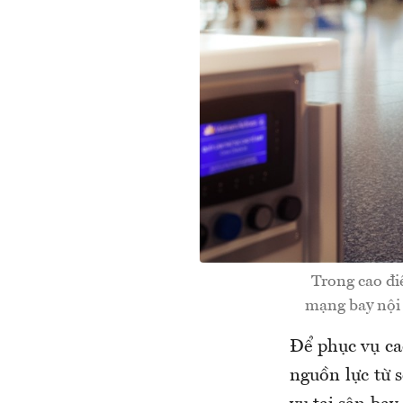
Trong cao đi
mạng bay nội 
Để phục vụ ca
nguồn lực từ 