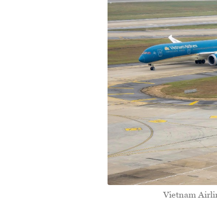
Vietnam Airlin