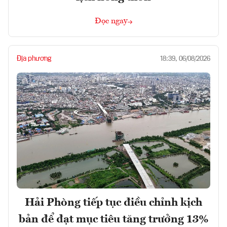
Đọc ngay
Địa phương
18:39, 06/08/2026
Hải Phòng tiếp tục điều chỉnh kịch
bản để đạt mục tiêu tăng trưởng 13%