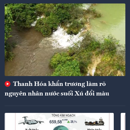
Thanh Hóa khẩn trương làm rõ
nguyên nhân nước suối Xú đổi màu