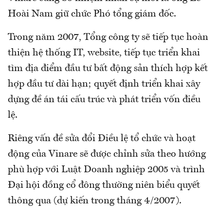
Hoài Nam giữ chức Phó tổng giám đốc.
Trong năm 2007, Tổng công ty sẽ tiếp tục hoàn
thiện hệ thống IT, website, tiếp tục triển khai
tìm địa điểm đầu tư bất động sản thích hợp kết
hợp đầu tư dài hạn; quyết định triển khai xây
dựng đề án tái cấu trúc và phát triển vốn điều
lệ.
Riêng vấn đề sửa đổi Điều lệ tổ chức và hoạt
động của Vinare sẽ được chỉnh sửa theo hướng
phù hợp với Luật Doanh nghiệp 2005 và trình
Đại hội đồng cổ đông thường niên biểu quyết
thông qua (dự kiến trong tháng 4/2007).