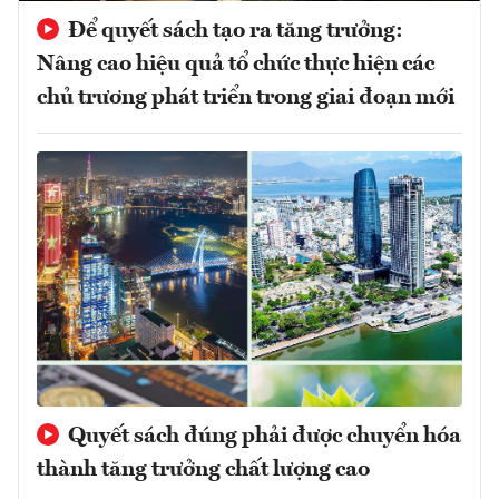
Để quyết sách tạo ra tăng trưởng:
Nâng cao hiệu quả tổ chức thực hiện các
chủ trương phát triển trong giai đoạn mới
Quyết sách đúng phải được chuyển hóa
thành tăng trưởng chất lượng cao