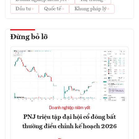
Đầu tư
Quốc tế
Khung pháp lý
Đừng bỏ lỡ
Doanh nghiệp niêm yết
PNJ triệu tập đại hội cổ đông bất
thường điều chỉnh kế hoạch 2026