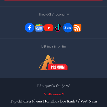
Theo dõi VnEconomy
Đặt mua ấn phẩm
Bản quyền thuộc về
VnEconomy
Tạp chí điện tử của Hội Khoa học Kinh tế Việt Nam