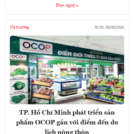
Đọc ngay
Thị trường
18:39, 06/08/2026
TP. Hồ Chí Minh phát triển sản
phẩm OCOP gắn với điểm đến du
lịch nông thôn