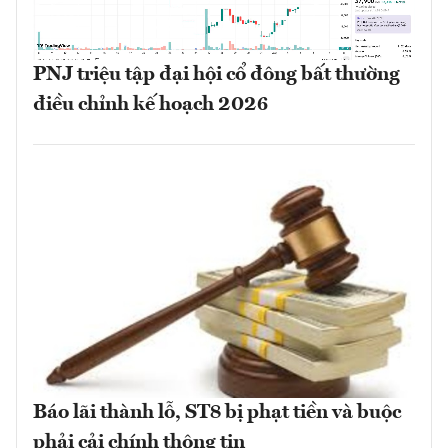
PNJ triệu tập đại hội cổ đông bất thường
điều chỉnh kế hoạch 2026
Báo lãi thành lỗ, ST8 bị phạt tiền và buộc
phải cải chính thông tin