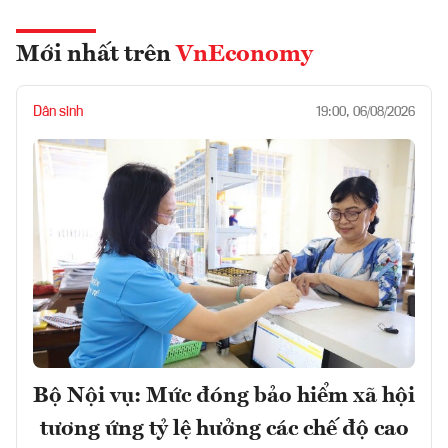
Mới nhất trên
VnEconomy
Dân sinh
19:00, 06/08/2026
Bộ Nội vụ: Mức đóng bảo hiểm xã hội
tương ứng tỷ lệ hưởng các chế độ cao