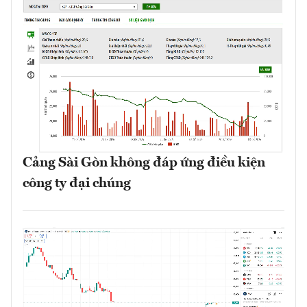
Cảng Sài Gòn không đáp ứng điều kiện
công ty đại chúng