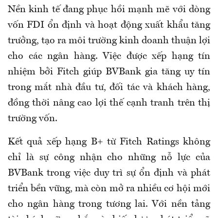
Nền kinh tế đang phục hồi mạnh mẽ với dòng
vốn FDI ổn định và hoạt động xuất khẩu tăng
trưởng, tạo ra môi trường kinh doanh thuận lợi
cho các ngân hàng. Việc được xếp hạng tín
nhiệm bởi Fitch giúp BVBank gia tăng uy tín
trong mắt nhà đầu tư, đối tác và khách hàng,
đồng thời nâng cao lợi thế cạnh tranh trên thị
trường vốn.
Kết quả xếp hạng B+ từ Fitch Ratings không
chỉ là sự công nhận cho những nỗ lực của
BVBank trong việc duy trì sự ổn định và phát
triển bền vững, mà còn mở ra nhiều cơ hội mới
cho ngân hàng trong tương lai. Với nền tảng