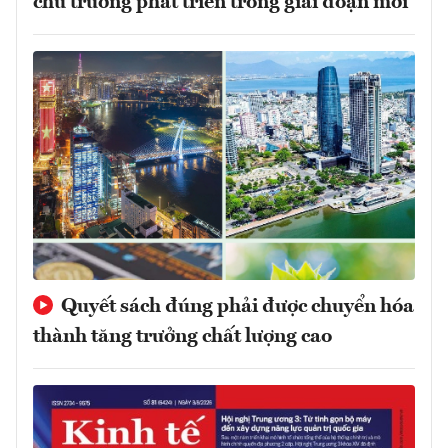
chủ trương phát triển trong giai đoạn mới
Quyết sách đúng phải được chuyển hóa
thành tăng trưởng chất lượng cao