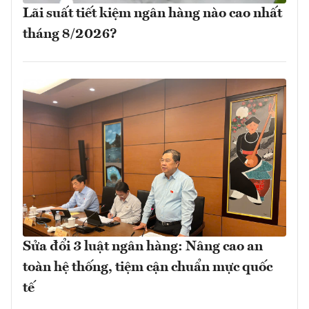
Lãi suất tiết kiệm ngân hàng nào cao nhất
tháng 8/2026?
Sửa đổi 3 luật ngân hàng: Nâng cao an
toàn hệ thống, tiệm cận chuẩn mực quốc
tế