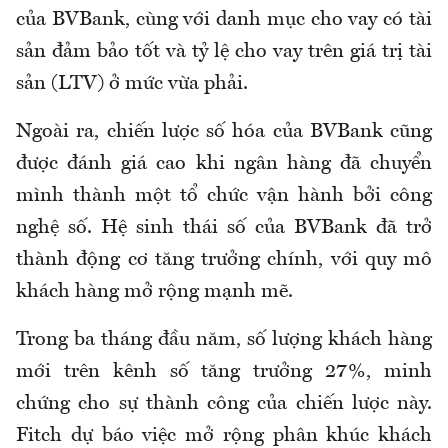
của BVBank, cùng với danh mục cho vay có tài
sản đảm bảo tốt và tỷ lệ cho vay trên giá trị tài
sản (LTV) ở mức vừa phải.
Ngoài ra, chiến lược số hóa của BVBank cũng
được đánh giá cao khi ngân hàng đã chuyển
mình thành một tổ chức vận hành bởi công
nghệ số. Hệ sinh thái số của BVBank đã trở
thành động cơ tăng trưởng chính, với quy mô
khách hàng mở rộng mạnh mẽ.
Trong ba tháng đầu năm, số lượng khách hàng
mới trên kênh số tăng trưởng 27%, minh
chứng cho sự thành công của chiến lược này.
Fitch dự báo việc mở rộng phân khúc khách