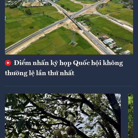
Điểm nhấn kỳ họp Quốc hội không
thường lệ lần thứ nhất