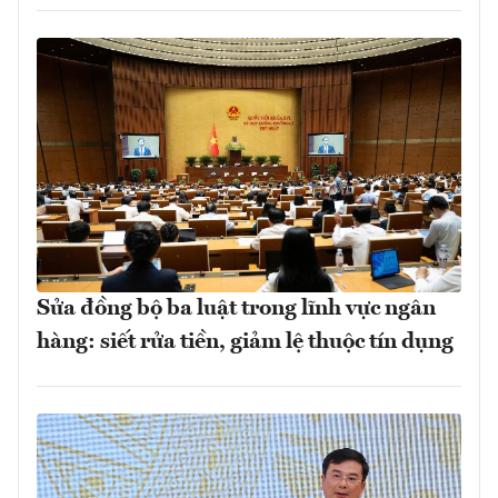
Sửa đồng bộ ba luật trong lĩnh vực ngân
hàng: siết rửa tiền, giảm lệ thuộc tín dụng